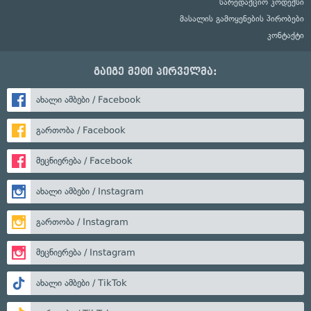
სარედაქციო კოდექსი
მასალის გამოყენების პირობები
კონტაქტი
გაიგე მეტი პირველმა:
ახალი ამბები / Facebook
გართობა / Facebook
მეცნიერება / Facebook
ახალი ამბები / Instagram
გართობა / Instagram
მეცნიერება / Instagram
ახალი ამბები / TikTok