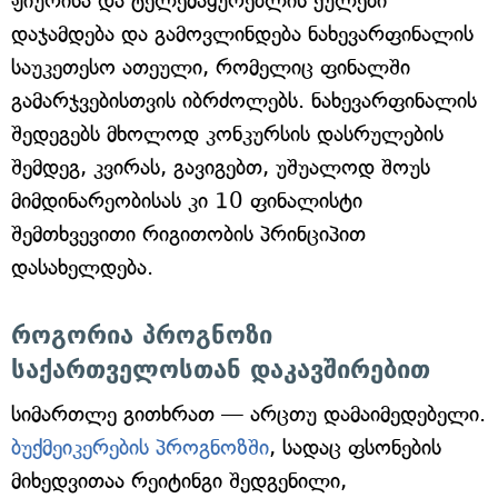
ჟიურისა და ტელემაყურებლის ქულები
დაჯამდება და გამოვლინდება ნახევარფინალის
საუკეთესო ათეული, რომელიც ფინალში
გამარჯვებისთვის იბრძოლებს. ნახევარფინალის
შედეგებს მხოლოდ კონკურსის დასრულების
შემდეგ, კვირას, გავიგებთ, უშუალოდ შოუს
მიმდინარეობისას კი 10 ფინალისტი
შემთხვევითი რიგითობის პრინციპით
დასახელდება.
როგორია პროგნოზი
საქართველოსთან დაკავშირებით
სიმართლე გითხრათ — არცთუ დამაიმედებელი.
ბუქმეიკერების პროგნოზში
, სადაც ფსონების
მიხედვითაა რეიტინგი შედგენილი,