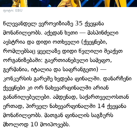
ფოტო: EBU
წლევანდელ ევროვიზიაზე 35 ქვეყანა
მონაწილეობს. აქედან ხუთი — მასპინძელი
ავსტრია და დიდი ოთხეული (ქვეყნები,
რომლებსაც ყველაზე დიდი წვლილი შეაქვთ
ორგანიზებაში: გაერთიანებული სამეფო,
გერმანია, იტალია და საფრანგეთი) —
კონკურსის გარეშე ხვდება ფინალში. დანარჩენი
ქვეყნები კი ორ ნახევარფინალში არიან
განაწილებულები. ამდენად, საქართველოსთან
ერთად, პირველ ნახევარფინალში 14 ქვეყანა
მონაწილეობს. მათგან ფინალის საგზურს
მხოლოდ 10 მოიპოვებს.