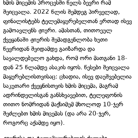
ხმის მიცემის პროცესში წელს ბევრი რამ
შეიცვალა. 2022 წლის შემდეგ პირველად,
ფინალისტებს ტელემაყურებელთან ერთად ისევ
გამოავლენს ჟიური. ამასთან, თითოეულ
ქვეყანაში ჟიურის შემადგენლობა ხუთი
წევრიდან შვიდამდე გაიზარდა და
სავალდებულო გახდა, რომ ორი მათგანი 18-
დან 25 წლამდე ასაკის იყოს. წესები შეიცვალა
მაყურებლისთვისაც: ცხადია, ისევ დაუშვებელია
საკუთარი ქვეყნისთვის ხმის მიცემა, მაგრამ
ადრინდელისგან განსხვავებით, ტელეფონის
თითო ნომრიდან მაქსიმუმ მხოლოდ 10-ჯერ
შეძლებთ ხმის მიცემას (და არა 20-ჯერ,
როგორც აქამდე იყო).