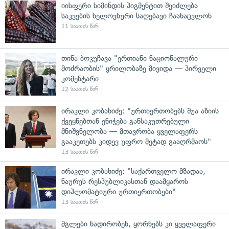
იისფერი სიმინდის პიგმენტით შეიძლება
საკვების ხელოვნური საღებავი ჩაანაცვლონ
11 საათის წინ
თინა ბოკუჩავა "ერთიანი ნაციონალური
მოძრაობის" ყრილობაზე მივიდა — პირველი
კომენტარი
12 საათის წინ
ირაკლი კობახიძე: "ურთიერთობებს შუა აზიის
ქვეყნებთან ენიჭება განსაკუთრებული
მნიშვნელობა — მთავრობა ყველაფერს
გააკეთებს კიდევ უფრო მეტად გააღრმაოს"
13 საათის წინ
ირაკლი კობახიძე: "საქართველო მზადაა,
ნაურუს რესპუბლიკასთან დაამყაროს
დიპლომატიური ურთიერთობები"
13 საათის წინ
მგლები ნადირობენ, ყორნებს კი ყველაფერი