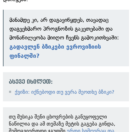
მანამდე კი, არ დაგავიწყდეს, თავადაც
დაგვეხმარო პროგნოზის გაკეთებაში და
მონაწილეობა მიიღო ჩვენს გამოკითხვაში:
გადავლენ ბზიკები ევროვიზიის
ფინალში?
ასევე იხილეთ:
ქვიზი: იქნებოდი თუ ვერა მეოთხე ბზიკი?
თუ მუსიკა შენი ცხოვრების განუყოფელი
ნაწილია და ამ თემაზე მეტის გაგება გინდა,
შემოგვიერთდი ჯგუფში
ერთი სიმღერაც და...