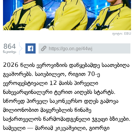
ფოტო: EBU
864
წაკითხვა
2026 წლის ევროვიზიის დაწყებამდე საათებიღა
გვაშორებს. საიუბილეო, რიგით 70-ე
ევროფესტივალი 12 მაისს პირველი
ნახევარფინალური ტურით აიღებს სტარტს.
სწორედ პირველ საკონკურსო დღეს გამოვა
მილიონობით მაყურებლის წინაშე
საქართველოს წარმომადგენელი ჯგუფი ბზიკები.
სამეული — მარიამ კიკუაშვილი, გიორგი