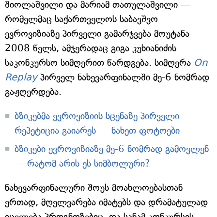
შიოლაშვილი და მარიამ თათულაშვილი —
რომელმაც საქართველოს საბავშვო
ევროვიზიაზე პირველი გამარჯვება მოუტანა
2008 წელს, ამჯერადაც გიგა კუხიანიძის
საკონკურსო სიმღერით წარდგება. სიმღერა
On
Replay
პირველ ნახევარფინალში მე-6 ნომრად
გაჟღერდება.
ბზიკებმა ევროვიზიის სცენაზე პირველი
რეპეტიცია გაიარეს — ნახეთ ფოტოები
ბზიკები ევროვიზიაზე მე-6 ნომრად გამოვლენ
— რატომ არის ეს სიმბოლური?
ნახევარფინალური შოუს მოახლოებასთან
ერთად, მღელვარება იმატებს და დრამატულად
იცვლება პროგნოზებიც. და სანამ კონკურსის