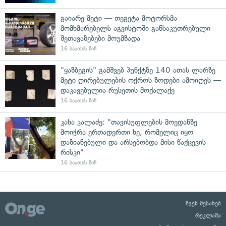
გაიარე მეტი — თეგეტა მოტორსმა
მომხმარებელს აგვისტოში განსაკუთრებული
შეთავაზებები მოუმზადა
16 საათის წინ
"ყაზბეგის" გამშვებ პუნქტზე 140 ათას ლარზე
მეტი ღირებულების ოქროს ზოდები ამოიღეს —
დაკავებულია რუსეთის მოქალაქე
16 საათის წინ
კახა კალაძე: "თავისუფლების მოედანზე
მოიჭრა ერთადერთი ხე, რომელიც იყო
დაზიანებული და არსებობდა მისი წაქცევის
რისკი"
16 საათის წინ
ჩვენ შესახებ
რეკლამა