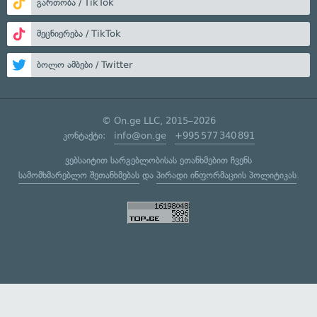
გართობა / TikTok
მეცნიერება / TikTok
ბოლო ამბები / Twitter
© On.ge LLC, 2015–2026
კონტაქტი:
info@on.ge
+995 577 340 891
ვებსაიტით სარგებლობისას ეთანხმებით ჩვენს
სამომხმარებლო შეთანხმებას
და
პირადი ინფორმაციის პოლიტიკას
.