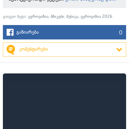
გაიგეთ მეტი:
ევროვიზია
,
ბზიკები
,
მუსიკა
,
ევროვიზია 2026
0
გაზიარება
კომენტარები