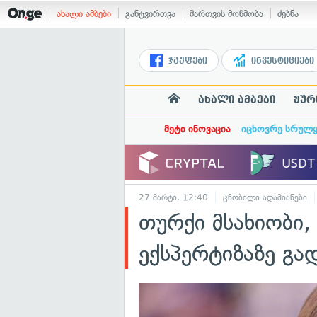
ახალი ამბები
განტვირთვა
მართვის მოწმობა
ძებნა
ჯგუფები
ინვესტიციები
ახალი ამბები
ჟურ
მეტი ინოვაცია
იცხოვრე სრულ
27 მარტი, 12:40
ცნობილი ადამიანები
თურქი მსახიობი,
ექსპერტიზაზე გად