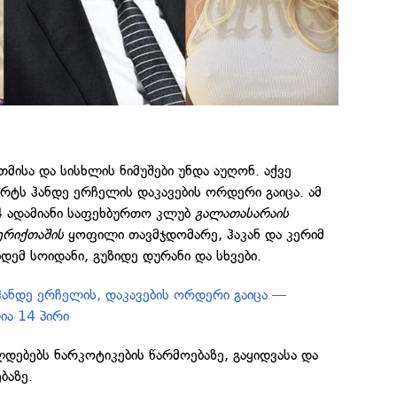
თმისა და სისხლის ნიმუშები უნდა აუღონ. აქვე
არტს ჰანდე ერჩელის დაკავების ორდერი გაიცა. ამ
14 ადამიანი საფეხბურთო კლუბ
გალათასარაის
ერიქთაშის
ყოფილი თავმჯდომარე, ჰაკან და კერიმ
დემ სოიდანი, გუზიდე დურანი და სხვები.
 ჰანდე ერჩელის, დაკავების ორდერი გაიცა —
ია 14 პირი
ლდებებს ნარკოტიკების წარმოებაზე, გაყიდვასა და
ბაზე.