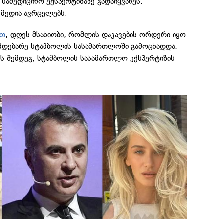
 სამედიცინო ექსპერტიზაზე გადაიყვანეს.
მედია ავრცელებს.
ით
, დღეს მსახიობი, რომლის დაკავების ორდერი იყო
 მდებარე სტამბოლის სასამართლოში გამოცხადდა.
ის შემდეგ, სტამბოლის სასამართლო ექსპერტიზის