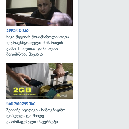
პოლიტიკა
ნიკა მელიას მოსამართლისთვის
შეურაცხმყოფელი მიმართვის
გამო 1 წლითა და 6 თვით
პატიმრობა მიესაჯა
საზოგადოება
შეიძინე ალდაგის სამოგზაურო
დაზღვევა და მიიღე
გაორმაგებული ინტერნეტი