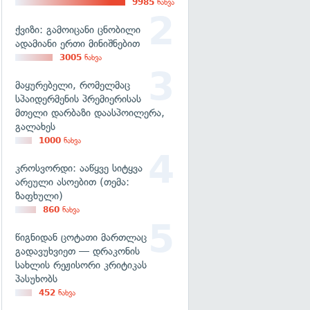
9985
ნახვა
ქვიზი: გამოიცანი ცნობილი
ადამიანი ერთი მინიშნებით
3005
ნახვა
მაყურებელი, რომელმაც
სპაიდერმენის პრემიერისას
მთელი დარბაზი დაასპოილერა,
გალახეს
1000
ნახვა
კროსვორდი: ააწყვე სიტყვა
არეული ასოებით (თემა:
ზაფხული)
860
ნახვა
წიგნიდან ცოტათი მართლაც
გადავუხვიეთ — დრაკონის
სახლის რეჟისორი კრიტიკას
პასუხობს
452
ნახვა