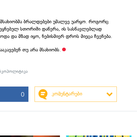
მ მსახიობმა ბრალდებები უმალვე უარყო. როგორც
ვეყნებულ სთორიში დაწერა, ის სასწავლებლად
და და მზად იყო, ნებისმიერ დროს მიეცა ჩვენება.
აკავებენ თუ არა მსახიობს.
რკოპოლიტიკა
0
კომენტარები