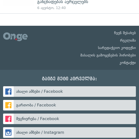
განცხადებას ავრცელებს
6 აგვისტო, 12:40
ჩვენ შესახებ
რეკლამა
სარედაქციო კოდექსი
მასალის გამოყენების პირობები
კონტაქტი
გაიგე მეტი პირველმა:
ახალი ამბები / Facebook
გართობა / Facebook
მეცნიერება / Facebook
ახალი ამბები / Instagram