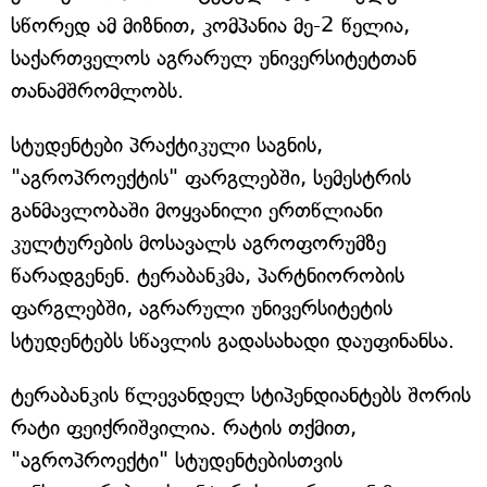
სწორედ ამ მიზნით, კომპანია მე-2 წელია,
საქართველოს აგრარულ უნივერსიტეტთან
თანამშრომლობს.
სტუდენტები პრაქტიკული საგნის,
"აგროპროექტის" ფარგლებში, სემესტრის
განმავლობაში მოყვანილი ერთწლიანი
კულტურების მოსავალს აგროფორუმზე
წარადგენენ. ტერაბანკმა, პარტნიორობის
ფარგლებში, აგრარული უნივერსიტეტის
სტუდენტებს სწავლის გადასახადი დაუფინანსა.
ტერაბანკის წლევანდელ სტიპენდიანტებს შორის
რატი ფეიქრიშვილია. რატის თქმით,
"აგროპროექტი" სტუდენტებისთვის