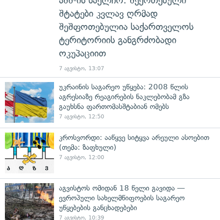
აშშ-ის საელჩო: შეერთებული
შტატები კვლავ ღრმად
შეშფოთებულია საქართველოს
ტერიტორიის განგრძობადი
ოკუპაციით
7 აგვისტო, 13:07
უკრაინის საგარეო უწყება: 2008 წლის
აგრესიაზე რეაგირების ნაკლებობამ გზა
გაუხსნა ფართომასშტაბიან ომებს
7 აგვისტო, 12:50
კროსვორდი: ააწყვე სიტყვა არეული ასოებით
(თემა: ზაფხული)
7 აგვისტო, 12:00
აგვისტოს ომიდან 18 წელი გავიდა —
ევროპული სახელმწიფოების საგარეო
უწყებების განცხადებები
7 აგვისტო, 10:39