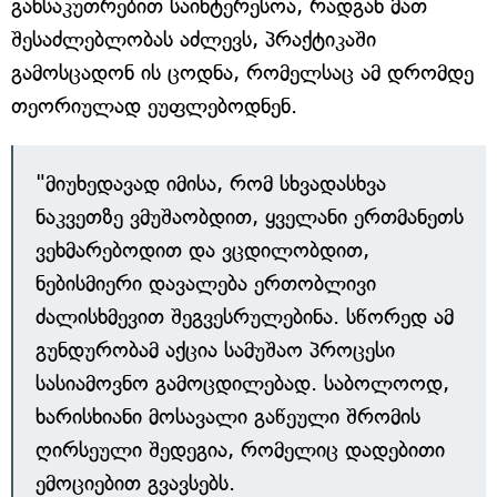
განსაკუთრებით საინტერესოა, რადგან მათ
შესაძლებლობას აძლევს, პრაქტიკაში
გამოსცადონ ის ცოდნა, რომელსაც ამ დრომდე
თეორიულად ეუფლებოდნენ.
"მიუხედავად იმისა, რომ სხვადასხვა
ნაკვეთზე ვმუშაობდით, ყველანი ერთმანეთს
ვეხმარებოდით და ვცდილობდით,
ნებისმიერი დავალება ერთობლივი
ძალისხმევით შეგვესრულებინა. სწორედ ამ
გუნდურობამ აქცია სამუშაო პროცესი
სასიამოვნო გამოცდილებად. საბოლოოდ,
ხარისხიანი მოსავალი გაწეული შრომის
ღირსეული შედეგია, რომელიც დადებითი
ემოციებით გვავსებს.