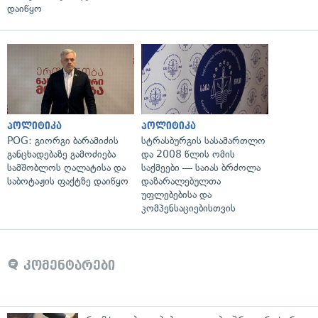
დაიწყო
პოლიტიკა
პოლიტიკა
POG: გიორგი ბარამიძის
სტრასბურგის სასამართლო
განცხადებაზე გამოძიება
და 2008 წლის ომის
სამშობლოს ღალატისა და
საქმეები — საიას ბრძოლა
საბოტაჟის ფაქტზე დაიწყო
დაზარალებულთა
უფლებებისა და
კომპენსაციებისთვის
კომენტარები