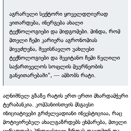
აგრარული სექტორი ყოველდღიურად
ვითარდება, ინერგება ახალი
ტექნოლოგიები და მიდგომები. მინდა, რომ
მთელი ჩემი კარიერა აგრონომიას
მივუძღვნა, შევისწავლო უახლესი
ტექნოლოგიები და შევიტანო ჩემი წვლილი
საქართველოს სოფლის მეურნეობის
განვითარებაში", — ამბობს რატი.
აღნიშნულ გზაზე რატის ერთ-ერთი მხარდამჭერი
ტერაბანკია. კომპანიისთვის მსგავსი
ინიციატივები გრძელვადიანი ინვესტიციაა, რაც
მოტივირებულ ახალგაზრდებს ეხმარება, მთელი
ყურადღება პროფესიულ ზრდას დაუთმონ და