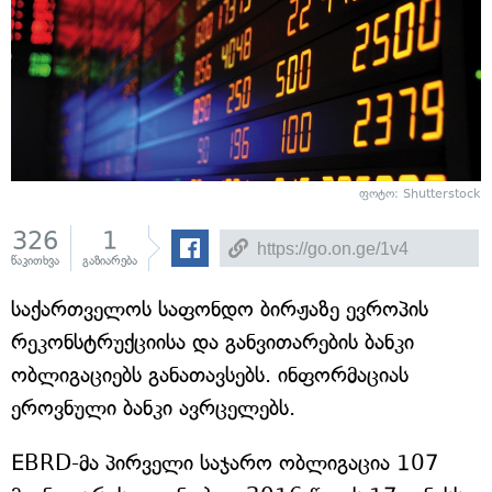
ფოტო: Shutterstock
326
1
წაკითხვა
გაზიარება
საქართველოს საფონდო ბირჟაზე ევროპის
რეკონსტრუქციისა და განვითარების ბანკი
ობლიგაციებს განათავსებს. ინფორმაციას
ეროვნული ბანკი ავრცელებს.
EBRD-მა პირველი საჯარო ობლიგაცია 107