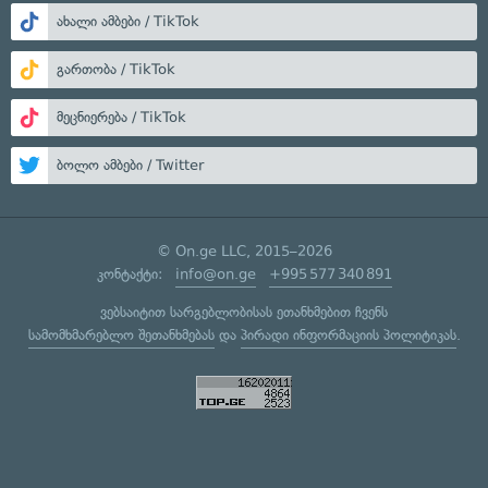
ახალი ამბები / TikTok
გართობა / TikTok
მეცნიერება / TikTok
ბოლო ამბები / Twitter
© On.ge LLC, 2015–2026
კონტაქტი:
info@on.ge
+995 577 340 891
ვებსაიტით სარგებლობისას ეთანხმებით ჩვენს
სამომხმარებლო შეთანხმებას
და
პირადი ინფორმაციის პოლიტიკას
.