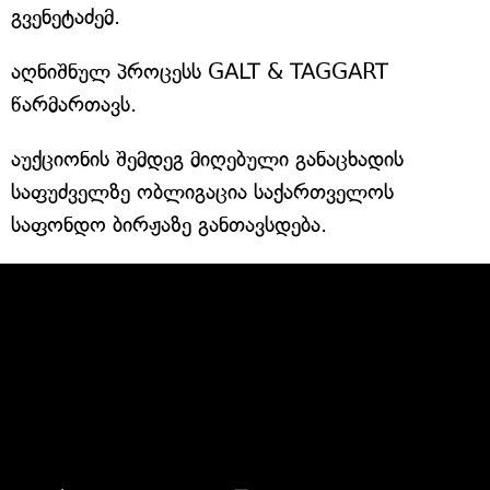
გვენეტაძემ.
აღნიშნულ პროცესს GALT & TAGGART
წარმართავს.
აუქციონის შემდეგ მიღებული განაცხადის
საფუძველზე ობლიგაცია საქართველოს
საფონდო ბირჟაზე განთავსდება.