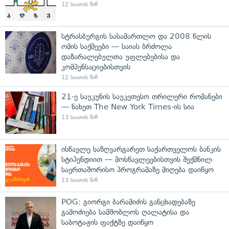
12 საათის წინ
სტრასბურგის სასამართლო და 2008 წლის
ომის საქმეები — საიას ბრძოლა
დაზარალებულთა უფლებებისა და
კომპენსაციებისთვის
12 საათის წინ
21-ე საუკუნის საუკეთესო თრილერი რომანები
— ნახეთ The New York Times-ის სია
13 საათის წინ
ისწავლე საზღვარგარეთ საქართველოს ბანკის
სტიპენდიით — მოსწავლეებისთვის შექმნილ
საერთაშორისო პროგრამაზე მიღება დაიწყო
13 საათის წინ
POG: გიორგი ბარამიძის განცხადებაზე
გამოძიება სამშობლოს ღალატისა და
საბოტაჟის ფაქტზე დაიწყო