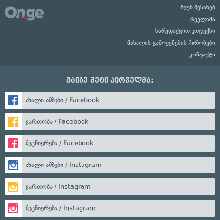
ჩვენ შესახებ
რეკლამა
სარედაქციო კოდექსი
მასალის გამოყენების პირობები
კონტაქტი
გაიგე მეტი პირველმა:
ახალი ამბები / Facebook
გართობა / Facebook
მეცნიერება / Facebook
ახალი ამბები / Instagram
გართობა / Instagram
მეცნიერება / Instagram