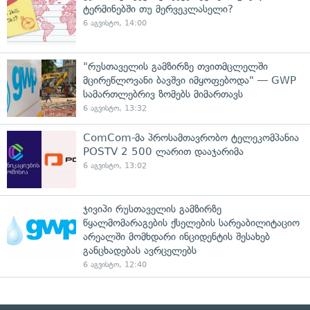
ტერმინებში თუ მერვეკლასელი?
6 აგვისტო, 14:00
"რუსთაველის გამზირზე თვითმცლელში
მცირეწლოვანი ბავშვი იმყოფებოდა" — GWP
სამართლებრივ ზომებს მიმართავს
6 აგვისტო, 13:32
ComCom-მა პროსამთავრობო ტელეკომპანია
POSTV 2 500 ლარით დააჯარიმა
6 აგვისტო, 13:02
ჯივიპი რუსთაველის გამზირზე
წყალმომარაგების ქსელების სარეაბილიტაციო
არეალში მომხდარი ინციდენტის შესახებ
განცხადებას ავრცელებს
6 აგვისტო, 12:40