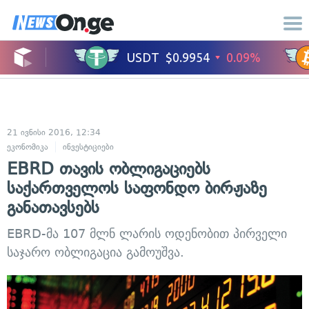
21 ივნისი 2016, 12:34
ეკონომიკა
ინვესტიციები
EBRD თავის ობლიგაციებს
საქართველოს საფონდო ბირჟაზე
განათავსებს
EBRD-მა 107 მლნ ლარის ოდენობით პირველი
საჯარო ობლიგაცია გამოუშვა.