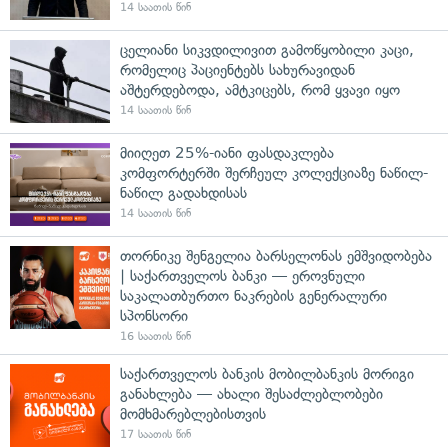
14 საათის წინ
ცელიანი სიკვდილივით გამოწყობილი კაცი,
რომელიც პაციენტებს სახურავიდან
აშტერდებოდა, ამტკიცებს, რომ ყვავი იყო
14 საათის წინ
მიიღეთ 25%-იანი ფასდაკლება
კომფორტერში შერჩეულ კოლექციაზე ნაწილ-
ნაწილ გადახდისას
14 საათის წინ
თორნიკე შენგელია ბარსელონას ემშვიდობება
| საქართველოს ბანკი — ეროვნული
საკალათბურთო ნაკრების გენერალური
სპონსორი
16 საათის წინ
საქართველოს ბანკის მობილბანკის მორიგი
განახლება — ახალი შესაძლებლობები
მომხმარებლებისთვის
17 საათის წინ