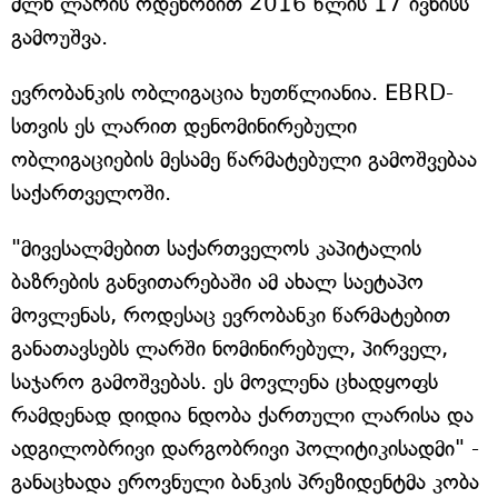
მლნ ლარის ოდენობით 2016 წლის 17 ივნისს
გამოუშვა.
ევრობანკის ობლიგაცია ხუთწლიანია. EBRD-
სთვის ეს ლარით დენომინირებული
ობლიგაციების მესამე წარმატებული გამოშვებაა
საქართველოში.
"მივესალმებით საქართველოს კაპიტალის
ბაზრების განვითარებაში ამ ახალ საეტაპო
მოვლენას, როდესაც ევრობანკი წარმატებით
განათავსებს ლარში ნომინირებულ, პირველ,
საჯარო გამოშვებას. ეს მოვლენა ცხადყოფს
რამდენად დიდია ნდობა ქართული ლარისა და
ადგილობრივი დარგობრივი პოლიტიკისადმი" -
განაცხადა ეროვნული ბანკის პრეზიდენტმა კობა