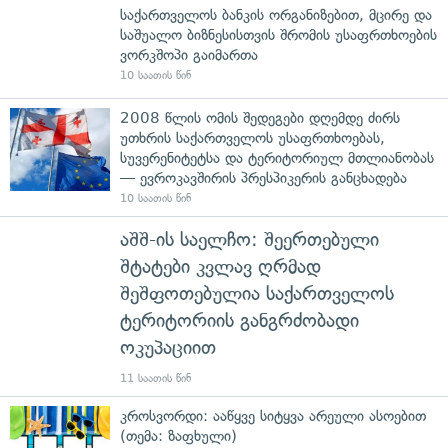
საქართველოს ბანკის ორგანიზებით, მცირე და
საშუალო ბიზნესისთვის შრომის უსაფრთხოების
ვორკშოპი გაიმართა
10 საათის წინ
2008 წლის ომის შედეგები დღემდე ძირს
უთხრის საქართველოს უსაფრთხოებას,
სუვერენიტეტსა და ტერიტორიულ მთლიანობას
— ევროკავშირის პრესპიკერის განცხადება
10 საათის წინ
აშშ-ის საელჩო: შეერთებული
შტატები კვლავ ღრმად
შეშფოთებულია საქართველოს
ტერიტორიის განგრძობადი
ოკუპაციით
11 საათის წინ
კროსვორდი: ააწყვე სიტყვა არეული ასოებით
(თემა: ზაფხული)