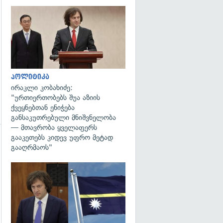
გადახედვა
პოლიტიკა
ირაკლი კობახიძე:
"ურთიერთობებს შუა აზიის
ქვეყნებთან ენიჭება
განსაკუთრებული მნიშვნელობა
— მთავრობა ყველაფერს
გააკეთებს კიდევ უფრო მეტად
გადახედვა
გააღრმაოს"
გადახედვა