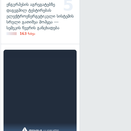
ენგურჰესის აგრეგატებზე
დაგეგმილ ტესტირებას
ელექტროენერგეტიკული სისტემის
სრული გათიშვა მოჰყვა —
სემეკის წევრის განცხადება
163
ნახვა