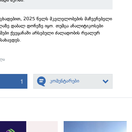
ანცხადებით, 2025 წელს მკვლელობების მაჩვენებელი
ლაზე დაბალ დონეზე იყო. თუმცა ანალიტიკოსები
ემები ქვეყანაში არსებული ძალადობის რეალურ
სახავდეს.
ლა
1
კომენტარები
გადახედვა
გადახედვა