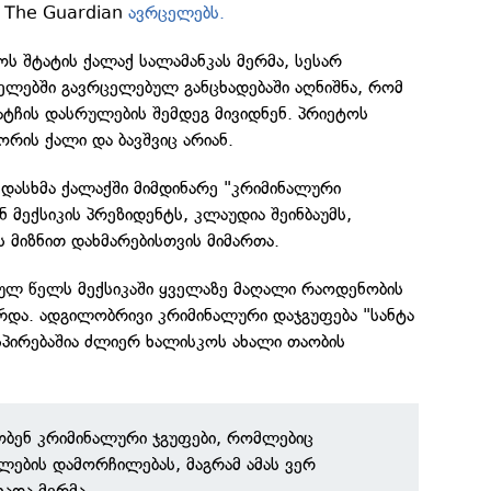
ს The Guardian
ავრცელებს.
ს შტატის ქალაქ სალამანკას მერმა, სესარ
ელებში გავრცელებულ განცხადებაში აღნიშნა, რომ
ატჩის დასრულების შემდეგ მივიდნენ. პრიეტოს
ორის ქალი და ბავშვიც არიან.
ვდასხმა ქალაქში მიმდინარე "კრიმინალური
 მექსიკის პრეზიდენტს, კლაუდია შეინბაუმს,
მიზნით დახმარებისთვის მიმართა.
სულ წელს მექსიკაში ყველაზე მაღალი რაოდენობის
და. ადგილობრივი კრიმინალური დაჯგუფება "სანტა
სპირებაშია ძლიერ ხალისკოს ახალი თაობის
ობენ კრიმინალური ჯგუფები, რომლებიც
ების დამორჩილებას, მაგრამ ამას ვერ
ხადა მერმა.