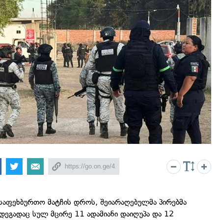
 საფეხბურთო მატჩის დროს, შეიარაღებულმა პირებმა
ედეგადაც სულ მცირე 11 ადამიანი დაიღუპა და 12