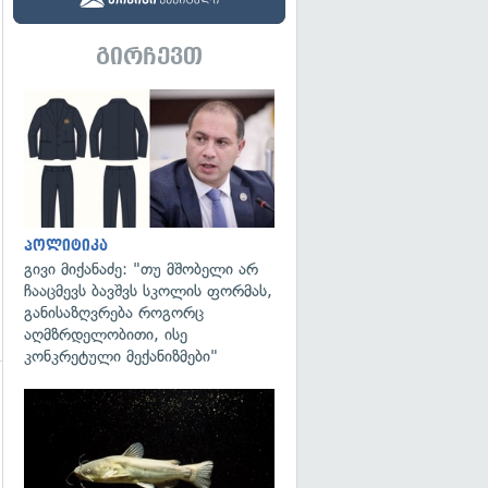
გირჩევთ
გადახედვა
პოლიტიკა
გივი მიქანაძე: "თუ მშობელი არ
ჩააცმევს ბავშვს სკოლის ფორმას,
განისაზღვრება როგორც
აღმზრდელობითი, ისე
კონკრეტული მექანიზმები"
გადახედვა
გადახედვა