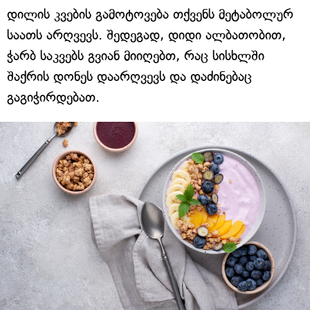
დილის კვების გამოტოვება თქვენს მეტაბოლურ
საათს არღვევს. შედეგად, დიდი ალბათობით,
ჭარბ საკვებს გვიან მიიღებთ, რაც სისხლში
შაქრის დონეს დაარღვევს და დაძინებაც
გაგიჭირდებათ.