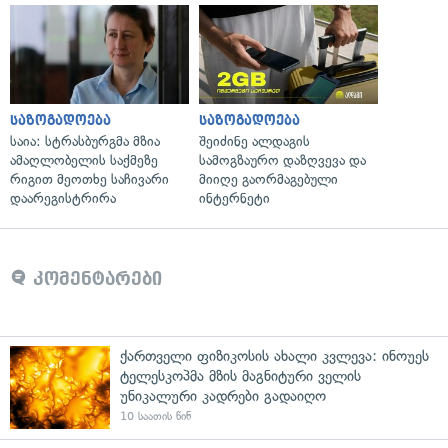
საზოგადოება
საზოგადოება
საია: სტრასბურგმა მზია
შეიძინე ალდაგის
ამაღლობელის საქმეზე
სამოგზაურო დაზღვევა და
რიგით მეოთხე საჩივარი
მიიღე გაორმაგებული
დაარეგისტრირა
ინტერნეტი
კომენტარები
ქართველი ფიზიკოსის ახალი კვლევა: ინოუეს
ტელესკოპმა მზის მაგნიტური ველის
უნიკალური კადრები გადაიღო
10 საათის წინ