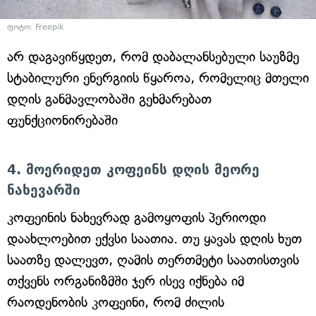
ფოტო: Freepik
არ დაგავიწყდეთ, რომ დაბალანსებული საუზმე
სტაბილური ენერგიის წყაროა, რომელიც მთელი
დღის განმავლობაში გეხმარებათ
ფუნქციონირებაში
4. მოერიდეთ კოფეინს დღის მეორე
ნახევარში
კოფეინის ნახევრად გამოყოფის პერიოდი
დაახლოებით ექვსი საათია. თუ ყავას დღის ხუთ
საათზე დალევთ, ღამის თერთმეტი საათისთვის
თქვენს ორგანიზმში ჯერ ისევ იქნება იმ
რაოდენობის კოფეინი, რომ ძილის