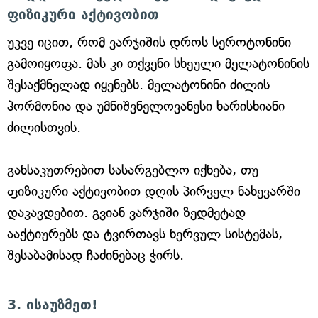
ფიზიკური აქტივობით
უკვე იცით, რომ ვარჯიშის დროს სეროტონინი
გამოიყოფა. მას კი თქვენი სხეული მელატონინის
შესაქმნელად იყენებს. მელატონინი ძილის
ჰორმონია და უმნიშვნელოვანესი ხარისხიანი
ძილისთვის.
განსაკუთრებით სასარგებლო იქნება, თუ
ფიზიკური აქტივობით დღის პირველ ნახევარში
დაკავდებით. გვიან ვარჯიში ზედმეტად
ააქტიურებს და ტვირთავს ნერვულ სისტემას,
შესაბამისად ჩაძინებაც ჭირს.
3. ისაუზმეთ!