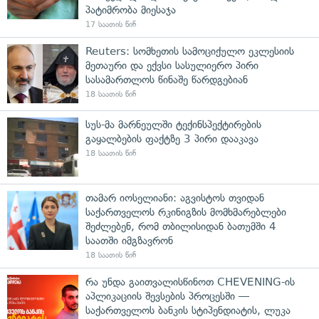
პატიმრობა მიესაჯა
17 საათის წინ
Reuters: სომხეთის სამოციქულო ეკლესიის
მეთაური და ექვსი სასულიერო პირი
სასამართლოს წინაშე წარდგებიან
18 საათის წინ
სუს-მა მარნეულში ტექინსპექტირების
გაყალბების ფაქტზე 3 პირი დააკავა
18 საათის წინ
თამარ იოსელიანი: აგვისტოს თვიდან
საქართველოს რკინიგზის მომხმარებლები
შეძლებენ, რომ თბილისიდან ბათუმში 4
საათში იმგზავრონ
18 საათის წინ
რა უნდა გაითვალისწინოთ CHEVENING-ის
აპლიკაციის შევსების პროცესში —
საქართველოს ბანკის სტიპენდიატის, ლუკა