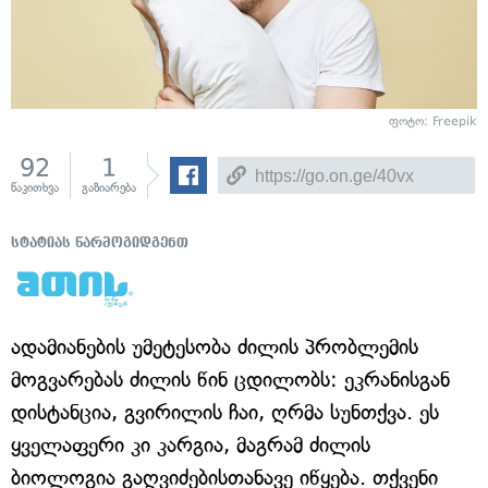
ფოტო: Freepik
92
1
წაკითხვა
გაზიარება
სტატიას წარმოგიდგენთ
ადამიანების უმეტესობა ძილის პრობლემის
მოგვარებას ძილის წინ ცდილობს: ეკრანისგან
დისტანცია, გვირილის ჩაი, ღრმა სუნთქვა. ეს
ყველაფერი კი კარგია, მაგრამ ძილის
ბიოლოგია გაღვიძებისთანავე იწყება. თქვენი