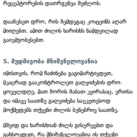
რეცეპტორების დათრგუნვა შეძლოს.
დააწესეთ დრო, რის შემდეგაც კოფეინს აღარ
მიიღებთ. ამით ძილის ხარისხს ნამდვილად
გაიუმჯობესებთ.
5. მუდმივობა მნიშვნელოვანია
იმისთვის, რომ ჩაძინება გაგიმარტივდეთ,
მკაცრად გააკონტროლეთ გაღვიძების დრო.
ყოველდღე, მათ შორის შაბათ-კვირასაც, ერთსა
და იმავე საათზე გაღვიძება საუკეთესოდ
მოქმედებს თქვენი ძილის ბუნებრივ საათზე.
მშვიდ და ხარისხიან ძილს გისურვებთ და
გახსოვდეთ, რა მნიშვნელოვანია ის თქვენი