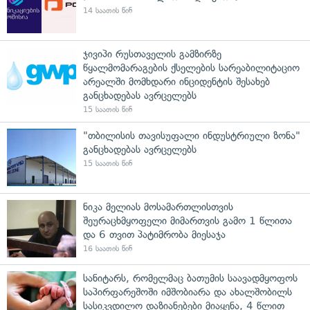
14 საათის წინ
ჯივიპი რუსთაველის გამზირზე
წყალმომარაგების ქსელების სარეაბილიტაციო
არეალში მომხდარი ინციდენტის შესახებ
განცხადებას ავრცელებს
15 საათის წინ
"თბილისის თავისუფალი ინდუსტრიული ზონა"
განცხადებას ავრცელებს
15 საათის წინ
ნიკა მელიას მოსამართლისთვის
შეურაცხმყოფელი მიმართვის გამო 1 წლითა
და 6 თვით პატიმრობა მიესაჯა
16 საათის წინ
სანიტარს, რომელმაც ბათუმის საავადმყოფოს
საპირფარეშოში იმშობიარა და ახალშობილს
სასიკვდილო დაზიანებები მიაყენა, 4 წლით