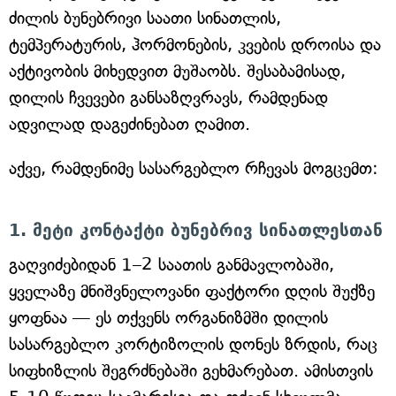
ძილის ბუნებრივი საათი სინათლის,
ტემპერატურის, ჰორმონების, კვების დროისა და
აქტივობის მიხედვით მუშაობს. შესაბამისად,
დილის ჩვევები განსაზღვრავს, რამდენად
ადვილად დაგეძინებათ ღამით.
აქვე, რამდენიმე სასარგებლო რჩევას მოგცემთ:
1. მეტი კონტაქტი ბუნებრივ სინათლესთან
გაღვიძებიდან 1–2 საათის განმავლობაში,
ყველაზე მნიშვნელოვანი ფაქტორი დღის შუქზე
ყოფნაა — ეს თქვენს ორგანიზმში დილის
სასარგებლო კორტიზოლის დონეს ზრდის, რაც
სიფხიზლის შეგრძნებაში გეხმარებათ. ამისთვის