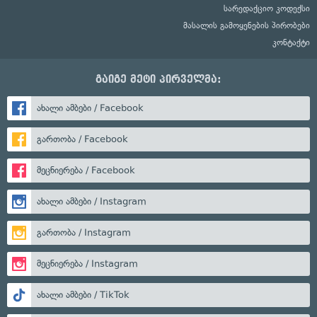
სარედაქციო კოდექსი
მასალის გამოყენების პირობები
კონტაქტი
გაიგე მეტი პირველმა:
ახალი ამბები / Facebook
გართობა / Facebook
მეცნიერება / Facebook
ახალი ამბები / Instagram
გართობა / Instagram
მეცნიერება / Instagram
ახალი ამბები / TikTok