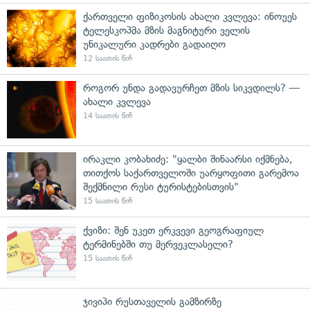
ქართველი ფიზიკოსის ახალი კვლევა: ინოუეს
ტელესკოპმა მზის მაგნიტური ველის
უნიკალური კადრები გადაიღო
12 საათის წინ
როგორ უნდა გადავურჩეთ მზის სიკვდილს? —
ახალი კვლევა
14 საათის წინ
ირაკლი კობახიძე: "ყალბი შინაარსი იქმნება,
თითქოს საქართველოში უარყოფითი გარემოა
შექმნილი რუსი ტურისტებისთვის"
15 საათის წინ
ქვიზი: შენ უკეთ ერკვევი გეოგრაფიულ
ტერმინებში თუ მერვეკლასელი?
15 საათის წინ
ჯივიპი რუსთაველის გამზირზე