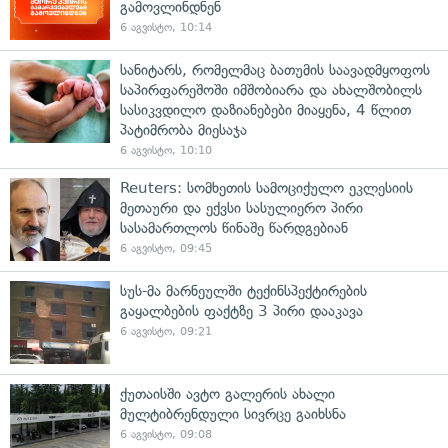
გამოვლინდნენ
6 აგვისტო, 10:14
სანიტარს, რომელმაც ბათუმის საავადმყოფოს
საპირფარეშოში იმშობიარა და ახალშობილს
სასიკვდილო დაზიანებები მიაყენა, 4 წლით
პატიმრობა მიესაჯა
6 აგვისტო, 10:10
Reuters: სომხეთის სამოციქულო ეკლესიის
მეთაური და ექვსი სასულიერო პირი
სასამართლოს წინაშე წარდგებიან
6 აგვისტო, 09:45
სუს-მა მარნეულში ტექინსპექტირების
გაყალბების ფაქტზე 3 პირი დააკავა
6 აგვისტო, 09:21
ქუთაისში ავტო გალერის ახალი
მულტიბრენდული სივრცე გაიხსნა
6 აგვისტო, 09:08