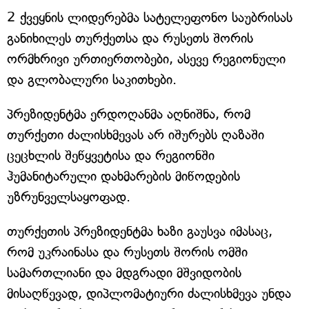
2 ქვეყნის ლიდერებმა სატელეფონო საუბრისას
განიხილეს თურქეთსა და რუსეთს შორის
ორმხრივი ურთიერთობები, ასევე რეგიონული
და გლობალური საკითხები.
პრეზიდენტმა ერდოღანმა აღნიშნა, რომ
თურქეთი ძალისხმევას არ იშურებს ღაზაში
ცეცხლის შეწყვეტისა და რეგიონში
ჰუმანიტარული დახმარების მიწოდების
უზრუნველსაყოფად.
თურქეთის პრეზიდენტმა ხაზი გაუსვა იმასაც,
რომ უკრაინასა და რუსეთს შორის ომში
სამართლიანი და მდგრადი მშვიდობის
მისაღწევად, დიპლომატიური ძალისხმევა უნდა