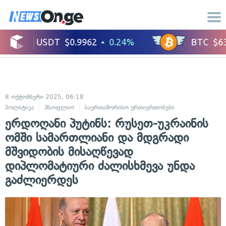
8 ოქტომბერი 2025, 06:18
პოლიტიკა
მსოფლიო
საერთაშორისო ურთიერთობები
ერდოღანი პუტინს: რუსეთ-უკრაინის
ომში სამართლიანი და მდგრადი
მშვიდობის მისაღწევად
დიპლომატიური ძალისხმევა უნდა
გაძლიერდეს