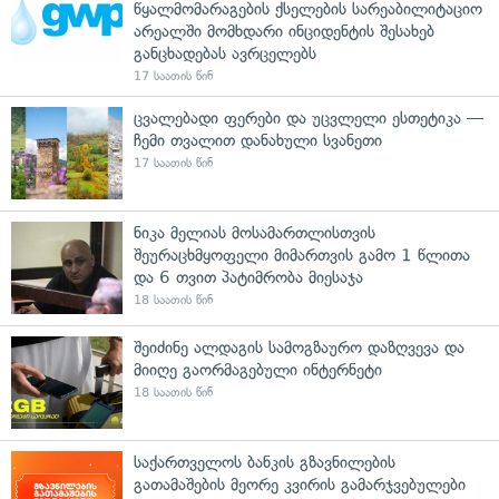
წყალმომარაგების ქსელების სარეაბილიტაციო
არეალში მომხდარი ინციდენტის შესახებ
განცხადებას ავრცელებს
17 საათის წინ
ცვალებადი ფერები და უცვლელი ესთეტიკა —
ჩემი თვალით დანახული სვანეთი
17 საათის წინ
ნიკა მელიას მოსამართლისთვის
შეურაცხმყოფელი მიმართვის გამო 1 წლითა
და 6 თვით პატიმრობა მიესაჯა
18 საათის წინ
შეიძინე ალდაგის სამოგზაურო დაზღვევა და
მიიღე გაორმაგებული ინტერნეტი
18 საათის წინ
საქართველოს ბანკის გზავნილების
გათამაშების მეორე კვირის გამარჯვებულები