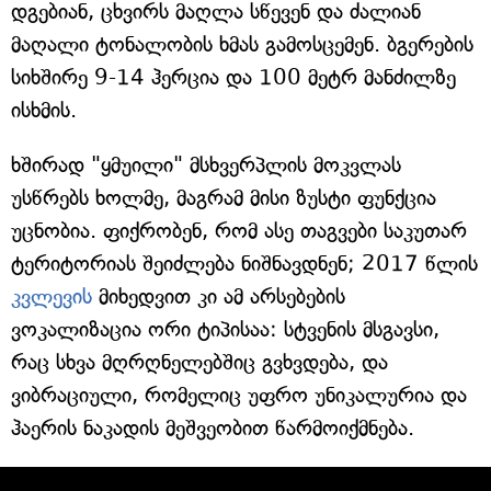
დგებიან, ცხვირს მაღლა სწევენ და ძალიან
მაღალი ტონალობის ხმას გამოსცემენ. ბგერების
სიხშირე 9-14 ჰერცია და 100 მეტრ მანძილზე
ისხმის.
ხშირად "ყმუილი" მსხვერპლის მოკვლას
უსწრებს ხოლმე, მაგრამ მისი ზუსტი ფუნქცია
უცნობია. ფიქრობენ, რომ ასე თაგვები საკუთარ
ტერიტორიას შეიძლება ნიშნავდნენ; 2017 წლის
კვლევის
მიხედვით კი ამ არსებების
ვოკალიზაცია ორი ტიპისაა: სტვენის მსგავსი,
რაც სხვა მღრღნელებშიც გვხვდება, და
ვიბრაციული, რომელიც უფრო უნიკალურია და
ჰაერის ნაკადის მეშვეობით წარმოიქმნება.