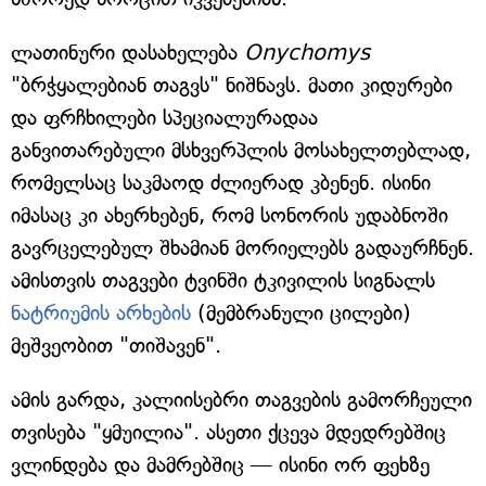
ლათინური დასახელება
Onychomys
"ბრჭყალებიან თაგვს" ნიშნავს. მათი კიდურები
და ფრჩხილები სპეციალურადაა
განვითარებული მსხვერპლის მოსახელთებლად,
რომელსაც საკმაოდ ძლიერად კბენენ. ისინი
იმასაც კი ახერხებენ, რომ სონორის უდაბნოში
გავრცელებულ შხამიან მორიელებს გადაურჩნენ.
ამისთვის თაგვები ტვინში ტკივილის სიგნალს
ნატრიუმის არხების
(მემბრანული ცილები)
მეშვეობით "თიშავენ".
ამის გარდა, კალიისებრი თაგვების გამორჩეული
თვისება "ყმუილია". ასეთი ქცევა მდედრებშიც
ვლინდება და მამრებშიც — ისინი ორ ფეხზე