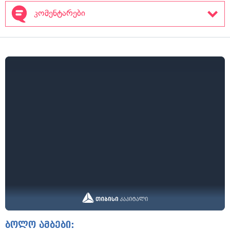
კომენტარები
ბოლო ამბები: