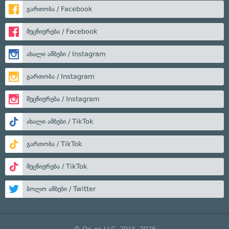
გართობა / Facebook
მეცნიერება / Facebook
ახალი ამბები / Instagram
გართობა / Instagram
მეცნიერება / Instagram
ახალი ამბები / TikTok
გართობა / TikTok
მეცნიერება / TikTok
ბოლო ამბები / Twitter