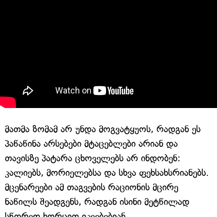
მათმა ზომამ არ უნდა მოგვატყუოს, რადგან ეს
პაწაწინა არსებები მტაცებლები არიან და
თავისზე პატარა ცხოველებს არ ინდობენ:
კალიებს, მორიელებსა და სხვა ფეხსახსრიანებს.
მცენარეები ამ თაგვების რაციონის მცირე
ნაწილს შეადგენს, რადგან ისინი მეტწილად
სწორედ ხორცით იკვებებიან.