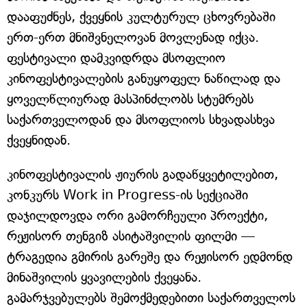
დააფუძნეს, ქვეყნის კულტურულ ცხოვრებაში
ერთ-ერთ მნიშვნელოვან მოვლენად იქცა.
ფესტივალი დამკვიდრდა მსოფლიო
კინოფესტივალების განუყოფელ ნაწილად და
ყოველწლიურად მასპინძლობს სტუმრებს
საქართველოდან და მსოფლიოს სხვადასხვა
ქვეყნიდან.
კინოფესტივალის ჟიურის გადაწყვეტილებით,
კონკურს Work in Progress-ის სექციაში
დაჯილდოვდა ორი გამორჩეული პროექტი,
რეჟისორ თენგიზ ასიტაშვილის ფილმი —
ტრაგედია გმირის გარეშე და რეჟისორ ედმონდ
მინაშვილის ყვავილების ქვეყანა.
გამარჯვებულებს შემოქმედებითი საქართველოს