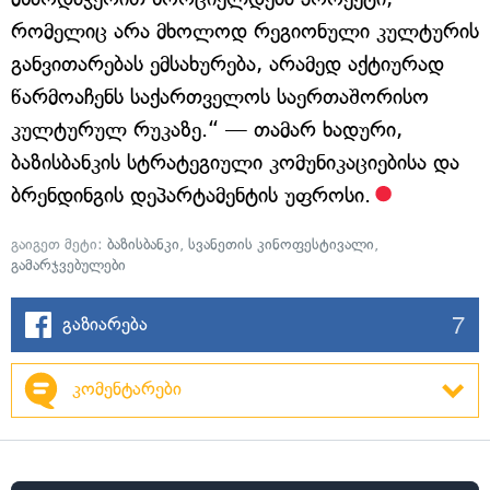
რომელიც არა მხოლოდ რეგიონული კულტურის
განვითარებას ემსახურება, არამედ აქტიურად
წარმოაჩენს საქართველოს საერთაშორისო
კულტურულ რუკაზე.“ — თამარ ხადური,
ბაზისბანკის სტრატეგიული კომუნიკაციებისა და
ბრენდინგის დეპარტამენტის უფროსი.
გაიგეთ მეტი:
ბაზისბანკი
,
სვანეთის კინოფესტივალი
,
გამარჯვებულები
7
გაზიარება
კომენტარები