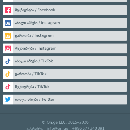
მეცნიერება / Facebook
ახალი ამბები / Instagram
გართობა / Instagram
მეცნიერება / Instagram
ახალი ამბები / TikTok
გართობა / TikTok
მეცნიერება / TikTok
ბოლო ამბები / Twitter
© On.ge LLC, 2015–2026
კონტაქტი:
info@on.ge
+995 577 340 891