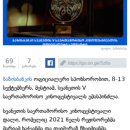
ფოტო: ბაზისბანკი
69
7
წაკითხვა
გაზიარება
ბაზისბანკის
ოფიციალური სპონსორობით, 8-13
სექტემბერს, მესტიამ, სვანეთის V
საერთაშორისო კინოფესტივალს უმასპინძლა.
სვანეთის საერთაშორისო კინოფესტივალი
დალი, რომელიც 2021 წელს რეჟისორებმა
მარიამ ხაჭვანმა და თეიმურაზ ჩხვიმიანმა