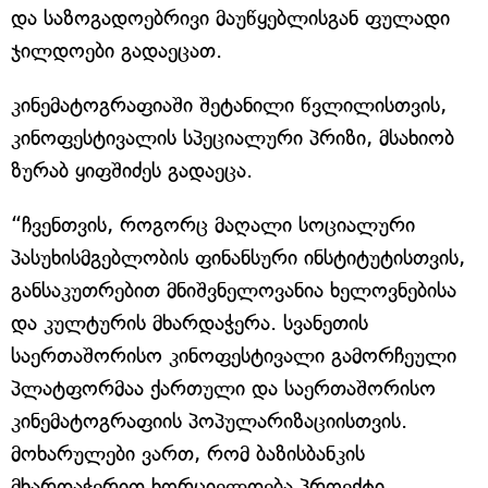
და საზოგადოებრივი მაუწყებლისგან ფულადი
ჯილდოები გადაეცათ.
კინემატოგრაფიაში შეტანილი წვლილისთვის,
კინოფესტივალის სპეციალური პრიზი, მსახიობ
ზურაბ ყიფშიძეს გადაეცა.
“ჩვენთვის, როგორც მაღალი სოციალური
პასუხისმგებლობის ფინანსური ინსტიტუტისთვის,
განსაკუთრებით მნიშვნელოვანია ხელოვნებისა
და კულტურის მხარდაჭერა. სვანეთის
საერთაშორისო კინოფესტივალი გამორჩეული
პლატფორმაა ქართული და საერთაშორისო
კინემატოგრაფიის პოპულარიზაციისთვის.
მოხარულები ვართ, რომ ბაზისბანკის
მხარდაჭერით ხორციელდება პროექტი,