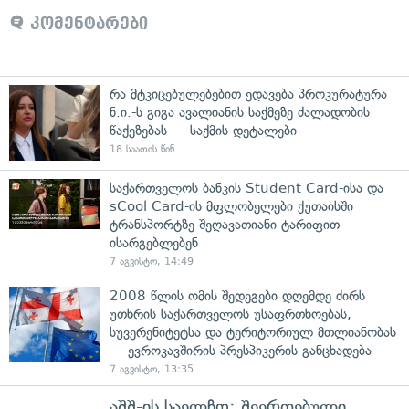
კომენტარები
რა მტკიცებულებებით ედავება პროკურატურა
ნ.ი.-ს გიგა ავალიანის საქმეზე ძალადობის
წაქეზებას — საქმის დეტალები
18 საათის წინ
საქართველოს ბანკის Student Card-ისა და
sCool Card-ის მფლობელები ქუთაისში
ტრანსპორტზე შეღავათიანი ტარიფით
ისარგებლებენ
7 აგვისტო, 14:49
2008 წლის ომის შედეგები დღემდე ძირს
უთხრის საქართველოს უსაფრთხოებას,
სუვერენიტეტსა და ტერიტორიულ მთლიანობას
— ევროკავშირის პრესპიკერის განცხადება
7 აგვისტო, 13:35
აშშ-ის საელჩო: შეერთებული