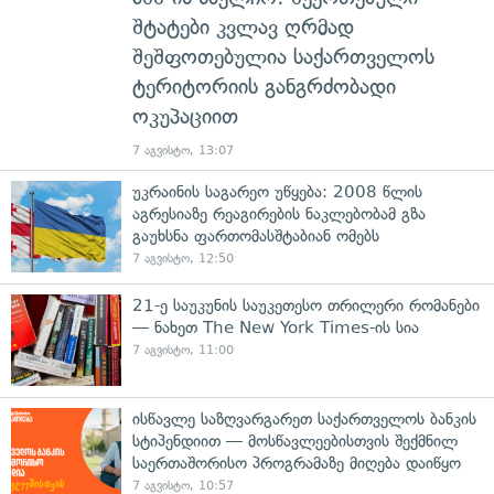
შტატები კვლავ ღრმად
შეშფოთებულია საქართველოს
ტერიტორიის განგრძობადი
ოკუპაციით
7 აგვისტო, 13:07
უკრაინის საგარეო უწყება: 2008 წლის
აგრესიაზე რეაგირების ნაკლებობამ გზა
გაუხსნა ფართომასშტაბიან ომებს
7 აგვისტო, 12:50
21-ე საუკუნის საუკეთესო თრილერი რომანები
— ნახეთ The New York Times-ის სია
7 აგვისტო, 11:00
ისწავლე საზღვარგარეთ საქართველოს ბანკის
სტიპენდიით — მოსწავლეებისთვის შექმნილ
საერთაშორისო პროგრამაზე მიღება დაიწყო
7 აგვისტო, 10:57