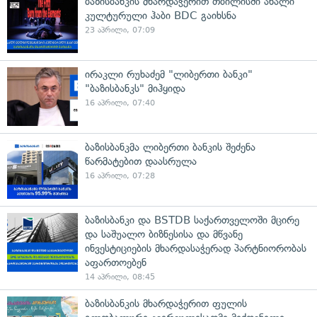
ბაზისბანკის მხარდაჭერით თბილისში ახალი
კულტურული ჰაბი BDC გაიხსნა
23 აპრილი, 07:09
ირაკლი რუხაძემ "ლიბერთი ბანკი"
"ბაზისბანკს" მიჰყიდა
16 აპრილი, 07:40
ბაზისბანკმა ლიბერთი ბანკის შეძენა
წარმატებით დაასრულა
16 აპრილი, 07:28
ბაზისბანკი და BSTDB საქართველოში მცირე
და საშუალო ბიზნესისა და მწვანე
ინვესტიციების მხარდასაჭერად პარტნიორობას
აფართოებენ
14 აპრილი, 08:45
ბაზისბანკის მხარდაჭერით ფულის