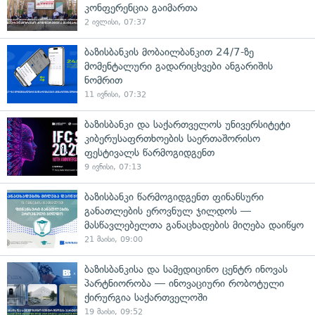
კონფერენცია გაიმართა
2 ივლისი, 07:37
ბაზისბანკის მობაილბანკით 24/7-ზე
მომენტალური გადარიცხვები ანგარიშის
ნომრით
11 ივნისი, 07:32
ბაზისბანკი და საქართველოს უნივერსიტეტი
კიბერუსაფრთხოების საერთაშორისო
ფესტივალს წარმოგიდგენთ
9 ივნისი, 07:13
ბაზისბანკი წარმოგიდგენთ ფინანსური
განათლების ეროვნულ ჯილდოს —
მასწავლებელთა განაცხადების მიღება დაიწყო
21 მაისი, 09:00
ბაზისბანკისა და სამედიცინო ცენტრ ინოვას
პარტნიორობა — ინოვაციური რობოტული
ქირურგია საქართველოში
19 მაისი, 09:52