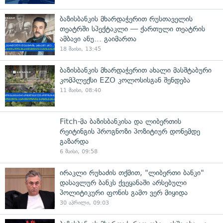
ბაზისბანკის მხარდაჭერით რუსთაველის
თეატრში სპექტაკლი — ქართული თეატრის
ამბავი ანუ... გაიმართა
18 მაისი, 13:45
ბაზისბანკის მხარდაჭერით ახალი მასშტაბური
კომპლექსი EZO კოლოსისგან შენდება
11 მაისი, 08:40
Fitch-მა ბაზისბანკისა და ლიბერთის
რეიტინგის პროგნოზი პოზიტიურ დონემდე
გაზარდა
6 მაისი, 09:58
ირაკლი რუხაძის თქმით, "ლიბერთი ბანკი"
დასავლურ ბანკს ქვეყანაში არსებული
პოლიტიკური ფონის გამო ვერ მიყიდა
30 აპრილი, 09:03