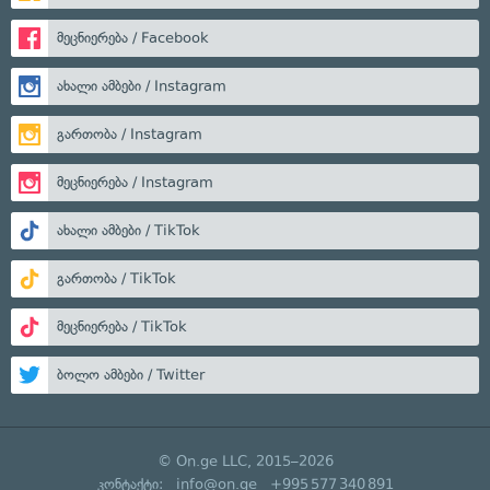
მეცნიერება / Facebook
ახალი ამბები / Instagram
გართობა / Instagram
მეცნიერება / Instagram
ახალი ამბები / TikTok
გართობა / TikTok
მეცნიერება / TikTok
ბოლო ამბები / Twitter
© On.ge LLC, 2015–2026
კონტაქტი:
info@on.ge
+995 577 340 891