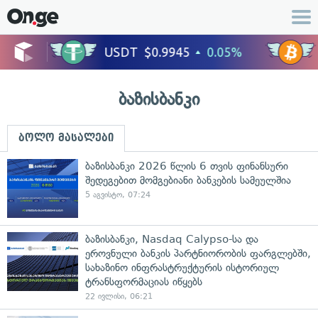
ბაზისბანკი
ბოლო მასალები
ბაზისბანკი 2026 წლის 6 თვის ფინანსური
შედეგებით მომგებიანი ბანკების სამეულშია
5 აგვისტო, 07:24
ბაზისბანკი, Nasdaq Calypso-სა და
ეროვნული ბანკის პარტნიორობის ფარგლებში,
სახაზინო ინფრასტრუქტურის ისტორიულ
ტრანსფორმაციას იწყებს
22 ივლისი, 06:21