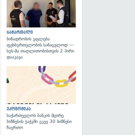
სამართალი
ბინადრობის უფლება
ფეხბურთელობის სანაცვლოდ —
სუს-მა თაღლითობისთვის 2 პირი
დააკავა
ეკონომიკა
საქართველოს ბანკის მცირე
ბიზნესის ჯაჭვში უკვე 30 ბიზნესი
ჩაერთო