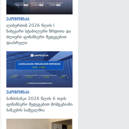
ეკონომიკა
ლიბერთიმ 2026 წლის I
ნახევარი სტაბილური ზრდითა და
ძლიერი ფინანსური შედეგებით
დაასრულა
ეკონომიკა
ბაზისბანკი 2026 წლის 6 თვის
ფინანსური შედეგებით მომგებიანი
ბანკების სამეულშია
გადახედვა