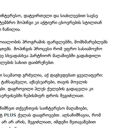
აინტერესო, დატვირთული და სიახლეებით სავსე
ტემბრო შოპინგი კი აქტიური ცხოვრების სტილთან
 ნაწილია.
იალობის პროგრამის ფარგლებში, მომხმარებლებს
ეთებს. შოპინგის პროცესი რომ უფრო სასიამოვნო
ე სხვადასხვა პარტნიორ მაღაზიებში გადახდილი
ლების სახით დაიბრუნებთ.
ი საკმაოდ გრძელია, აქ დაგხვდებათ ყველაფერი:
 ტანსაცმელი, აქსესუარები, თავის მოვლის
ები. დაგროვილი პლუს ქულების გადაცვლა კი
სერვისებში ნებისმიერ დროს შეგიძლიათ.
ნიშნეთ თქვენთვის საინტერესო მაღაზიები,
ეტ
ქულას დააგროვებთ. აღსანიშნავია, რომ
PLUS
რ არ არის, შეგიძლიათ, იმდენი შეთავაზებით