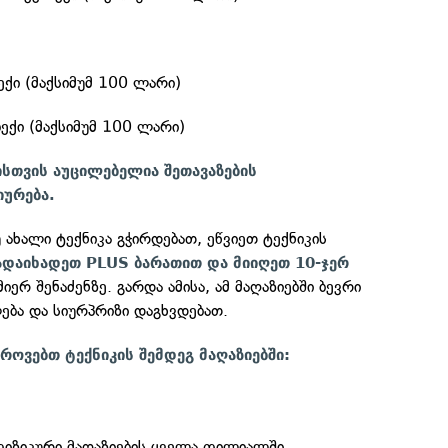
ექი (მაქსიმუმ 100 ლარი)
ექი (მაქსიმუმ 100 ლარი)
ისთვის აუცილებელია შეთავაზების
იურება.
ახალი ტექნიკა გჭირდებათ, ეწვიეთ ტექნიკის
ადაიხადეთ PLUS ბარათით და მიიღეთ 10-ჯერ
იერ შენაძენზე. გარდა ამისა, ამ მაღაზიებში ბევრი
ბა და სიურპრიზი დაგხვდებათ.
ოვებთ ტექნიკის შემდეგ მაღაზიებში:
ფიზიკური მაღაზიების ყველა ფილიალში