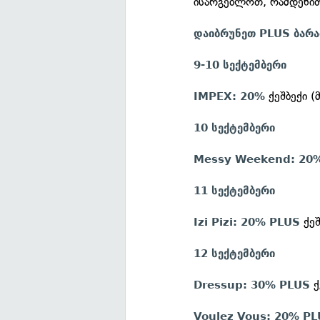
ისარგებლოთ, რამდენით
დაიბრუნეთ PLUS ბარა
9-10 სექტემბერი
ქეშბექი (
IMPEX: 20%
10 სექტემბერი
Messy Weekend: 20
11 სექტემბერი
ქეშ
Izi Pizi: 20% PLUS
12 სექტემბერი
ქ
Dressup: 30% PLUS
Voulez Vous: 20% P