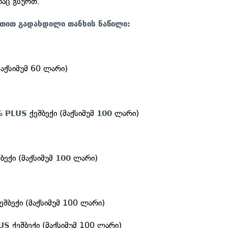
აც გსურთ.
თით გადახდილი თანხის ნაწილი:
მაქსიმუმ 60 ლარი)
ქეშბექი (მაქსიმუმ
ლარი)
% PLUS
100
ბექი (მაქსიმუმ
ლარი)
100
ეშბექი (მაქსიმუმ 100 ლარი)
ქეშბექი (მაქსიმუმ 100 ლარი)
LUS