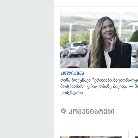
პოლიტიკა
თინა ბოკუჩავა "ერთიანი ნაციონალუ
მოძრაობის" ყრილობაზე მივიდა — 
კომენტარი
კომენტარები