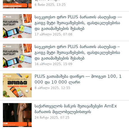
6 მაისი 2025, 13:25
საუკეთესო დრო PLUS ბარათის ასაღებად —
გაიგე მეტი შეთავაზებების, ფასდაკლებებისა
და გათამაშებების შესახებ
17 აპრილი 2025, 07:08
საუკეთესო დრო PLUS ბარათის ასაღებად –
გაიგე მეტი შეთავაზებების, ფასდაკლებებისა
და გათამაშებების შესახებ
16 აპრილი 2025, 15:09
PLUS გათამაშება დაიწყო — მოიგეთ 100, 1
000 და 10 000 ლარი
8 აპრილი 2025, 12:55
საქართველოს ბანკის შეთავაზებები AmEx
ბარათის მფლობელებისთვის
24 მარტი 2025, 07:25