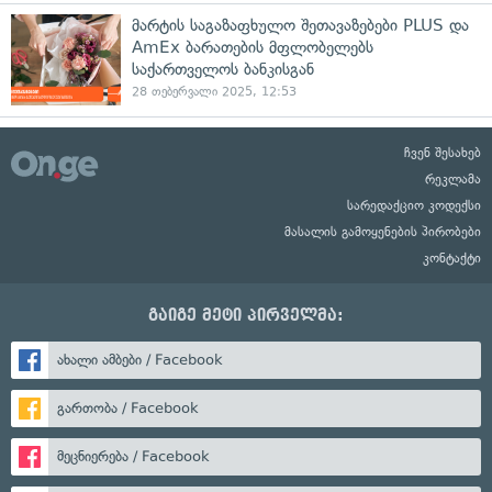
მარტის საგაზაფხულო შეთავაზებები PLUS და
AmEx ბარათების მფლობელებს
საქართველოს ბანკისგან
28 თებერვალი 2025, 12:53
ჩვენ შესახებ
რეკლამა
სარედაქციო კოდექსი
მასალის გამოყენების პირობები
კონტაქტი
გაიგე მეტი პირველმა:
ახალი ამბები / Facebook
გართობა / Facebook
მეცნიერება / Facebook