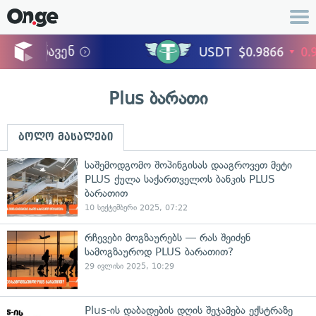
Plus ბარათი
ბოლო მასალები
საშემოდგომო შოპინგისას დააგროვეთ მეტი
PLUS ქულა საქართველოს ბანკის PLUS
ბარათით
10 სექტემბერი 2025, 07:22
რჩევები მოგზაურებს — რას შეიძენ
სამოგზაუროდ PLUS ბარათით?
29 ივლისი 2025, 10:29
Plus-ის დაბადების დღის შეჯამება ექსტრაზე