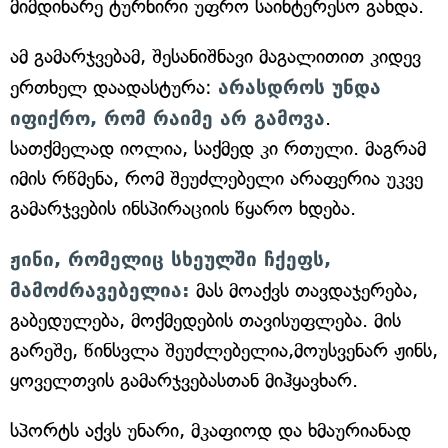
მიმდინარე ტურნირი უფრო საინტერესო გახდა.
ამ გამარჯვებამ, შესანიშნავი მაგალითით კიდევ
ერთხელ დაადასტურა:
არასდროს უნდა
იფიქრო, რომ რაიმე არ გამოვა
.
სათქმელად იოლია, საქმედ კი რთული. მაგრამ
იმის რწმენა, რომ შეუძლებელი არაფერია უკვე
გამარჯვების ინსპირაციის წყარო ხდება.
ჟინი, რომელიც სხეულში ჩქეფს,
მამოძრავებელია:
მას მოაქვს თავდაჯერება,
გაბედულება, მოქმედების თავისუფლება. მის
გარეშე, წინსვლა შეუძლებელია,მოუსვენარ ჟინს,
ყოველთვის გამარჯვებასთან მიჰყავხარ.
სპორტს აქვს უნარი, მკაფიოდ და ხმაურიანად