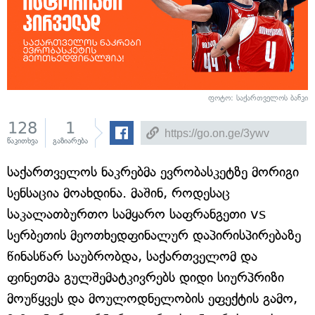
ფოტო: საქართველოს ბანკი
128
1
წაკითხვა
გაზიარება
საქართველოს ნაკრებმა ევრობასკეტზე მორიგი
სენსაცია მოახდინა. მაშინ, როდესაც
საკალათბურთო სამყარო საფრანგეთი vs
სერბეთის მეოთხედფინალურ დაპირისპირებაზე
წინასწარ საუბრობდა, საქართველომ და
ფინეთმა გულშემატკივრებს დიდი სიურპრიზი
მოუწყვეს და მოულოდნელობის ეფექტის გამო,