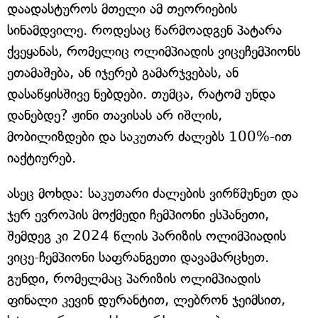
დაადასტუროს მთელი ამ თეორიების
სინამდვილე. როდესაც წარმოადგენ პატარა
ქვეყანას, რომელიც ოლიმპიადის ვიცეჩემპიონს
ეთამაშება, ან იჯერებ გამარჯვებას, ან
დასაწყისშივე ნებდები. თუმცა, რატომ უნდა
დანებდე? ჟინი თავისას არ იშლის,
მობილიზდები და საკუთარ ძალებს 100%-ით
იაქტიურებ.
ასეც მოხდა: საკუთარი ძალების ვირწმუნეთ და
ჯერ ევროპის მოქმედი ჩემპიონი ესპანეთი,
შემდეგ კი 2024 წლის პარიზის ოლიმპიადის
ვიცე-ჩემპიონი საფრანგეთი დავამარცხეთ.
გუნდი, რომელმაც პარიზის ოლიმპიადის
ფინალი კევინ დურანტით, ლებრონ ჯეიმსით,