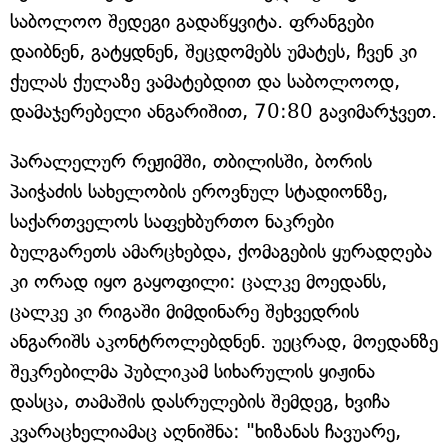
საბოლოო შედეგი გადაწყვიტა. ფრანგები
დაიბნენ, გატყდნენ, შეცდომებს უმატეს, ჩვენ კი
ქულას ქულაზე ვამატებდით და საბოლოოდ,
დამაჯერებელი ანგარიშით, 70:80 გავიმარჯვეთ.
პარალელურ რეჟიმში, თბილისში, ბორის
პაიჭაძის სახელობის ეროვნულ სტადიონზე,
საქართველოს საფეხბურთო ნაკრები
ბულგარეთს ამარცხებდა, ქომაგების ყურადღება
კი ორად იყო გაყოფილი: ცალკე მოედანს,
ცალკე კი რიგაში მიმდინარე შეხვედრის
ანგარიშს აკონტროლებდნენ. უეცრად, მოედანზე
შეკრებილმა პუბლიკამ სიხარულის ყიჟინა
დასცა, თამაშის დასრულების შემდეგ, ხვიჩა
კვარაცხელიამაც აღნიშნა: "ხიზანას ჩავუარე,