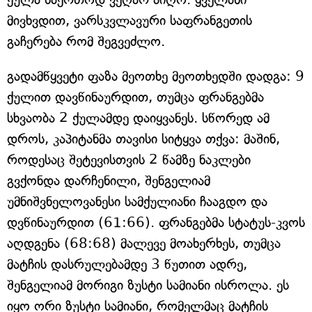
მივხვდით, ვარსკვლავური საფრანგეთის
გაჩერება რომ შეგვეძლო.
გადამწყვეტი ფაზა მეოთხე მეოთხედში დადგა: 9
ქულით დავწინაურდით, თუმცა ფრანგებმა
სხვაობა 2 ქულამდე დაიყვანეს. სწორედ ამ
დროს, კაპიტანმა თავისი სიტყვა თქვა: მაშინ,
როდესაც შეტევისთვის 2 წამზე ნაკლები
გვქონდა დარჩენილი, შენგელიამ
უმნიშვნელოვანესი სამქულიანი ჩააგდო და
დვწინაურდით (61:66). ფრანგებმა სტატუს-კვოს
აღდგენა (68:68) მალევე მოახერხეს, თუმცა
მატჩის დასრულებამდე 3 წუთით ადრე,
შენგელიამ მორიგი ზუსტი სამიანი ისროლა. ეს
იყო ორი ზუსტი სამიანი, რომელმაც მატჩის