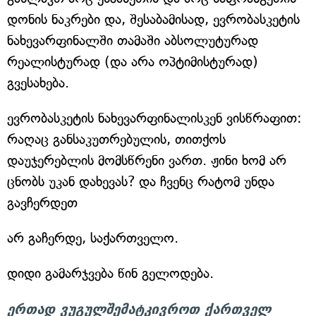
დონის ნაკრები და, შესაბამისად, ევრობასკეტის
ნახევარფინალში თამაში აბსოლუტურად
რეალისტურად (და არა ოპტიმისტურად)
გვესახება.
ევრობასკეტის ნახევარფინალისკენ ვისწრაფით:
რაღაც განსაკუთრებულის, თითქოს
დაუჯერებლის მომსწრენი ვართ. ჟინი ხომ არ
ცნობს უკან დახევას? და ჩვენც რატომ უნდა
გავჩერდეთ
არ გაჩერდე, საქართველო.
დიდი გამარჯვება წინ გელოდება.
ერთად ვუგულშემატკივროთ ქართველ