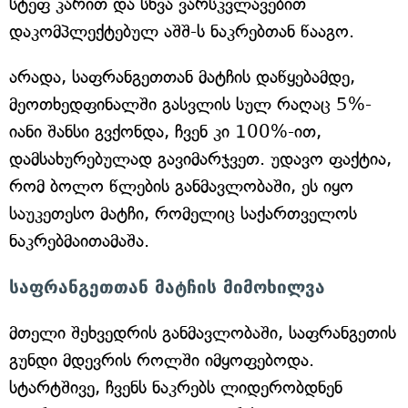
სტეფ კარით და სხვა ვარსკვლავებით
დაკომპლექტებულ აშშ-ს ნაკრებთან წააგო.
არადა, საფრანგეთთან მატჩის დაწყებამდე,
მეოთხედფინალში გასვლის სულ რაღაც 5%-
იანი შანსი გვქონდა, ჩვენ კი 100%-ით,
დამსახურებულად გავიმარჯვეთ. უდავო ფაქტია,
რომ ბოლო წლების განმავლობაში, ეს იყო
საუკეთესო მატჩი, რომელიც საქართველოს
ნაკრებმაითამაშა.
საფრანგეთთან მატჩის მიმოხილვა
მთელი შეხვედრის განმავლობაში, საფრანგეთის
გუნდი მდევრის როლში იმყოფებოდა.
სტარტშივე, ჩვენს ნაკრებს ლიდერობდნენ