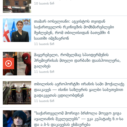
10 საათის წინ
თამარ იოსელიანი: აგვისტოს თვიდან
საქართველოს რკინიგზის მომხმარებლები
შეძლებენ, რომ თბილისიდან ბათუმში 4
საათში იმგზავრონ
11 საათის წინ
მაყურებელი, რომელმაც სპაიდერმენის
პრემიერისას მთელი დარბაზი დაასპოილერა,
გალახეს
11 საათის წინ
თბილისის აეროპორტში ირანის სამი მოქალაქე
დააკავეს — ისინი საზღვრის ყალბი საბუთებით
გადაკვეთას ცდილობდნენ
11 საათის წინ
"საქართველომ მორიგი ბრძოლა მოუგო გიგა
ავალიანის მკვლელებს" — ეკა კუპატაძე ნ.ი-სა
და ა.ბ-ს დაკავებას ეხმაურება