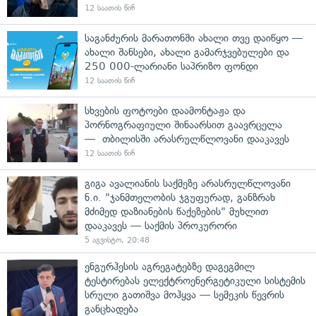
12 საათის წინ
საგანძურის მარათონში ახალი თვე დაიწყო —
ახალი შანსები, ახალი გამარჯვებულები და
250 000-ლარიანი საპრიზო ფონდი
12 საათის წინ
სხვების ფოტოები დაამონტაჟა და
პორნოგრაფიული შინაარსით გაავრცელა
— თბილისში არასრულწლოვანი დააკავეს
12 საათის წინ
გიგა ავალიანის საქმეზე არასრულწლოვანი
ნ.ი. "ჯანმთელობის ჯგუფურად, განზრახ
მძიმედ დაზიანების წაქეზების" მუხლით
დააკავეს — საქმის პროკურორი
5 აგვისტო, 20:48
ენგურჰესის აგრეგატებზე დაგეგმილ
ტესტირებას ელექტროენერგეტიკული სისტემის
სრული გათიშვა მოჰყვა — სემეკის წევრის
განცხადება