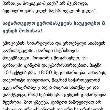
მართლა მოვიგეთ-მეთქი? არ მჯეროდა,
ბედნიერი ვარ, დღეს საქართველოს დღეა".
საქართველო ევრობასკეტის საუკეთესო 8
გუნდს შორისაა!
ემოციების, სიხარულისა და ეროვნული სიამაყის
კორიანტელში, მორიგი მატჩისთვის
მოვემზადეთ: როგორც მოგახსენეთ, ¼-
ფინალში ფინეთს დავუპირისპირდებით. მატჩი
10 სექტემბერს, 18:00-ზე გაიმართება. ამბობენ,
ფავორიტი ფინეთიაო, მაგრამ საქართველომ
უკვე არაერთხელ თქვა თავისი სათქმელი და
დაამტკიცა, რომ ნებისმიერი გუმდის დამარცხება
შეუძლია. მით უმეტეს, ფინეთი ნამდვილად არ
გახლავთ არც ესპანეთის და არც საფრანგეთის