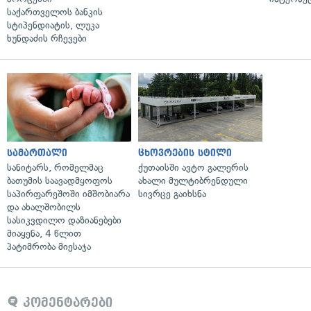
საქართველოს ბანკის
სტიპენდიატის, ლუკა
ხუნდაძის რჩევები
სამართალი
ცხოვრების სტილი
სანიტარს, რომელმაც
ქუთაისში ავტო გალერის
ბათუმის საავადმყოფოს
ახალი მულტიბრენდული
საპირფარეშოში იმშობიარა
სივრცე გაიხსნა
და ახალშობილს
სასიკვდილო დაზიანებები
მიაყენა, 4 წლით
პატიმრობა მიესაჯა
კომენტარები