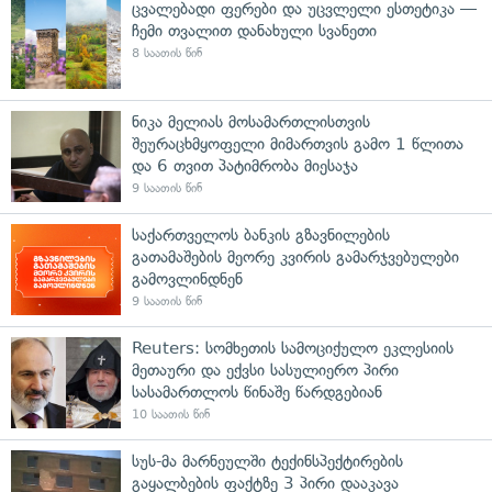
ცვალებადი ფერები და უცვლელი ესთეტიკა —
ჩემი თვალით დანახული სვანეთი
8 საათის წინ
ნიკა მელიას მოსამართლისთვის
შეურაცხმყოფელი მიმართვის გამო 1 წლითა
და 6 თვით პატიმრობა მიესაჯა
9 საათის წინ
საქართველოს ბანკის გზავნილების
გათამაშების მეორე კვირის გამარჯვებულები
გამოვლინდნენ
9 საათის წინ
Reuters: სომხეთის სამოციქულო ეკლესიის
მეთაური და ექვსი სასულიერო პირი
სასამართლოს წინაშე წარდგებიან
10 საათის წინ
სუს-მა მარნეულში ტექინსპექტირების
გაყალბების ფაქტზე 3 პირი დააკავა