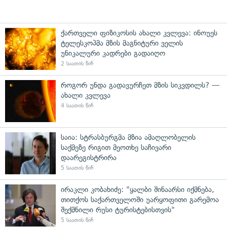
ქართველი ფიზიკოსის ახალი კვლევა: ინოუეს
ტელესკოპმა მზის მაგნიტური ველის
უნიკალური კადრები გადაიღო
2 საათის წინ
როგორ უნდა გადავურჩეთ მზის სიკვდილს? —
ახალი კვლევა
4 საათის წინ
საია: სტრასბურგმა მზია ამაღლობელის
საქმეზე რიგით მეოთხე საჩივარი
დაარეგისტრირა
5 საათის წინ
ირაკლი კობახიძე: "ყალბი შინაარსი იქმნება,
თითქოს საქართველოში უარყოფითი გარემოა
შექმნილი რუსი ტურისტებისთვის"
5 საათის წინ