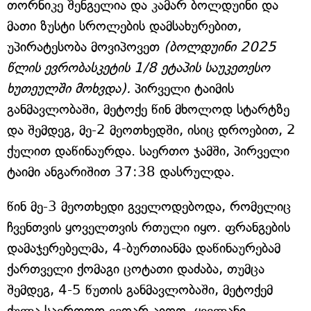
თორნიკე შენგელია და კამარ ბოლდუინი და
მათი ზუსტი სროლების დამსახურებით,
უპირატესობა მოვიპოვეთ
(ბოლდუინი 2025
წლის ევრობასკეტის 1/8 ეტაპის საუკეთესო
ხუთეულში მოხვდა).
პირველი ტაიმის
განმავლობაში, მეტოქე წინ მხოლოდ სტარტზე
და შემდეგ, მე-2 მეოთხედში, ისიც დროებით, 2
ქულით დაწინაურდა. საერთო ჯამში, პირველი
ტაიმი ანგარიშით 37:38 დასრულდა.
წინ მე-3 მეოთხედი გველოდებოდა, რომელიც
ჩვენთვის ყოველთვის რთული იყო. ფრანგების
დამაჯერებელმა, 4-ბურთიანმა დაწინაურებამ
ქართველი ქომაგი ცოტათი დაძაბა, თუმცა
შემდეგ, 4-5 წუთის განმავლობაში, მეტოქემ
ქულა საერთოდ ვეღარ აიღო. ყველანი