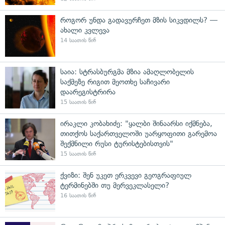
როგორ უნდა გადავურჩეთ მზის სიკვდილს? —
ახალი კვლევა
14 საათის წინ
საია: სტრასბურგმა მზია ამაღლობელის
საქმეზე რიგით მეოთხე საჩივარი
დაარეგისტრირა
15 საათის წინ
ირაკლი კობახიძე: "ყალბი შინაარსი იქმნება,
თითქოს საქართველოში უარყოფითი გარემოა
შექმნილი რუსი ტურისტებისთვის"
15 საათის წინ
ქვიზი: შენ უკეთ ერკვევი გეოგრაფიულ
ტერმინებში თუ მერვეკლასელი?
16 საათის წინ