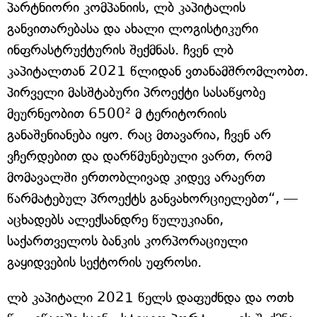
პარტნიორი კომპანიის, ლბ კაპიტალის
განვითარებასა და ახალი ლოგისტიკური
ინფრასტრუქტურის შექმნას. ჩვენ ლბ
კაპიტალთან 2021 წლიდან ვთანამშრომლობთ.
პირველი მასშტაბური პროექტი სასაწყობე
მეურნეობით 6500² მ ტერიტორიის
განაშენიანება იყო. რაც მთავარია, ჩვენ არ
ვჩერდებით და დარწმუნებული ვართ, რომ
მომავალში ერთობლივად კიდევ არაერთ
წარმატებულ პროექტს განვახორციელებთ“, —
აცხადებს ალექსანდრე წულუკიანი,
საქართველოს ბანკის კორპორაციული
გაყიდვების სექტორის უფროსი.
ლბ კაპიტალი 2021 წელს დაფუძნდა და ოთხ