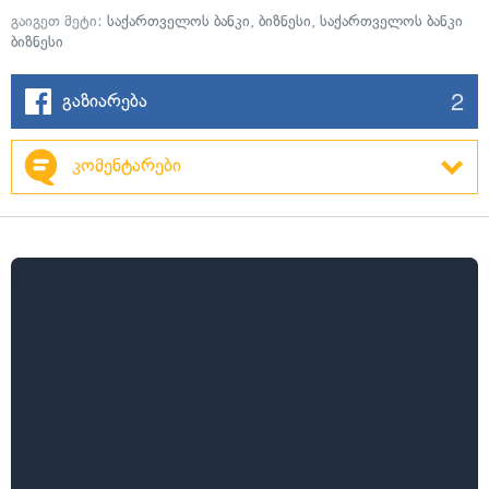
გაიგეთ მეტი:
საქართველოს ბანკი
,
ბიზნესი
,
საქართველოს ბანკი
ბიზნესი
2
გაზიარება
კომენტარები