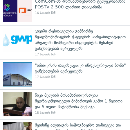
ComCom-მა პროსამთავრობო ტელეკომპანია
POSTV 2 500 ლარით დააჯარიმა
16 საათის წინ
ჯივიპი რუსთაველის გამზირზე
წყალმომარაგების ქსელების სარეაბილიტაციო
არეალში მომხდარი ინციდენტის შესახებ
განცხადებას ავრცელებს
17 საათის წინ
"თბილისის თავისუფალი ინდუსტრიული ზონა"
განცხადებას ავრცელებს
17 საათის წინ
ნიკა მელიას მოსამართლისთვის
შეურაცხმყოფელი მიმართვის გამო 1 წლითა
და 6 თვით პატიმრობა მიესაჯა
18 საათის წინ
შეიძინე ალდაგის სამოგზაურო დაზღვევა და