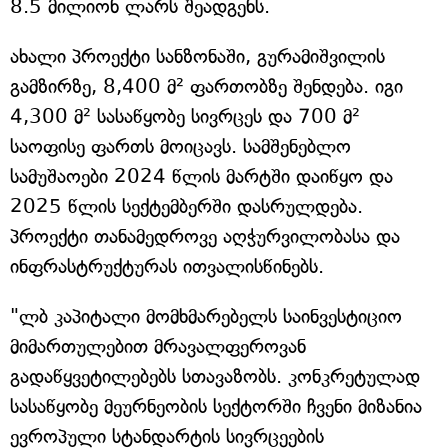
8.5 მილიონ ლარს შეადგენს.
ახალი პროექტი სანზონაში, გურამიშვილის
გამზირზე, 8,400 მ² ფართობზე შენდება. იგი
4,300 მ² სასაწყობე სივრცეს და 700 მ²
საოფისე ფართს მოიცავს. სამშენებლო
სამუშაოები 2024 წლის მარტში დაიწყო და
2025 წლის სექტემბერში დასრულდება.
პროექტი თანამედროვე აღჭურვილობასა და
ინფრასტრუქტურას ითვალისწინებს.
"ლბ კაპიტალი მომხმარებელს საინვესტიციო
მიმართულებით მრავალფეროვან
გადაწყვეტილებებს სთავაზობს. კონკრეტულად
სასაწყობე მეურნეობის სექტორში ჩვენი მიზანია
ევროპული სტანდარტის სივრცეების