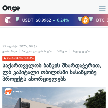
29 აგვისტო 2025, 09:19
ეკონომიკა
ბანკები და ფინანსები
ბიზნესი
ინვესტიციები
ფასიანი განთავსება
საქართველოს ბანკის მხარდაჭერით,
ლბ კაპიტალი თბილისში სასაწყობე
პროექტს ახორციელებს