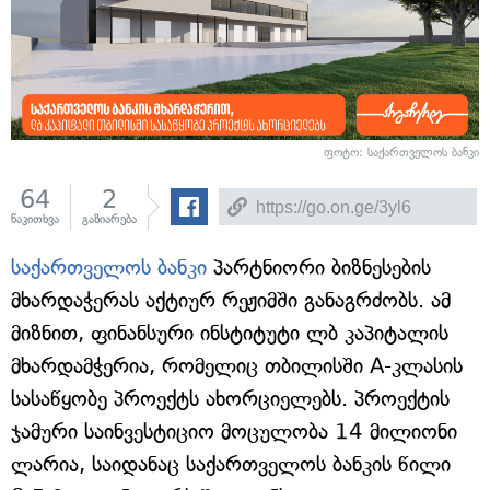
ფოტო: საქართველოს ბანკი
64
2
წაკითხვა
გაზიარება
საქართველოს ბანკი
პარტნიორი ბიზნესების
მხარდაჭერას აქტიურ რეჟიმში განაგრძობს. ამ
მიზნით, ფინანსური ინსტიტუტი ლბ კაპიტალის
მხარდამჭერია, რომელიც თბილისში A-კლასის
სასაწყობე პროექტს ახორციელებს. პროექტის
ჯამური საინვესტიციო მოცულობა 14 მილიონი
ლარია, საიდანაც საქართველოს ბანკის წილი