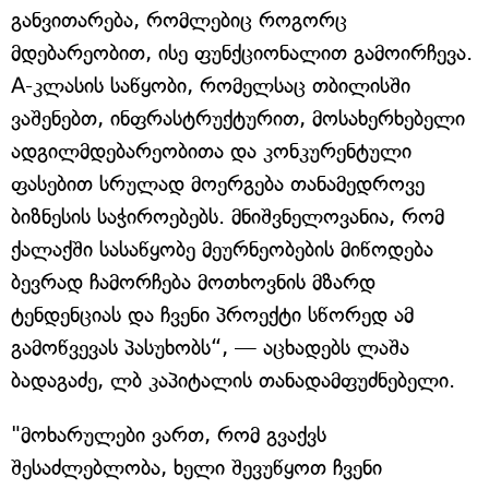
განვითარება, რომლებიც როგორც
მდებარეობით, ისე ფუნქციონალით გამოირჩევა.
A-კლასის საწყობი, რომელსაც თბილისში
ვაშენებთ, ინფრასტრუქტურით, მოსახერხებელი
ადგილმდებარეობითა და კონკურენტული
ფასებით სრულად მოერგება თანამედროვე
ბიზნესის საჭიროებებს. მნიშვნელოვანია, რომ
ქალაქში სასაწყობე მეურნეობების მიწოდება
ბევრად ჩამორჩება მოთხოვნის მზარდ
ტენდენციას და ჩვენი პროექტი სწორედ ამ
გამოწვევას პასუხობს“, — აცხადებს ლაშა
ბადაგაძე, ლბ კაპიტალის თანადამფუძნებელი.
"მოხარულები ვართ, რომ გვაქვს
შესაძლებლობა, ხელი შევუწყოთ ჩვენი