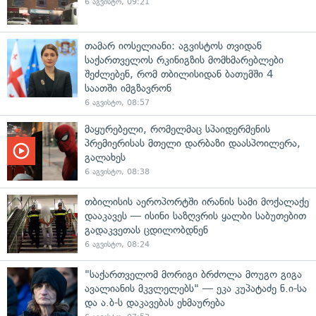
6 აგვისტო, 09:21
თამარ იოსელიანი: აგვისტოს თვიდან
საქართველოს რკინიგზის მომხმარებლები
შეძლებენ, რომ თბილისიდან ბათუმში 4
საათში იმგზავრონ
6 აგვისტო, 08:57
მაყურებელი, რომელმაც სპაიდერმენის
პრემიერისას მთელი დარბაზი დაასპოილერა,
გალახეს
6 აგვისტო, 08:38
თბილისის აეროპორტში ირანის სამი მოქალაქე
დააკავეს — ისინი საზღვრის ყალბი საბუთებით
გადაკვეთას ცდილობდნენ
6 აგვისტო, 08:24
"საქართველომ მორიგი ბრძოლა მოუგო გიგა
ავალიანის მკვლელებს" — ეკა კუპატაძე ნ.ი-სა
და ა.ბ-ს დაკავებას ეხმაურება