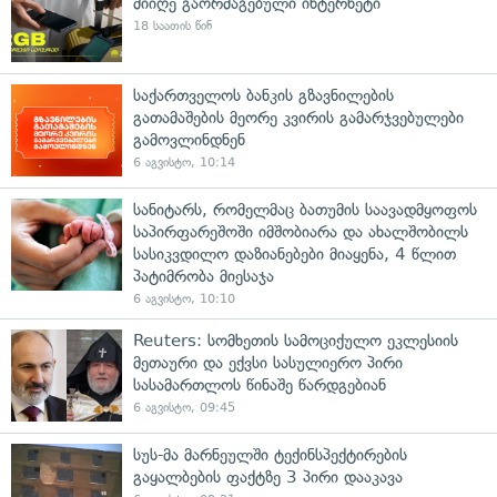
მიიღე გაორმაგებული ინტერნეტი
18 საათის წინ
საქართველოს ბანკის გზავნილების
გათამაშების მეორე კვირის გამარჯვებულები
გამოვლინდნენ
6 აგვისტო, 10:14
სანიტარს, რომელმაც ბათუმის საავადმყოფოს
საპირფარეშოში იმშობიარა და ახალშობილს
სასიკვდილო დაზიანებები მიაყენა, 4 წლით
პატიმრობა მიესაჯა
6 აგვისტო, 10:10
Reuters: სომხეთის სამოციქულო ეკლესიის
მეთაური და ექვსი სასულიერო პირი
სასამართლოს წინაშე წარდგებიან
6 აგვისტო, 09:45
სუს-მა მარნეულში ტექინსპექტირების
გაყალბების ფაქტზე 3 პირი დააკავა