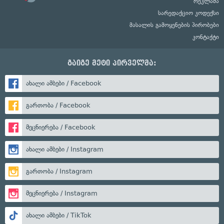
რეკლამა
სარედაქციო კოდექსი
მასალის გამოყენების პირობები
კონტაქტი
გაიგე მეტი პირველმა:
ახალი ამბები / Facebook
გართობა / Facebook
მეცნიერება / Facebook
ახალი ამბები / Instagram
გართობა / Instagram
მეცნიერება / Instagram
ახალი ამბები / TikTok