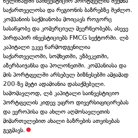
წელიწადში საინვესტიციო პორტფელის შექმნა
საქართველოსა და რეგიონის ბაზრებზე შეძლო.
კომპანიის საქმიანობა მოიცავს როგორც
სასაწყობე და კომერციულ მეურნეობებს, ასევე
პირდაპირ ინვესტიციებს FMCG სექტორში. ლბ
კაპიტალი უკვე წარმოდგენილია
საქართველოში, სომხეთში, უზბეკეთში,
აზერბაიჯანსა და პოლონეთში. კომპანიასა და
მის პორტფელში არსებულ ბიზნესებში ამჟამად
200-ზე მეტი ადამიანია დასაქმებული.
სამომავლოდ, ლბ კაპიტალი საინვესტიციო
პორტფელის კიდევ უფრო დივერსიფიცირებას
და ევროპისა და ახლო აღმოსავლეთის
მიმართულებით ახალი ბაზრების ათვისებას
გეგმავს.