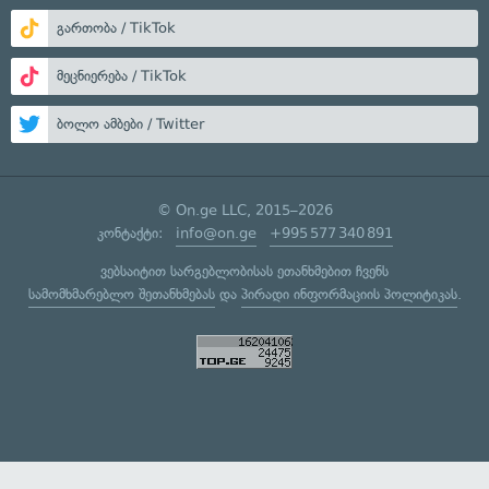
გართობა / TikTok
მეცნიერება / TikTok
ბოლო ამბები / Twitter
© On.ge LLC, 2015–2026
კონტაქტი:
info@on.ge
+995 577 340 891
ვებსაიტით სარგებლობისას ეთანხმებით ჩვენს
სამომხმარებლო შეთანხმებას
და
პირადი ინფორმაციის პოლიტიკას
.