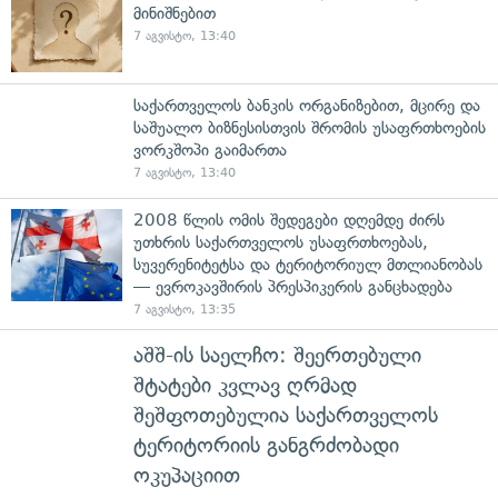
მინიშნებით
7 აგვისტო, 13:40
საქართველოს ბანკის ორგანიზებით, მცირე და
საშუალო ბიზნესისთვის შრომის უსაფრთხოების
ვორკშოპი გაიმართა
7 აგვისტო, 13:40
2008 წლის ომის შედეგები დღემდე ძირს
უთხრის საქართველოს უსაფრთხოებას,
სუვერენიტეტსა და ტერიტორიულ მთლიანობას
— ევროკავშირის პრესპიკერის განცხადება
7 აგვისტო, 13:35
აშშ-ის საელჩო: შეერთებული
შტატები კვლავ ღრმად
შეშფოთებულია საქართველოს
ტერიტორიის განგრძობადი
ოკუპაციით