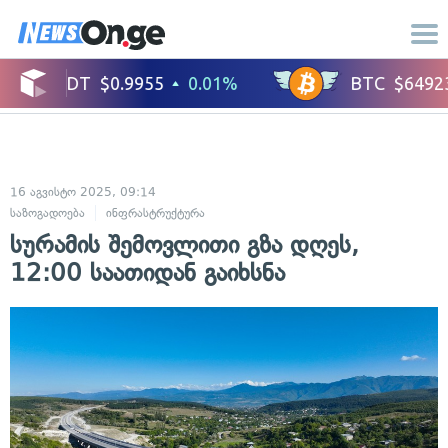
16 აგვისტო 2025, 09:14
საზოგადოება
ინფრასტრუქტურა
სურამის შემოვლითი გზა დღეს,
12:00 საათიდან გაიხსნა