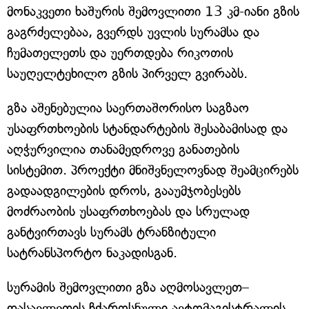
მონაკვეთი ხაშურის შემოვლითი 13 კმ-იანი გზის
გაგრძელებაა, გვერდს უვლის სურამსა და
ჩუმათელეთს და უერთდება რიკოთის
საუღელტეხილო გზის პირველ გვირაბს.
გზა აშენებულია საერთაშორისო საგზაო
უსაფრთხოების სტანდარტების შესაბამისად და
აღჭურვილია თანამედროვე განათების
სისტემით. პროექტი მნიშვნელოვნად შეამცირებს
გადაადგილების დროს, გააუმჯობესებს
მოძრაობის უსაფრთხოებას და სრულად
განტვირთავს სურამს ტრანზიტული
სატრანსპორტო ნაკადისგან.
სურამის შემოვლითი გზა აღმოსავლეთ–
დასავლეთის ჩქაროსნული ავტომაგისტრალის