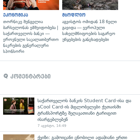
ეკონომიკა
მსოფლიო
თორნიკე შენგელია
აგვისტოს ომიდან 18 წელი
ბარსელონას ემშვიდობება |
გავიდა — ევროპული
საქართველოს ბანკი —
სახელმწიფოების საგარეო
ეროვნული საკალათბურთო
უწყებების განცხადებები
ნაკრების გენერალური
სპონსორი
კომენტარები
საქართველოს ბანკის Student Card-ისა და
sCool Card-ის მფლობელები ქუთაისში
ტრანსპორტზე შეღავათიანი ტარიფით
ისარგებლებენ
7 აგვისტო, 14:49
ქვიზი: გამოიცანი ცნობილი ადამიანი ერთი