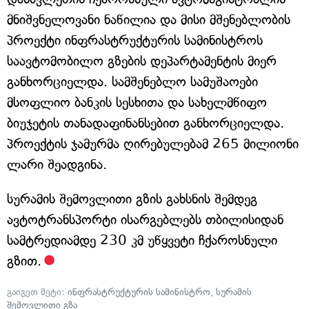
მნიშვნელოვანი ნაწილია და მისი მშენებლობის
პროექტი ინფრასტრუქტურის სამინისტროს
საავტომობილო გზების დეპარტამენტის მიერ
განხორციელდა. სამშენებლო სამუშაოები
მსოფლიო ბანკის სესხითა და სახელმწიფო
ბიუჯეტის თანადაფინანსებით განხორციელდა.
პროექტის ჯამურმა ღირებულებამ 265 მილიონი
ლარი შეადგინა.
სურამის შემოვლითი გზის გახსნის შემდეგ
ავტოტრანსპორტი ისარგებლებს თბილისიდან
სამტრედიამდე 230 კმ უწყვეტი ჩქაროსნული
გზით.
გაიგეთ მეტი:
ინფრასტრუქტურის სამინისტრო
,
სურამის
შემოვლითი გზა