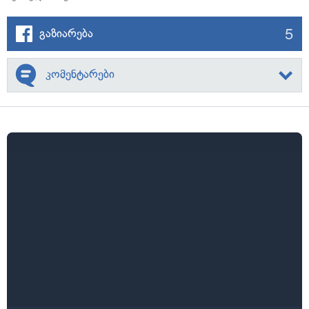
5
გაზიარება
კომენტარები