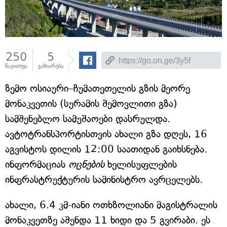
250
5
წაკითხვა
გაზიარება
ზემო ოსიაური–ჩუმათეთელის გზის მეორე
მონაკვეთის (სურამის შემოვლითი გზა)
სამშენებლო სამუშაოები დასრულდა.
ავტოტრანსპორტისთვის ახალი გზა დღეს, 16
აგვისტოს დილის 12:00 საათიდან გაიხსნება.
ინფორმაციას
ოცნების
ხელისუფლების
ინფრასტრუქტურის სამინისტრო ავრცელებს.
ახალი, 6.4 კმ-იანი ოთხზოლიანი მაგისტრალის
მონაკვეთზე აშენდა 11 ხიდი და 5 გვირაბი. ეს