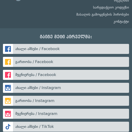
რეკლამა
სარედაქციო კოდექსი
მასალის გამოყენების პირობები
კონტაქტი
გაიგე მეტი პირველმა:
ახალი ამბები / Facebook
გართობა / Facebook
მეცნიერება / Facebook
ახალი ამბები / Instagram
გართობა / Instagram
მეცნიერება / Instagram
ახალი ამბები / TikTok