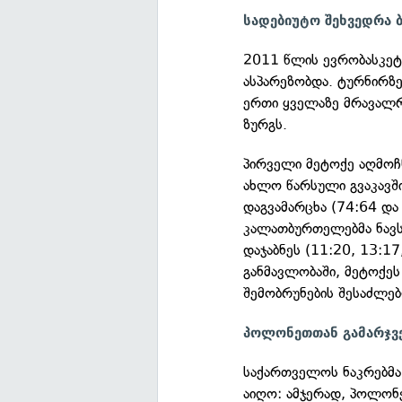
სადებიუტო შეხვედრა 
2011 წლის ევრობასკეტ
ასპარეზობდა. ტურნირზ
ერთი ყველაზე მრავალრ
ზურგს.
პირველი მეტოქე აღმოჩ
ახლო წარსული გვაკავშ
დაგვამარცხა (74:64 და
კალათბურთელებმა ნავს
დაჯაბნეს (11:20, 13:1
განმავლობაში, მეტოქეს
შემობრუნების შესაძლებ
პოლონეთთან გამარჯვ
საქართველოს ნაკრებმა
აიღო: ამჯერად, პოლონ