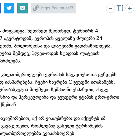
ს მოგვადგა. ზედიზედ მეოთხედ, ტურნირს 4
7 აგვისტოდან, ევროპის ყველაზე ძლიერი 24
ნეთში, პოლონეთსა და ლატვიაში გადანაწილდება.
ების შემდეგ, პლეი-ოფის სტადიას ლატვიის
პინძლებს.
 კალათბურთელები ევროპის საუკეთესოთა გუნდებს
 იასპარეზებს. ჩვენი ნაკრები C ჯგუფში ითამაშებს,
ვრობასკეტის მოქმედი ჩემპიონი ესპანეთი, ასევე
ოსნია და ჰერცეგოვინა და ჯგუფური ეტაპის ერთ-ერთი
ქნებიან.
აკავშირებით, აქ არ ვისაუბრებთ და აქცენტს იმ
ე გავაკეთებთ, რომლებიც გასული ტურნირების
კალათბურთელებმა გვისახსოვრეს.