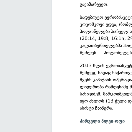
გავიმარჯვეთ.
სადებიუტო ევრობასკეტი
კოკოშკოვი ედგა, რომლ
პოლონელები პირველ სა
(20:14, 19:8, 16:15, 29
კალათბურთელებმა პოლ
შეძლეს — პოლონელებმა
2013 წლის ევრობასკეტ
შემდეგ, სადაც საქართვ
ჩვენს კაპიტანს ოპერაც
ლიდერობა რამდენიმე მ
სანიკიძემ, მარკოიშვი
იყო ახლოს (13 ქულა და 
ასისტი ჩაიწერა.
პირველი პლეი-ოფი