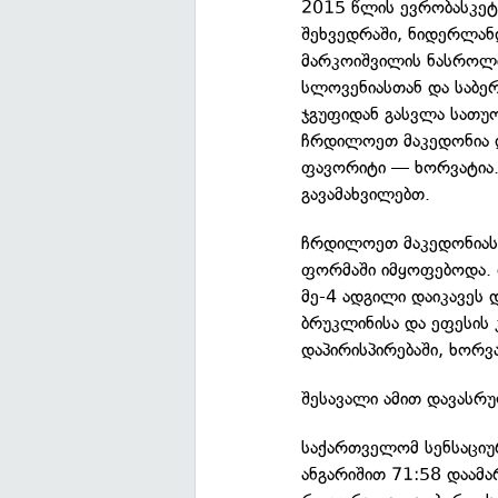
2015 წლის ევრობასკეტი
შეხვედრაში, ნიდერლან
მარკოიშვილის ნასროლი
სლოვენიასთან და საბერ
ჯგუფიდან გასვლა სათუო 
ჩრდილოეთ მაკედონია დ
ფავორიტი — ხორვატია. 
გავამახვილებთ.
ჩრდილოეთ მაკედონიასთ
ფორმაში იმყოფებოდა. 
მე-4 ადგილი დაიკავეს 
ბრუკლინისა და ეფესის
დაპირისპირებაში, ხორვ
შესავალი ამით დავასრ
საქართველომ სენსაციურ
ანგარიშით 71:58 დაამა