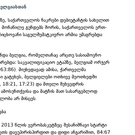
ბელგიასთან
ზე, საქართველოს ნაკრები დებიუტანტის სახელით
ე მონაწილე გუნდებს შორის, საქართველოს ერთ-
იცხოვანი საგულშემატკივრო არმია უმაგრებდა
ნდა ბელგია, რომელთანაც არცთუ სასიამოვნო
ირებდა: საკვალიფიკაციო ეტაპზე, ბელგიამ ორჯერ
 63:86). მიუხედავად ამისა, ქართველმა
ი გატეხეს, ბელგიელები ოთხივე მეოთხედში
7, 18:21, 17:23) და მთელი შეხვედრის
 ამოსუნთქვისა და მატჩის მათ სასარგებლოდ
ლობა არ მისცეს.
ება
 2013 წლის ევრობასკეტზეც შესანიშნავი სტარტი
ეთს დავუპირისპირდით და დიდი ანგარიშით, 84:67