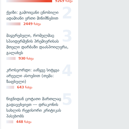
9269
ნახვა
ქვიზი: გამოიცანი ცნობილი
ადამიანი ერთი მინიშნებით
2449
ნახვა
მაყურებელი, რომელმაც
სპაიდერმენის პრემიერისას
მთელი დარბაზი დაასპოილერა,
გალახეს
930
ნახვა
კროსვორდი: ააწყვე სიტყვა
არეული ასოებით (თემა:
ზაფხული)
643
ნახვა
წიგნიდან ცოტათი მართლაც
გადავუხვიეთ — დრაკონის
სახლის რეჟისორი კრიტიკას
პასუხობს
448
ნახვა