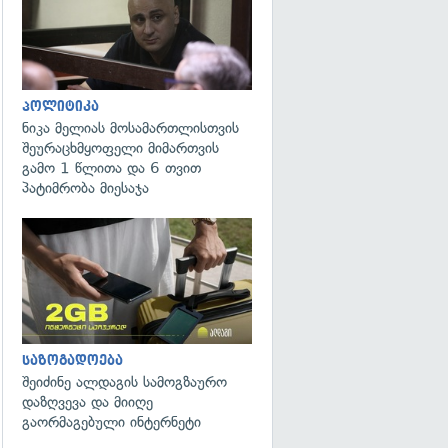
პოლიტიკა
ნიკა მელიას მოსამართლისთვის
შეურაცხმყოფელი მიმართვის
გამო 1 წლითა და 6 თვით
პატიმრობა მიესაჯა
საზოგადოება
შეიძინე ალდაგის სამოგზაურო
დაზღვევა და მიიღე
გაორმაგებული ინტერნეტი