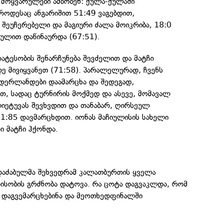
ოყვარულები ამბობენ: ქულა-ქულაში
 როდესაც ანგარიშით 51:49 ვაგებდით,
შეუჩერებელი და მაგიური ძალა მოიკრიბა, 18:0
ქულით დაწინაურდა (67:51).
რატესობის შენარჩუნება შევძელით და მატჩი
 მივიყვანეთ (71:58). პარალელურად, ჩვენს
იდერლანდები დაამარცხა და შედეგად,
თ, სადაც ტურნირის მოქმედ და ასევე, მომავალ
იეტუვას შევხვდით და თანაბარ, ღირსეულ
1:85 დავმარცხდით. იონას მაჩიულისის სახელი
ი მატჩი ჰქონდა.
აძაბულმა შეხვედრამ კალათბურთის ყველა
რისობის გრძნობა დატოვა. რა ცოტა დაგვაკლდა, რომ
დაგვემარცხებინა და მეოთხედფინალში