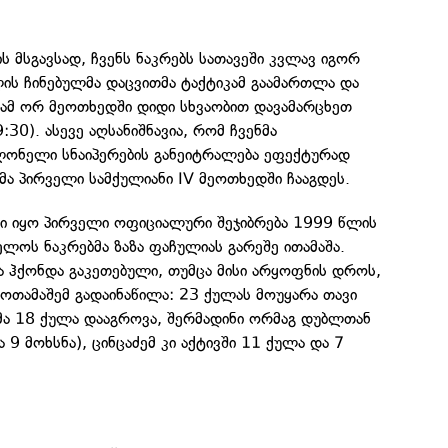
ს მსგავსად, ჩვენს ნაკრებს სათავეში კვლავ იგორ
ის ჩინებულმა დაცვითმა ტაქტიკამ გაამართლა და
მ ორ მეოთხედში დიდი სხვაობით დავამარცხეთ
:30). ასევე აღსანიშნავია, რომ ჩვენმა
ონელი სნაიპერების განეიტრალება ეფექტურად
 პირველი სამქულიანი IV მეოთხედში ჩააგდეს.
ი იყო პირველი ოფიციალური შეჯიბრება 1999 წლის
ელოს ნაკრებმა ზაზა ფაჩულიას გარეშე ითამაშა.
ია ჰქონდა გაკეთებული, თუმცა მისი არყოფნის დროს,
ოთამაშემ გადაინაწილა: 23 ქულას მოუყარა თავი
ლმა 18 ქულა დააგროვა, შერმადინი ორმაგ დუბლთან
9 მოხსნა), ცინცაძემ კი აქტივში 11 ქულა და 7