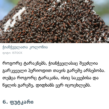
ჭიანჭველათა კოლონია
ფოტო: ISTOCK
როგორც ტარაკნებს, ჭიანჭველასაც შეუძლია
გარკვეული პერიოდით თავის გარეშე არსებობა.
თუმცა როგორც ტარაკანა, ისიც საკვებისა და
წყლის გარეშე, დიდხანს ვერ იცოცხლებს.
6. ფუტკარი