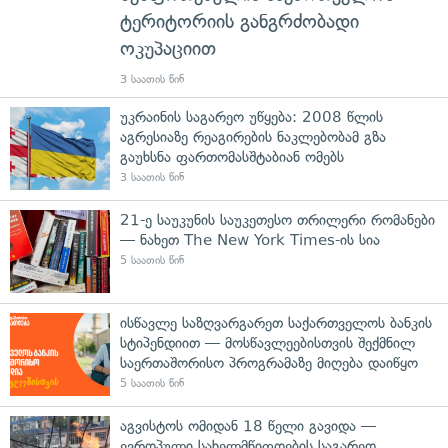
ტერიტორიის განგრძობადი
ოკუპაციით
3 საათის წინ
უკრაინის საგარეო უწყება: 2008 წლის
აგრესიაზე რეაგირების ნაკლებობამ გზა
გაუხსნა ფართომასშტაბიან ომებს
3 საათის წინ
21-ე საუკუნის საუკეთესო თრილერი რომანები
— ნახეთ The New York Times-ის სია
5 საათის წინ
ისწავლე საზღვარგარეთ საქართველოს ბანკის
სტიპენდიით — მოსწავლეებისთვის შექმნილ
საერთაშორისო პროგრამაზე მიღება დაიწყო
5 საათის წინ
აგვისტოს ომიდან 18 წელი გავიდა —
ევროპული სახელმწიფოების საგარეო