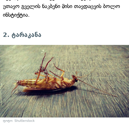
უთავო გველის ნაკბენი მისი თავდაცვის ბოლო
ინსტიქტია.
2. ტარაკანა
ფოტო: Shutterstock