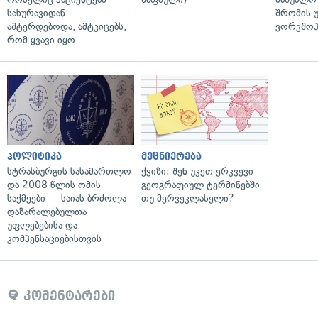
სახურავიდან
შრომის 
აშტერდებოდა, ამტკიცებს,
ვორკშოპ
რომ ყვავი იყო
პოლიტიკა
მეცნიერება
სტრასბურგის სასამართლო
ქვიზი: შენ უკეთ ერკვევი
და 2008 წლის ომის
გეოგრაფიულ ტერმინებში
საქმეები — საიას ბრძოლა
თუ მერვეკლასელი?
დაზარალებულთა
უფლებებისა და
კომპენსაციებისთვის
კომენტარები