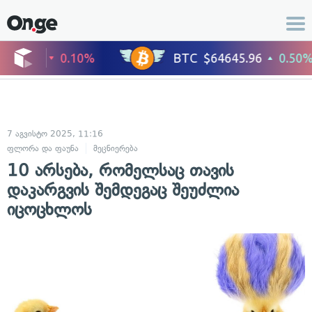
7 აგვისტო 2025, 11:16
ფლორა და ფაუნა
მეცნიერება
10 არსება, რომელსაც თავის
დაკარგვის შემდეგაც შეუძლია
იცოცხლოს