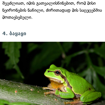
შეუძლიათ, იმის გათვალისწინებით, რომ მისი
ნეირონების ნაწილი, ძირითადად მის საცეცებშია
მოთავსებული.
4. ბაყაყი