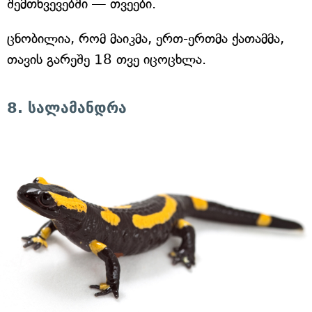
შემთხვევებში — თვეები.
ცნობილია, რომ მაიკმა, ერთ-ერთმა ქათამმა,
თავის გარეშე 18 თვე იცოცხლა.
8. სალამანდრა