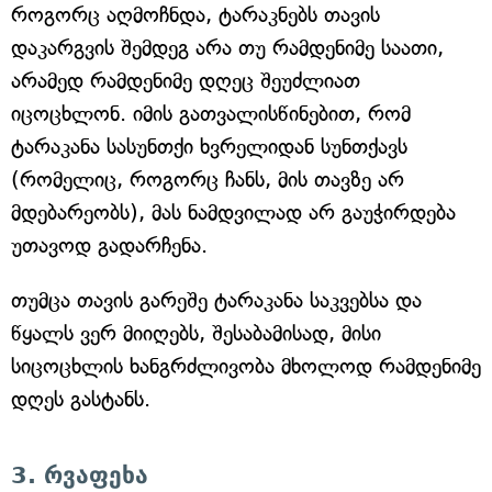
როგორც აღმოჩნდა, ტარაკნებს თავის
დაკარგვის შემდეგ არა თუ რამდენიმე საათი,
არამედ რამდენიმე დღეც შეუძლიათ
იცოცხლონ. იმის გათვალისწინებით, რომ
ტარაკანა სასუნთქი ხვრელიდან სუნთქავს
(რომელიც, როგორც ჩანს, მის თავზე არ
მდებარეობს), მას ნამდვილად არ გაუჭირდება
უთავოდ გადარჩენა.
თუმცა თავის გარეშე ტარაკანა საკვებსა და
წყალს ვერ მიიღებს, შესაბამისად, მისი
სიცოცხლის ხანგრძლივობა მხოლოდ რამდენიმე
დღეს გასტანს.
3. რვაფეხა