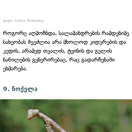
ფოტო: Collins Dictionary
როგორც აღმოჩნდა, სალამანდრების რამდენიმე
სახეობას შეუძლია არა მხოლოდ კიდურების და
კუდის, არამედ თვალის, ტვინის და გულის
ნაწილების გენერირებაც, რაც გადარჩენაში
ეხმარება.
9. ჩოქელა