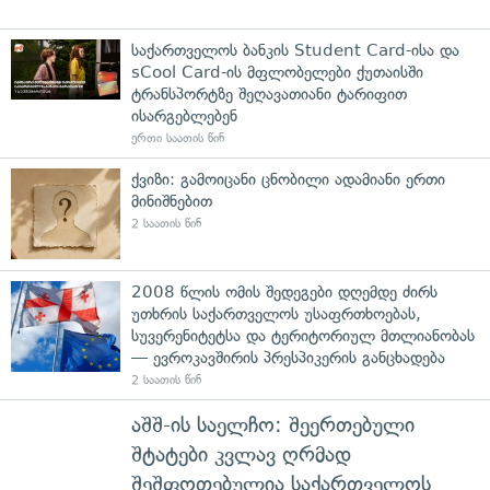
საქართველოს ბანკის Student Card-ისა და
sCool Card-ის მფლობელები ქუთაისში
ტრანსპორტზე შეღავათიანი ტარიფით
ისარგებლებენ
ერთი საათის წინ
ქვიზი: გამოიცანი ცნობილი ადამიანი ერთი
მინიშნებით
2 საათის წინ
2008 წლის ომის შედეგები დღემდე ძირს
უთხრის საქართველოს უსაფრთხოებას,
სუვერენიტეტსა და ტერიტორიულ მთლიანობას
— ევროკავშირის პრესპიკერის განცხადება
2 საათის წინ
აშშ-ის საელჩო: შეერთებული
შტატები კვლავ ღრმად
შეშფოთებულია საქართველოს