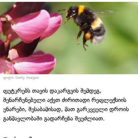
ფოტო: Getty Images
ფუტკრებს თავის დაკარგვის შემდეგ,
შენარჩუნებული აქვთ ძირითადი რეფლექსიის
უნარები, შესაბამისად, მათ გარკვეული დროის
განმავლობაში გადარჩენა შეუძლიათ.