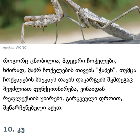
ფოტო: WCNC
როგორც ცნობილია, მდედრი ჩოქელები,
ხშირად, მამრ ჩოქელების თავებს "ჭამენ". თუმცა
ჩოქელების სხუელს თავის დაკარგვის შემდეგაც
შეუძლიათ ფუნქციონირება, ვინაიდან
რეფლექსიის უნარები, გარკვეული დროით,
შენარჩუნებული აქვთ.
10. კუ