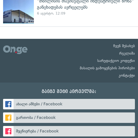
"თბილისის თავისუფალი ინდუსტრიული ზონა"
განცხადებას ავრცელებს
6 აგვისტო, 12:09
ჩვენ შესახებ
რეკლამა
სარედაქციო კოდექსი
მასალის გამოყენების პირობები
კონტაქტი
გაიგე მეტი პირველმა:
ახალი ამბები / Facebook
გართობა / Facebook
მეცნიერება / Facebook