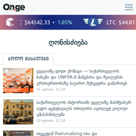
ღონისძიება
ბოლო მასალები
ყველაზე დიდი ქომაგი — საქართველოს
ბანკმა და UNFPA-მ მამებისა და შვილების
ურთიერთობაზე საჯარო შეხვედრა გამართეს
31 ივლისი, 12:20
საქართველოს ისტორიაში ყველაზე მასშტაბურ
ავტო ფესტივალს თბილისი აუთლეტ ვილიჯი
უმასპინძლებს
20 ივლისი, 12:26
თეგეტამ Rainmaking-ისა და