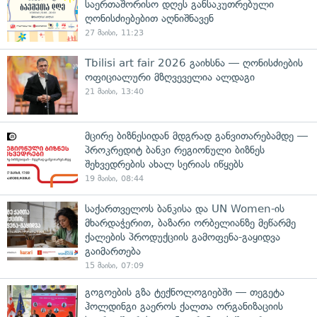
საერთაშორისო დღეს განსაკუთრებული
ღონისძიებებით აღნიშნავენ
27 მაისი, 11:23
Tbilisi art fair 2026 გაიხსნა — ღონისძიების
ოფიციალური მზღვეველია ალდაგი
21 მაისი, 13:40
მცირე ბიზნესიდან მდგრად განვითარებამდე —
პროკრედიტ ბანკი რეგიონული ბიზნეს
შეხვედრების ახალ სერიას იწყებს
19 მაისი, 08:44
საქართველოს ბანკისა და UN Women-ის
მხარდაჭერით, ბაზარი ორბელიანზე მეწარმე
ქალების პროდუქციის გამოფენა-გაყიდვა
გაიმართება
15 მაისი, 07:09
გოგოების გზა ტექნოლოგიებში — თეგეტა
ჰოლდინგი გაეროს ქალთა ორგანიზაციის