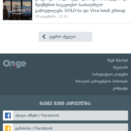
შეიქმენით საუკეთესო საახალწლო
გამოცდილება SOLO-სა და Visa-სთან ერთად
19 დეკემბერი, 13:10
უფრო ძველი
ჩვენ შესახებ
რეკლამა
სარედაქციო კოდექსი
მასალის გამოყენების პირობები
კონტაქტი
გაიგე მეტი პირველმა:
ახალი ამბები / Facebook
გართობა / Facebook