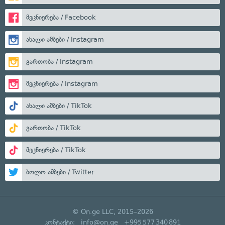
მეცნიერება / Facebook
ახალი ამბები / Instagram
გართობა / Instagram
მეცნიერება / Instagram
ახალი ამბები / TikTok
გართობა / TikTok
მეცნიერება / TikTok
ბოლო ამბები / Twitter
© On.ge LLC, 2015–2026
კონტაქტი:
info@on.ge
+995 577 340 891