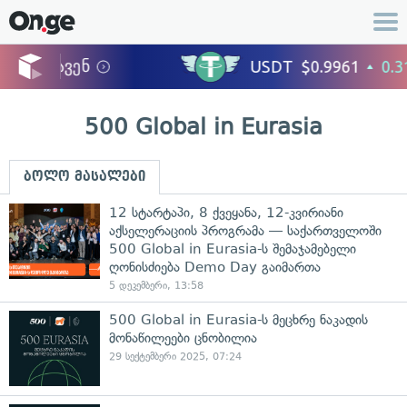
500 Global in Eurasia
ბოლო მასალები
12 სტარტაპი, 8 ქვეყანა, 12-კვირიანი
აქსელერაციის პროგრამა — საქართველოში
500 Global in Eurasia-ს შემაჯამებელი
ღონისძიება Demo Day გაიმართა
5 დეკემბერი, 13:58
500 Global in Eurasia-ს მეცხრე ნაკადის
მონაწილეები ცნობილია
29 სექტემბერი 2025, 07:24