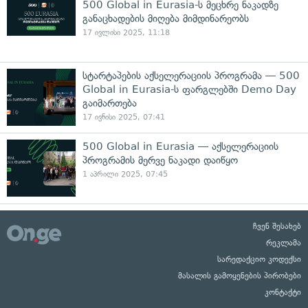
500 Global in Eurasia-ს მეცხრე ნაკადზე
განაცხადების მიღება მიმდინარეობს
17 ივლისი 2025, 11:18
სტარტაპების აქსელერაციის პროგრამა — 500
Global in Eurasia-ს ფარგლებში Demo Day
გაიმართება
17 ივნისი 2025, 07:41
500 Global in Eurasia — აქსელერაციის
პროგრამის მერვე ნაკადი დაიწყო
1 აპრილი 2025, 07:45
ჩვენ შესახებ
რეკლამა
სარედაქციო კოდექსი
მასალის გამოყენების პირობები
კონტაქტი