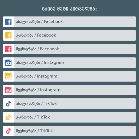
გაიგე მეტი პირველმა:
ახალი ამბები / Facebook
გართობა / Facebook
მეცნიერება / Facebook
ახალი ამბები / Instagram
გართობა / Instagram
მეცნიერება / Instagram
ახალი ამბები / TikTok
გართობა / TikTok
მეცნიერება / TikTok