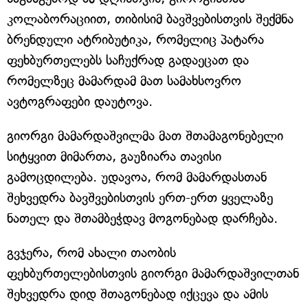
კოლაბორაციით, თიბისიმ ბავშვებისთვის შექმნა
ბრენდული ატრიბუტიკა, რომელიც პატარა
ფეხბურთელებს საჩუქრად გადაეცათ და
რომელზეც მამარდამ მათ სამახსოვრო
ავტოგრაფები დაუტოვა.
გიორგი მამარდაშვილმა მათ შთამაგონებელი
სიტყვით მიმართა, გაუზიარა თავისი
გამოცდილება. უდავოა, რომ მამარდასთან
შეხვედრა ბავშვებისთვის ერთ-ერთ ყველაზე
ნათელ და შთამბეჭდავ მოგონებად დარჩება.
გვჯერა, რომ ახალი თაობის
ფეხბურთელებისთვის გიორგი მამარდაშვილთან
შეხვედრა დიდ შთაგონებად იქცევა და ამის