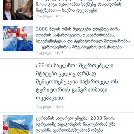
ნ.ი.-ს გიგა ავალიანის საქმეზე ძალადობის
წაქეზებას — საქმის დეტალები
7 აგვისტო, 16:50
2008 წლის ომის შედეგები დღემდე ძირს
უთხრის საქართველოს უსაფრთხოებას,
სუვერენიტეტსა და ტერიტორიულ მთლიანობას
— ევროკავშირის პრესპიკერის განცხადება
7 აგვისტო, 13:35
აშშ-ის საელჩო: შეერთებული
შტატები კვლავ ღრმად
შეშფოთებულია საქართველოს
ტერიტორიის განგრძობადი
ოკუპაციით
7 აგვისტო, 13:07
უკრაინის საგარეო უწყება: 2008 წლის
აგრესიაზე რეაგირების ნაკლებობამ გზა
გაუხსნა ფართომასშტაბიან ომებს