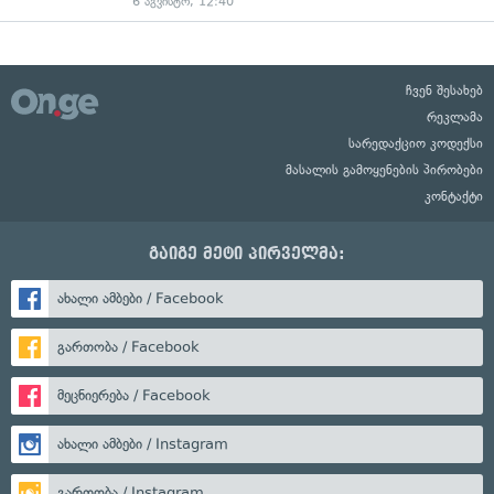
6 აგვისტო, 12:40
ჩვენ შესახებ
რეკლამა
სარედაქციო კოდექსი
მასალის გამოყენების პირობები
კონტაქტი
გაიგე მეტი პირველმა:
ახალი ამბები / Facebook
გართობა / Facebook
მეცნიერება / Facebook
ახალი ამბები / Instagram
გართობა / Instagram