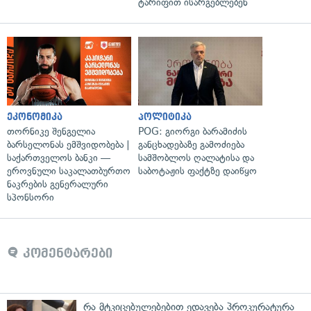
ტარიფით ისარგებლებენ
ეკონომიკა
პოლიტიკა
თორნიკე შენგელია
POG: გიორგი ბარამიძის
ბარსელონას ემშვიდობება |
განცხადებაზე გამოძიება
საქართველოს ბანკი —
სამშობლოს ღალატისა და
ეროვნული საკალათბურთო
საბოტაჟის ფაქტზე დაიწყო
ნაკრების გენერალური
სპონსორი
კომენტარები
რა მტკიცებულებებით ედავება პროკურატურა