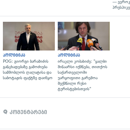
— ევროკ
პრესპიკე
პოლიტიკა
პოლიტიკა
POG: გიორგი ბარამიძის
ირაკლი კობახიძე: "ყალბი
განცხადებაზე გამოძიება
შინაარსი იქმნება, თითქოს
სამშობლოს ღალატისა და
საქართველოში
საბოტაჟის ფაქტზე დაიწყო
უარყოფითი გარემოა
შექმნილი რუსი
ტურისტებისთვის"
კომენტარები