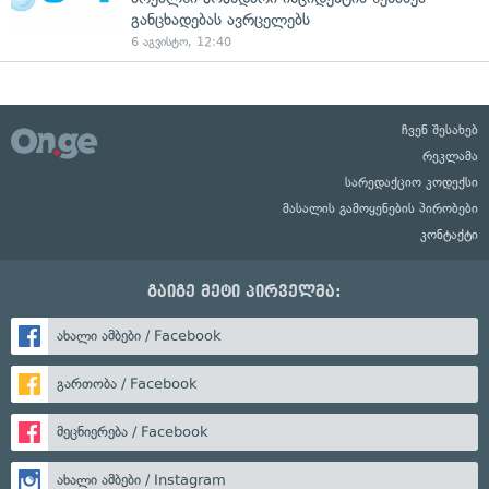
განცხადებას ავრცელებს
6 აგვისტო, 12:40
ჩვენ შესახებ
რეკლამა
სარედაქციო კოდექსი
მასალის გამოყენების პირობები
კონტაქტი
გაიგე მეტი პირველმა:
ახალი ამბები / Facebook
გართობა / Facebook
მეცნიერება / Facebook
ახალი ამბები / Instagram