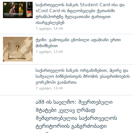
საქართველოს ბანკის Student Card-ისა და
sCool Card-ის მფლობელები ქუთაისში
ტრანსპორტზე შეღავათიანი ტარიფით
ისარგებლებენ
7 აგვისტო, 14:49
ქვიზი: გამოიცანი ცნობილი ადამიანი ერთი
მინიშნებით
7 აგვისტო, 13:40
საქართველოს ბანკის ორგანიზებით, მცირე და
საშუალო ბიზნესისთვის შრომის უსაფრთხოების
ვორკშოპი გაიმართა
7 აგვისტო, 13:40
აშშ-ის საელჩო: შეერთებული
შტატები კვლავ ღრმად
შეშფოთებულია საქართველოს
ტერიტორიის განგრძობადი