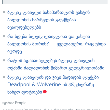
ბლეიკ ლაივლი სასამართლოს ჯასტინ
ბალდონის სარჩელის გაუქმებას
ავალდებულებს
რა ხდება ბლეიკ ლაივლისა და ჯასტინ
ბალდონის შორის? — ყველაფერი, რაც უნდა
იცოდე
რატომ ადანაშაულებენ ბლეიკ ლაივლის
ოჯახში ძალადობის მიმართ გულგრილობაში
ბლეიკ ლაივლის და ჯიჯი ჰადიდის ლუქები
Deadpool & Wolverine-ის პრემიერაზე —
ნახეთ ფოტოები
წყარო:
People