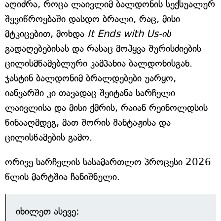
აღიძრა, როცა ლაივლიმ ბალდონის სექსუალურ
შევიწროებაში დასდო ბრალი, რაც, მისი
მტკიცებით, მოხდა
It Ends with Us-ის
გადაღებებისას და რასაც მოჰყვა შურისძიების
ცილისმწამებლური კამპანია ბალდონისგან.
ჯასტინ ბალდონიმ ბრალდებები უარყო,
იანვარში კი თავადაც შეიტანა სარჩელი
ლაივლისა და მისი ქმრის, რაიან რეინოლდსის
წინააღმდეგ, მათ შორის შანტაჟისა და
ცილისწამების გამო.
ორივე სარჩელის სასამართლო პროცესი 2026
წლის მარტშია ჩანიშნული.
იხილეთ ასევე: