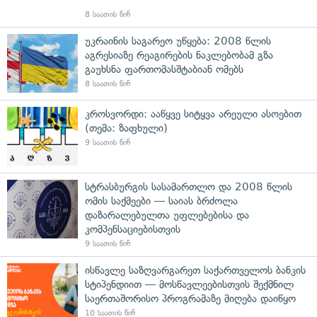
8 საათის წინ
უკრაინის საგარეო უწყება: 2008 წლის
აგრესიაზე რეაგირების ნაკლებობამ გზა
გაუხსნა ფართომასშტაბიან ომებს
8 საათის წინ
კროსვორდი: ააწყვე სიტყვა არეული ასოებით
(თემა: ზაფხული)
9 საათის წინ
სტრასბურგის სასამართლო და 2008 წლის
ომის საქმეები — საიას ბრძოლა
დაზარალებულთა უფლებებისა და
კომპენსაციებისთვის
9 საათის წინ
ისწავლე საზღვარგარეთ საქართველოს ბანკის
სტიპენდიით — მოსწავლეებისთვის შექმნილ
საერთაშორისო პროგრამაზე მიღება დაიწყო
10 საათის წინ