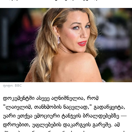
ფოტო: BBC
დოკუმენტში ასევე აღნიშნულია, რომ
"ლაივლიმ, თანხმობის ნაცვლად," გადაწყვიტა,
უარი ეთქვა ემოციური ტანჯვის ბრალდებებზე —
დროებით, უფლებების დაკარგვის გარეშე. ამ