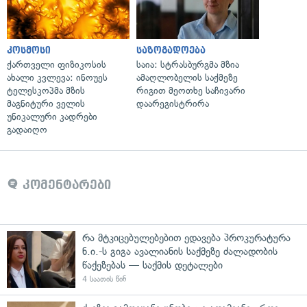
კოსმოსი
საზოგადოება
ქართველი ფიზიკოსის
საია: სტრასბურგმა მზია
ახალი კვლევა: ინოუეს
ამაღლობელის საქმეზე
ტელესკოპმა მზის
რიგით მეოთხე საჩივარი
მაგნიტური ველის
დაარეგისტრირა
უნიკალური კადრები
გადაიღო
კომენტარები
რა მტკიცებულებებით ედავება პროკურატურა
ნ.ი.-ს გიგა ავალიანის საქმეზე ძალადობის
წაქეზებას — საქმის დეტალები
4 საათის წინ