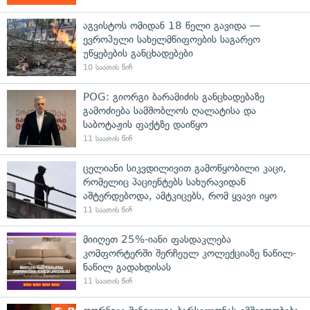
აგვისტოს ომიდან 18 წელი გავიდა —
ევროპული სახელმწიფოების საგარეო
უწყებების განცხადებები
10 საათის წინ
POG: გიორგი ბარამიძის განცხადებაზე
გამოძიება სამშობლოს ღალატისა და
საბოტაჟის ფაქტზე დაიწყო
11 საათის წინ
ცელიანი სიკვდილივით გამოწყობილი კაცი,
რომელიც პაციენტებს სახურავიდან
აშტერდებოდა, ამტკიცებს, რომ ყვავი იყო
11 საათის წინ
მიიღეთ 25%-იანი ფასდაკლება
კომფორტერში შერჩეულ კოლექციაზე ნაწილ-
ნაწილ გადახდისას
11 საათის წინ