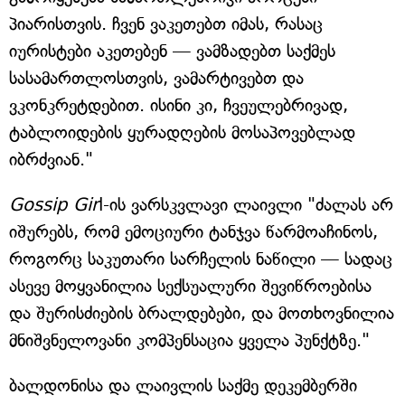
პიარისთვის. ჩვენ ვაკეთებთ იმას, რასაც
იურისტები აკეთებენ — ვამზადებთ საქმეს
სასამართლოსთვის, ვამარტივებთ და
ვკონკრეტდებით. ისინი კი, ჩვეულებრივად,
ტაბლოიდების ყურადღების მოსაპოვებლად
იბრძვიან."
Gossip Gir
l-ის ვარსკვლავი ლაივლი "ძალას არ
იშურებს, რომ ემოციური ტანჯვა წარმოაჩინოს,
როგორც საკუთარი სარჩელის ნაწილი — სადაც
ასევე მოყვანილია სექსუალური შევიწროებისა
და შურისძიების ბრალდებები, და მოთხოვნილია
მნიშვნელოვანი კომპენსაცია ყველა პუნქტზე."
ბალდონისა და ლაივლის საქმე დეკემბერში