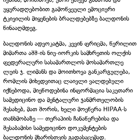
უყურადღებობით გამოწვეული ემოციური
ტკივილის მიყენების ბრალდებებზე ბალდონის
წინააღმდეგ.
ბალდონის ადვოკატმა, კევინ ფრიცმა, წერილით
მიმართა აშშ-ის ნიუ-იორკის სამხრეთის ოლქის
ფედერალური სასამართლოს მოსამართლე
ლუის ჯ. ლიმანს და მოითხოვა განკარგულება,
რომლის მიხედვითაც ლაივლი ვალდებული
იქნებოდა, მიეწოდებინა ინფორმაცია საკუთარი
სამედიცინო და მენტალური ჯანმრთელობის
შესახებ, მათ შორის, ხელი მოეწერა HIPAA-ს
თანხმობაზე — თერაპიის ჩანაწერებისა და
შესაბამისი სამედიცინო დოკუმენტების
ბალდონის მხარისთვის გადასაცემად.