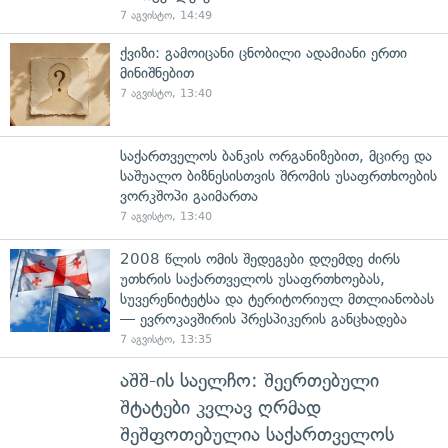
7 აგვისტო, 14:49
ქვიზი: გამოიცანი ცნობილი ადამიანი ერთი
მინიშნებით
7 აგვისტო, 13:40
საქართველოს ბანკის ორგანიზებით, მცირე და
საშუალო ბიზნესისთვის შრომის უსაფრთხოების
ვორკშოპი გაიმართა
7 აგვისტო, 13:40
2008 წლის ომის შედეგები დღემდე ძირს
უთხრის საქართველოს უსაფრთხოებას,
სუვერენიტეტსა და ტერიტორიულ მთლიანობას
— ევროკავშირის პრესპიკერის განცხადება
7 აგვისტო, 13:35
აშშ-ის საელჩო: შეერთებული
შტატები კვლავ ღრმად
შეშფოთებულია საქართველოს