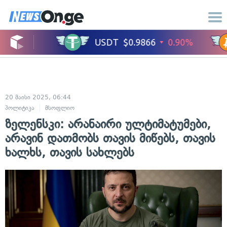
20 მაისი 2025, 06:44
პოლიტიკა
მსოფლიო
ზელენსკი: არანაირი ულტიმატუმები,
არავინ დათმობს თავის მიწებს, თავის
ხალხს, თავის სახლებს