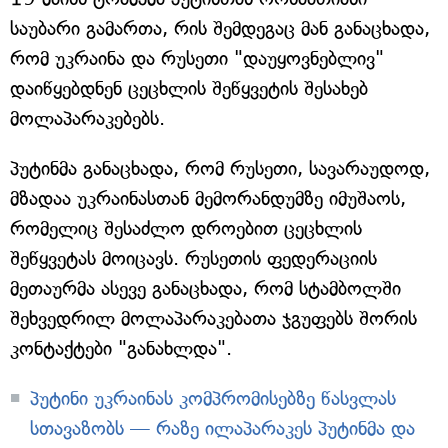
საუბარი გამართა, რის შემდეგაც მან განაცხადა,
რომ უკრაინა და რუსეთი "დაუყოვნებლივ"
დაიწყებდნენ ცეცხლის შეწყვეტის შესახებ
მოლაპარაკებებს.
პუტინმა განაცხადა, რომ რუსეთი, სავარაუდოდ,
მზადაა უკრაინასთან მემორანდუმზე იმუშაოს,
რომელიც შესაძლო დროებით ცეცხლის
შეწყვეტას მოიცავს. რუსეთის ფედერაციის
მეთაურმა ასევე განაცხადა, რომ სტამბოლში
შეხვედრილ მოლაპარაკებათა ჯგუფებს შორის
კონტაქტები "განახლდა".
პუტინი უკრაინას კომპრომისებზე წასვლას
სთავაზობს — რაზე ილაპარაკეს პუტინმა და