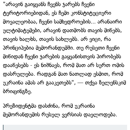
"არავინ გაიყვანს ჩვენს ჯარებს ჩვენი
ტერიტორიებიდან, ეს ჩემი კონსტიტუციური
მოვალეობაა, ჩვენი სამხედროების... არანაირი
ულტიმატუმები, არავინ დათმობს თავის მიწებს,
თავის ხალხს, თავის სახლებს. არ ვიცი, რა
პრინციპებია მემორანდუმში. თუ რუსეთი ჩვენი
მიწიდან ჩვენი ჯარების გაყვანისთვის პირობებს
დააწესებს - ეს ნიშნავს, რომ მათ არ სურთ ომის
დასრულება. რადგან მათ ნათლად ესმით, რომ
უკრაინა ამას არ გააკეთებს", — თქვა ზელენსკიმ
ბრიფინგზე.
პრეზიდენტმა დასძინა, რომ უკრაინა
მემორანდუმის რუსულ ვერსიას დაელოდება.