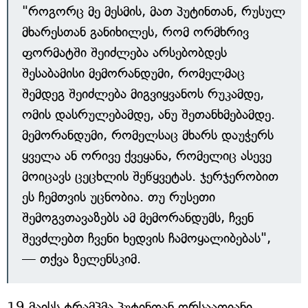
"როგორც მე მესმის, მათ პუტინთან, რუსულ
მხარესთან განიხილეს, რომ ორმხრივ
ფორმატში შეიძლება არსებობდეს
შესაბამისი მემორანდუმი, რომელმაც
შემდეგ შეიძლება მიგვიყვანოს რუკამდე,
ომის დასრულებამდე, ანუ შეთანხმებამდე.
მემორანდუმი, რომელსაც მხარს დაუჭერს
ყველა ან ორივე ქვეყანა, რომელიც ასევე
მოიცავს ცეცხლის შეწყვეტას. ჯერჯერობით
ეს ჩემთვის უცნობია. თუ რუსეთი
შემოგვთავაზებს ამ მემორანდუმს, ჩვენ
შევძლებთ ჩვენი ხედვის ჩამოყალიბებას",
— თქვა ზელენსკიმ.
19 მაისს ტრამპმა პუტინთან ორსაათიანი