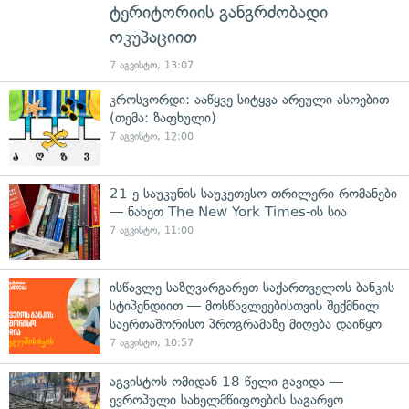
ტერიტორიის განგრძობადი
ოკუპაციით
7 აგვისტო, 13:07
კროსვორდი: ააწყვე სიტყვა არეული ასოებით
(თემა: ზაფხული)
7 აგვისტო, 12:00
21-ე საუკუნის საუკეთესო თრილერი რომანები
— ნახეთ The New York Times-ის სია
7 აგვისტო, 11:00
ისწავლე საზღვარგარეთ საქართველოს ბანკის
სტიპენდიით — მოსწავლეებისთვის შექმნილ
საერთაშორისო პროგრამაზე მიღება დაიწყო
7 აგვისტო, 10:57
აგვისტოს ომიდან 18 წელი გავიდა —
ევროპული სახელმწიფოების საგარეო