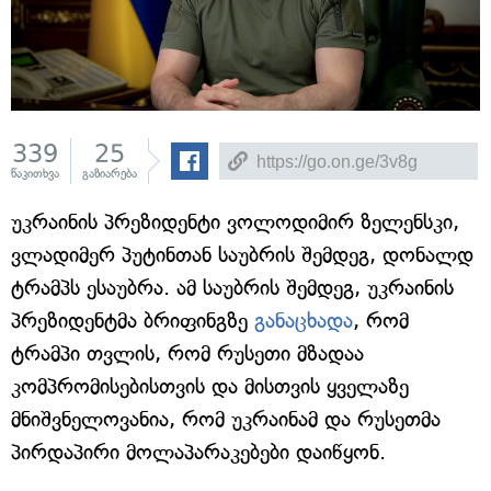
339
25
წაკითხვა
გაზიარება
უკრაინის პრეზიდენტი ვოლოდიმირ ზელენსკი,
ვლადიმერ პუტინთან საუბრის შემდეგ, დონალდ
ტრამპს ესაუბრა. ამ საუბრის შემდეგ, უკრაინის
პრეზიდენტმა ბრიფინგზე
განაცხადა
, რომ
ტრამპი თვლის, რომ რუსეთი მზადაა
კომპრომისებისთვის და მისთვის ყველაზე
მნიშვნელოვანია, რომ უკრაინამ და რუსეთმა
პირდაპირი მოლაპარაკებები დაიწყონ.