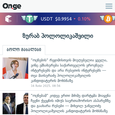
ზურაბ პოლოლიკაშვილი
ბოლო მასალები
"ოცნების" რეჟიმისთვის მიუღებელია ყველა,
ვინც ემსახურება საქართველოს ეროვნულ
ინტერესებს და არა რუსეთის ინტერესებს —
თეა მაისურაძე პოლოლიკაშვილის
კანდიდატურის მოხსნაზე
16 მაისი 2025, 08:56
"ოცნებამ" კიდევ ერთი მძიმე დარტყმა მიაყენა
ჩვენი ქვეყნის იმიჯს საერთაშორისო ასპარეზზე
და გაახარა რუსები — მიხეილ ჯანელიძე
პოლოლიკაშვილის კანდიდატურის მოხსნაზე