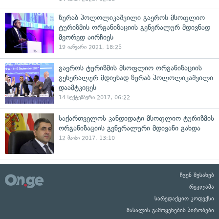
ზურაბ პოლოლიკაშვილი გაეროს მსოფლიო
ტურიზმის ორგანიზაციის გენერალურ მდივნად
მეორედ აირჩიეს
19 იანვარი 2021, 18:25
გაეროს ტურიზმის მსოფლიო ორგანიზაციის
გენერალურ მდივნად ზურაბ პოლოლიკაშვილი
დაამტკიცეს
14 სექტემბერი 2017, 06:22
საქართველოს კანდიდატი მსოფლიო ტურიზმის
ორგანიზაციის გენერალური მდივანი გახდა
12 მაისი 2017, 13:10
ჩვენ შესახებ
რეკლამა
სარედაქციო კოდექსი
მასალის გამოყენების პირობები