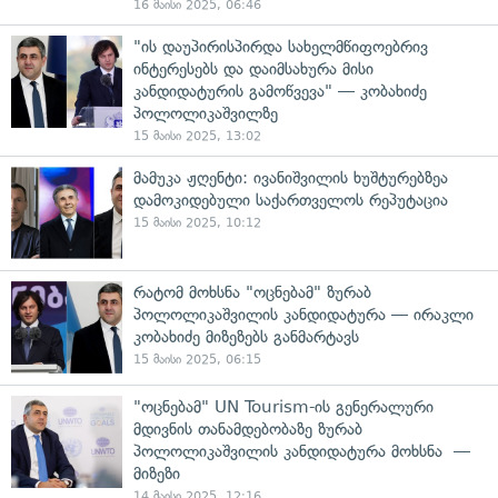
16 მაისი 2025, 06:46
"ის დაუპირისპირდა სახელმწიფოებრივ
ინტერესებს და დაიმსახურა მისი
კანდიდატურის გამოწვევა" — კობახიძე
პოლოლიკაშვილზე
15 მაისი 2025, 13:02
მამუკა ჟღენტი: ივანიშვილის ხუშტურებზეა
დამოკიდებული საქართველოს რეპუტაცია
15 მაისი 2025, 10:12
რატომ მოხსნა "ოცნებამ" ზურაბ
პოლოლიკაშვილის კანდიდატურა — ირაკლი
კობახიძე მიზეზებს განმარტავს
15 მაისი 2025, 06:15
"ოცნებამ" UN Tourism-ის გენერალური
მდივნის თანამდებობაზე ზურაბ
პოლოლიკაშვილის კანდიდატურა მოხსნა —
მიზეზი
14 მაისი 2025, 12:16