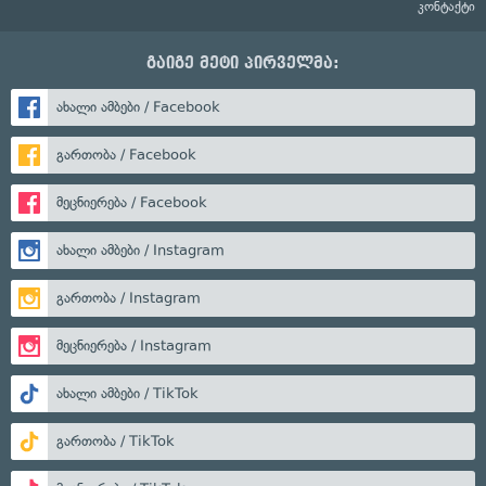
კონტაქტი
გაიგე მეტი პირველმა:
ახალი ამბები / Facebook
გართობა / Facebook
მეცნიერება / Facebook
ახალი ამბები / Instagram
გართობა / Instagram
მეცნიერება / Instagram
ახალი ამბები / TikTok
გართობა / TikTok