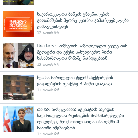
საქართველოს ბანკის გზავნილების
გათამაშების მეორე კვირის გამარჯვებულები
გამოვლინდნენ
12 საათის წინ
Reuters: სომხეთის სამოციქულო ეკლესიის
მეთაური და ექვსი სასულიერო პირი
სასამართლოს წინაშე წარდგებიან
12 საათის წინ
სუს-მა მარნეულში ტექინსპექტირების
გაყალბების ფაქტზე 3 პირი დააკავა
12 საათის წინ
თამარ იოსელიანი: აგვისტოს თვიდან
საქართველოს რკინიგზის მომხმარებლები
შეძლებენ, რომ თბილისიდან ბათუმში 4
საათში იმგზავრონ
13 საათის წინ