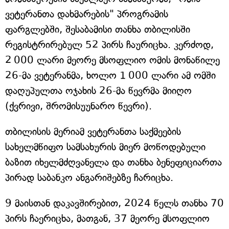
ვეტერანთა დახმარების" პროგრამის
ფარგლებში, შესაბამისი თანხა თბილისში
რეგისტრირებულ 52 პირს ჩაურიცხა. კერძოდ,
2 000 ლარი მეორე მსოფლიო ომის მონაწილე
26-მა ვეტერანმა, ხოლო 1 000 ლარი ამ ომში
დაღუპულთა ოჯახის 26-მა წევრმა მიიღო
(ქვრივი, შრომისუუნარო წევრი).
თბილისის მერიამ ვეტერანთა საქმეების
სახელმწიფო სამსახურის მიერ მოწოდებული
ბაზით იხელმძღვანელა და თანხა ბენეფიციართა
პირად საბანკო ანგარიშებზე ჩარიცხა.
9 მაისთან დაკავშირებით, 2024 წელს თანხა 70
პირს ჩაერიცხა, მათგან, 37 მეორე მსოფლიო