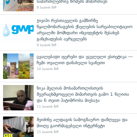
სამართლებრივ ზომებს მიმართავს
8 საათის წინ
ჯივიპი რუსთაველის გამზირზე
წყალმომარაგების ქსელების სარეაბილიტაციო
არეალში მომხდარი ინციდენტის შესახებ
განცხადებას ავრცელებს
9 საათის წინ
ცვალებადი ფერები და უცვლელი ესთეტიკა —
ჩემი თვალით დანახული სვანეთი
10 საათის წინ
ნიკა მელიას მოსამართლისთვის
შეურაცხმყოფელი მიმართვის გამო 1 წლითა
და 6 თვით პატიმრობა მიესაჯა
11 საათის წინ
შეიძინე ალდაგის სამოგზაურო დაზღვევა და
მიიღე გაორმაგებული ინტერნეტი
11 საათის წინ