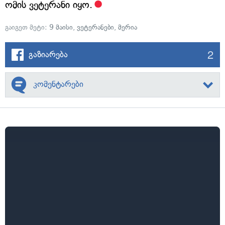
ომის ვეტერანი იყო.
გაიგეთ მეტი:
9 მაისი
,
ვეტერანები
,
მერია
2
გაზიარება
კომენტარები