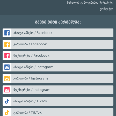
მასალის გამოყენების პირობები
კონტაქტი
გაიგე მეტი პირველმა:
ახალი ამბები / Facebook
გართობა / Facebook
მეცნიერება / Facebook
ახალი ამბები / Instagram
გართობა / Instagram
მეცნიერება / Instagram
ახალი ამბები / TikTok
გართობა / TikTok