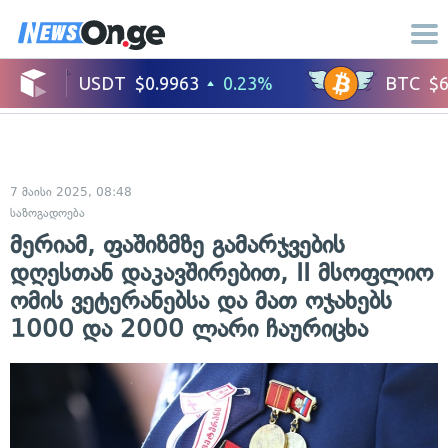
7 მაისი 2025, 08:48
საზოგადოება
მერიამ, ფაშიზმზე გამარჯვების
დღესთან დაკავშირებით, II მსოფლიო
ომის ვეტერანებსა და მათ ოჯახებს
1000 და 2000 ლარი ჩაურიცხა