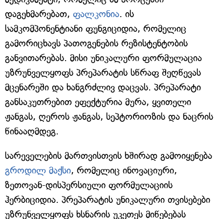
დაგეხმარებათ,
ფალკონია
. ის
სამკომპონენტიანი ფუნგიციდია, რომელიც
გამორიცხავს პათოგენების რეზისტენტობის
განვითარებას. მისი უნიკალური ფორმულაცია
უზრუნველყოფს პრეპარატის სწრაფ შეღწევას
მცენარეში და ხანგრძლივ დაცვას. პრეპარატი
განსაკუთრებით ეფექტურია მურა, ყვითელი
ჟანგას, ღეროს ჟანგას, სეპტორიოზის და ნაცრის
წინააღმდეგ.
სარეველების მართვისთვის ხშირად გამოიყენება
გროდილ მაქსი
, რომელიც ინოვაციური,
ზეთოვან-დისპერსიული ფორმულაციის
ჰერბიციდია. პრეპარატის უნიკალური თვისებები
უზრუნველყოფს ხსნარის უკეთეს მიწებებას