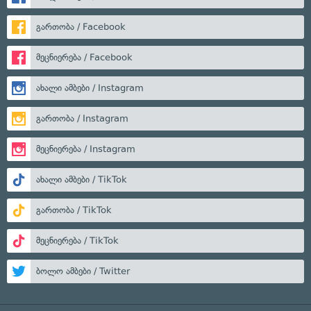
გართობა / Facebook
მეცნიერება / Facebook
ახალი ამბები / Instagram
გართობა / Instagram
მეცნიერება / Instagram
ახალი ამბები / TikTok
გართობა / TikTok
მეცნიერება / TikTok
ბოლო ამბები / Twitter