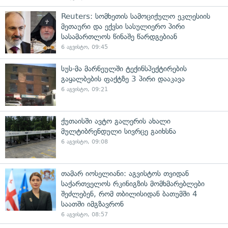
Reuters: სომხეთის სამოციქულო ეკლესიის
მეთაური და ექვსი სასულიერო პირი
სასამართლოს წინაშე წარდგებიან
6 აგვისტო, 09:45
სუს-მა მარნეულში ტექინსპექტირების
გაყალბების ფაქტზე 3 პირი დააკავა
6 აგვისტო, 09:21
ქუთაისში ავტო გალერის ახალი
მულტიბრენდული სივრცე გაიხსნა
6 აგვისტო, 09:08
თამარ იოსელიანი: აგვისტოს თვიდან
საქართველოს რკინიგზის მომხმარებლები
შეძლებენ, რომ თბილისიდან ბათუმში 4
საათში იმგზავრონ
6 აგვისტო, 08:57