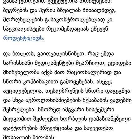
განსაკუთრებით ეფექტურია თრიფსების,
ბუგრების და პურის ბზუალას წინააღმდეგ.
მღრღნელების გასაკონტროლებლად კი
სპეციალისტები რეკომენდაციას უწევენ
როდენტიციდს
.
და ბოლოს, გაითვალისწინეთ, რაც უნდა
ხარისხიანი მედიკამენტები შეარჩიოთ, უდიდესი
მნიშვნელობა აქვს მათ რაციონალურად და
სწორი კომბინაციით გამოყენებას. ასევე,
აუცილებელია, თესლბრუნვის სწორი დაგეგმვა
და სხვა აგროღონისძიებების შესაბამის ვადებში
შესრულება. სწორედ ამგვარი სისტემური
მიდგომით შეძლებთ ხორბლის დამაზიანებელი
ფაქტორების პრევენციასა და საუკეთესო
მოსავლის მიღებას.