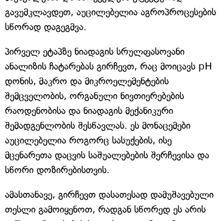
გავუმკლავდეთ, აუცილებელია აგროპროცესების
სწორად დაგეგმვა.
პირველ ეტაპზე ნიადაგის სრულფასოვანი
ანალიზის ჩატარებას გირჩევთ, რაც მოიცავს pH
დონის, მაკრო და მიკროელემენტების
შემცველობის, ორგანული ნივთიერებების
რაოდენობისა და ნიადაგის მექანიკური
შემადგენლობის შესწავლას. ეს მონაცემები
აუცილებელია როგორც სასუქების, ისე
მცენარეთა დაცვის საშუალებების შერჩევისა და
სწორი დოზირებისთვის.
ამასთანავე, გირჩევთ დასათესად დამუშავებული
თესლი გამოიყენოთ, რადგან სწორედ ეს არის