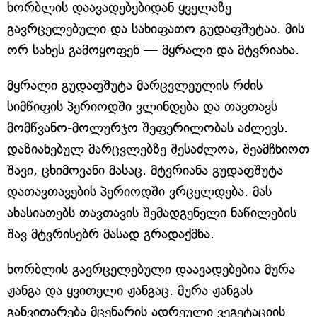
ხორბლის დაავადებებიდან ყველაზე
გავრცელებული და სახიფათო გუდაფშუტაა. მის
ორ სახეს გამოყოფენ — მყრალი და მტვრიანა.
მყრალი გუდაფშუტა მარცვლეულის რძის
სიმწიფის პერიოდში ვლინდება და თავთავს
მომწვანო-მოლურჯო შეფერილობას აძლევს.
დაზიანებულ მარცვლებზე შესაძლოა, შეამჩნიოთ
შავი, ცხიმოვანი მასაც. მტვრიანა გუდაფშუტა
დათავთავების პერიოდში ვრცელდება. მას
ახასიათებს თავთავის შემადგენელი ნაწილების
შავ მტვრისებრ მასად გრადაქმნა.
ხორბლის გავრცელებული დაავადებებია მურა
ჟანგა და ყვითელი ჟანგაც. მურა ჟანგას
განვითარება მცენარის ადრეული ვეგეტაციის