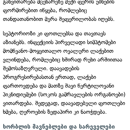
განვითარება მცენარეზე მუქი ფერის უბნების
ფორმირებით იწყება, რომლებიც
თანდათანობით მურა შეფერილობას იღებს.
სეპტორიოზი კი ფოთლებსა და თავთავს
აზიანებს. ინფექციის პირველადი სიმპტომები
მომწვანო-მოყვითალო ოვალური ლაქებით
ვლინდება, რომლებიც ხშირად რუხი არშიითაა
შემოსაზღვრული. დაავადების
პროგრესირებასთან ერთად, ლაქები
ფართოვდება და მათზე შავი წერტილოვანი
პიკნიდიუმები (სოკოს გამრავლების ორგანოები)
ვითარდება. შედეგად, დაავადებული ფოთლები
ხმება, ღეროების ზედაპირი კი ნაოჭდება.
ხორბლის მავნებლები და სარეველები