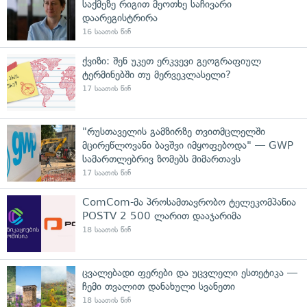
საქმეზე რიგით მეოთხე საჩივარი
დაარეგისტრირა
16 საათის წინ
ქვიზი: შენ უკეთ ერკვევი გეოგრაფიულ
ტერმინებში თუ მერვეკლასელი?
17 საათის წინ
"რუსთაველის გამზირზე თვითმცლელში
მცირეწლოვანი ბავშვი იმყოფებოდა" — GWP
სამართლებრივ ზომებს მიმართავს
17 საათის წინ
ComCom-მა პროსამთავრობო ტელეკომპანია
POSTV 2 500 ლარით დააჯარიმა
18 საათის წინ
ცვალებადი ფერები და უცვლელი ესთეტიკა —
ჩემი თვალით დანახული სვანეთი
18 საათის წინ