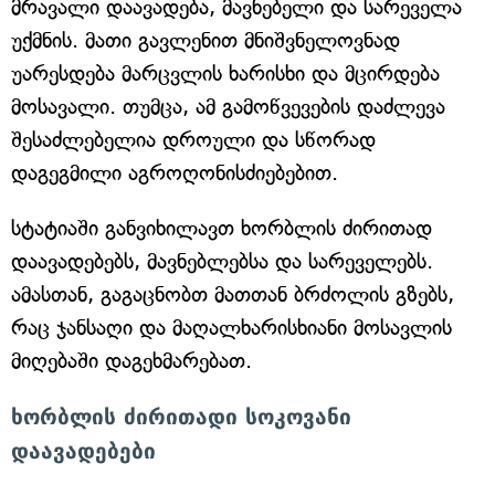
მრავალი დაავადება, მავნებელი და სარეველა
უქმნის. მათი გავლენით მნიშვნელოვნად
უარესდება მარცვლის ხარისხი და მცირდება
მოსავალი. თუმცა, ამ გამოწვევების დაძლევა
შესაძლებელია დროული და სწორად
დაგეგმილი აგროღონისძიებებით.
სტატიაში განვიხილავთ ხორბლის ძირითად
დაავადებებს, მავნებლებსა და სარეველებს.
ამასთან, გაგაცნობთ მათთან ბრძოლის გზებს,
რაც ჯანსაღი და მაღალხარისხიანი მოსავლის
მიღებაში დაგეხმარებათ.
ხორბლის ძირითადი სოკოვანი
დაავადებები