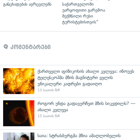
განცხადებას ავრცელებს
საქართველოში
უარყოფითი გარემოა
შექმნილი რუსი
ტურისტებისთვის"
კომენტარები
ქართველი ფიზიკოსის ახალი კვლევა: ინოუეს
ტელესკოპმა მზის მაგნიტური ველის
უნიკალური კადრები გადაიღო
13 საათის წინ
როგორ უნდა გადავურჩეთ მზის სიკვდილს? —
ახალი კვლევა
15 საათის წინ
საია: სტრასბურგმა მზია ამაღლობელის