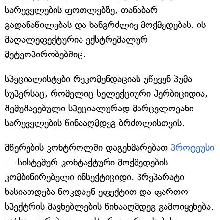
სარეველების ფოთლებზე, თანაბარ
გადანაწილებას და ხანგრძლივ მოქმედებას. ის
მაღალეფექტურია ექსტრემალურ
მეტეოპირობებშიც.
სპეციალისტები რეკომენდაციას უწევენ პუმა
სუპერსაც, რომელიც სელექციური ჰერბიციდია,
შემუშავებული სპეციალურად მარცვლოვანი
სარეველების წინააღმდეგ ბრძოლისთვის.
მწერების კონტროლში დაგეხმარებათ
პროტეუსი
— სისტემურ-კონტაქტური მოქმედების
კომბინირებული ინსექტიციდი. პრეპარატი
ხასიათდება ნოკდაუნ ეფექტით და ფართო
სპექტრის მავნებლების წინააღმდეგ გამოიყენება.