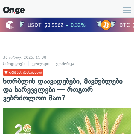
30 აპრილი 2025, 11:38
საზოგადოება
ეკოლოგია
ეკონომიკა
ფასიანი განთავსება
ხორბლის დაავადებები, მავნებლები
და სარეველები — როგორ
ვებრძოლოთ მათ?