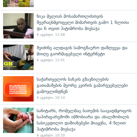
ნიკა მელიას მოსამართლისთვის
შეურაცხმყოფელი მიმართვის გამო 1 წლითა
და 6 თვით პატიმრობა მიესაჯა
6 აგვისტო, 11:08
შეიძინე ალდაგის სამოგზაურო დაზღვევა და
მიიღე გაორმაგებული ინტერნეტი
6 აგვისტო, 11:01
საქართველოს ბანკის გზავნილების
გათამაშების მეორე კვირის გამარჯვებულები
გამოვლინდნენ
6 აგვისტო, 10:14
სანიტარს, რომელმაც ბათუმის საავადმყოფოს
საპირფარეშოში იმშობიარა და ახალშობილს
სასიკვდილო დაზიანებები მიაყენა, 4 წლით
პატიმრობა მიესაჯა
6 აგვისტო, 10:10