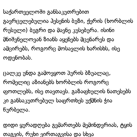
საქართველოში განსაკუთრებით
გავრცელებულია ჰესენის ბუზი, ქერის (ხორბლის
რუსული) ბუგრი და მავნე კუსებურა. ისინი
მნიშვნელოვან ზიანს აყენებს მცენარეს და
ამცირებს, როგორც მოსავლის ხარისხს, ისე
ოდენობას.
ცალკე უნდა გამოვყოთ პურის ბზუალაც,
რომელიც აზიანებს ხორბლის როგორც
ფოთლებს, ისე თავთავს. გაზაფხულის ნათესებს
კი განსაკუთრებულ საფრთხეს უქმნის ჭია
წურბელა.
დიდი ყურადღება გვმართებს მემინდვრიას, ტყის
თაგვის, რუხი ვირთაგვისა და სხვა