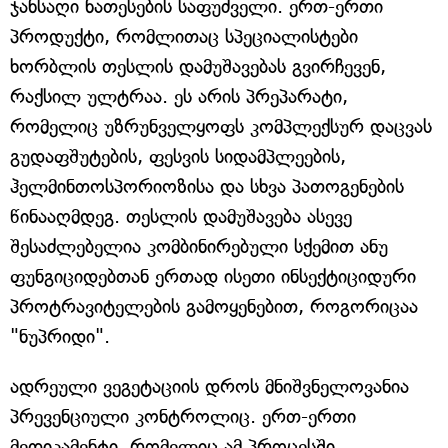
ჯანსაღი ნათესების საფუძველი. ერთ-ერთი
პროდუქტი, რომლითაც სპეციალისტები
ხორბლის თესლის დამუშავებას გვირჩევენ,
რაქსილ ულტრაა. ეს არის პრეპარატი,
რომელიც უზრუნველყოფს კომპლექსურ დაცვას
გუდაფშუტების, ფესვის სიდამპლეების,
ჰელმინთოსპორიოზისა და სხვა პათოგენების
წინააღმდეგ. თესლის დამუშავება ასევე
შესაძლებელია კომბინირებული სქემით ანუ
ფუნგიციდებთან ერთად ისეთი ინსექტიციდური
პროტრავიტელების გამოყენებით, როგორიცაა
"ნუპრიდი".
ადრეული ვეგეტაციის დროს მნიშვნელოვანია
პრევენციული კონტროლიც. ერთ-ერთი
მედიკამენტი, რომელიც ამ პროცესში