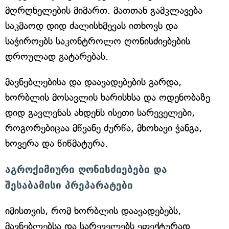
მღრღნელების მიმართ. მათთან გამკლავება
საკმაოდ დიდ ძალისხმევას ითხოვს და
საჭიროებს საკონტროლო ღონისძიებების
დროულად გატარებას.
მავნებლებისა და დაავადებების გარდა,
ხორბლის მოსავლის ხარისხსა და ოდენობაზე
დიდ გავლენას ახდენს ისეთი სარეველები,
როგორებიცაა მწვანე ძურწა, მხოხავი ჭანგა,
ხოვერა და წიწმატურა.
აგროქიმიური ღონისძიებები და
შესაბამისი პრეპარატები
იმისთვის, რომ ხორბლის დაავადებებს,
მავნებლებსა და სარეველებს ეფექტურად