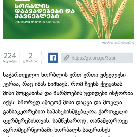
ფოტო: აგროსფერო
224
2
წაკითხვა
გაზიარება
საქართველო ხორბლის ერთ-ერთი უძველესი
კერაა, რაც იმას ნიშნავს, რომ ჩვენს ქვეყანას
მისი მოყვანისა და წარმოების უდიდესი ისტორია
აქვს. სწორედ ამიტომ მისი დაცვა და მოვლა
განსაკუთრებით საპასუხისმგებლოა ქართველი
ფერმერებისთვის. სამწუხაროდ, თანამედროვე
აგრომეურნეობაში ხორბალს საფრთხეს