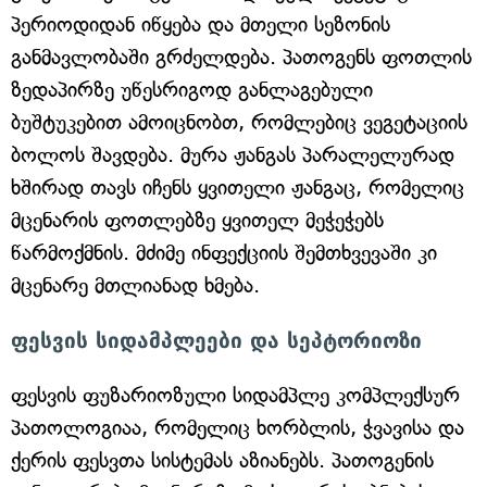
პერიოდიდან იწყება და მთელი სეზონის
განმავლობაში გრძელდება. პათოგენს ფოთლის
ზედაპირზე უწესრიგოდ განლაგებული
ბუშტუკებით ამოიცნობთ, რომლებიც ვეგეტაციის
ბოლოს შავდება. მურა ჟანგას პარალელურად
ხშირად თავს იჩენს ყვითელი ჟანგაც, რომელიც
მცენარის ფოთლებზე ყვითელ მეჭეჭებს
წარმოქმნის. მძიმე ინფექციის შემთხვევაში კი
მცენარე მთლიანად ხმება.
ფესვის სიდამპლეები და სეპტორიოზი
ფესვის ფუზარიოზული სიდამპლე კომპლექსურ
პათოლოგიაა, რომელიც ხორბლის, ჭვავისა და
ქერის ფესვთა სისტემას აზიანებს. პათოგენის