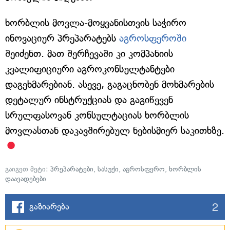
ხორბლის მოვლა-მოყვანისთვის საჭირო
ინოვაციურ პრეპარატებს
აგროსფეროში
შეიძენთ. მათ შერჩევაში კი კომპანიის
კვალიფიციური აგროკონსულტანტები
დაგეხმარებიან. ასევე, გაგაცნობენ მოხმარების
დეტალურ ინსტრუქციას და გაგიწევენ
სრულფასოვან კონსულტაციას ხორბლის
მოვლასთან დაკავშირებულ ნებისმიერ საკითხზე.
გაიგეთ მეტი:
პრეპარატები
,
სასუქი
,
აგროსფერო
,
ხორბლის
დაავადებები
2
გაზიარება