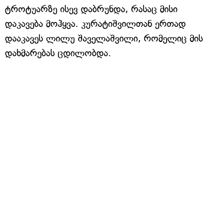
ტროტუარზე ისევ დაბრუნდა, რასაც მისი
დაკავება მოჰყვა. კურატიშვილთან ერთად
დააკავეს ლილუ შაველაშვილი, რომელიც მის
დახმარებას ცდილობდა.