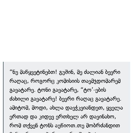
“ნუ მაწყვეტინებთ! გუშინ, მე ძალიან ბევრი
რაღაც, როგორც კომისიის თავმჯდომარემ
გავატარე. ტონი გავატარე, “ტო’-ების
ძახილი გავატარე! ბევრი რაღაც გავატარე.
ამიტომ, მოდი, ახლა დავჭკვიანდეთ, ყველა
ერთად და კიდევ ერთხელ არ დავინახო,
რომ თქვენ ტონს აუწიოთ.თუ მობრძანდით