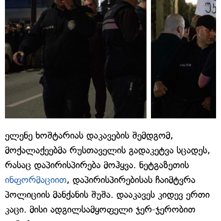
ელენე ხოშტარიას დაკავების შემდგომ,
მოქალაქეებმა რუსთაველის გადაკეტვა სცადეს,
რასაც დაპირისპირება მოჰყვა. ნეტგაზეთის
ინფორმაციით
, დაპირისპირებისას ჩაიმტვრა
პოლიციის მანქანის შუშა. დააკავეს კიდევ ერთი
კაცი. მისი ადგილსამყოფელი ჯერ-ჯერობით