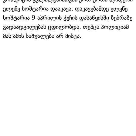
ელენე ხოშტარია დააკავა. დაკავებამდე ელენე
ხოშტარია 9 აპრილის ქუჩის დასაწყისში ზებრაზე
გადაადგილებას ცდილობდა, თუმცა პოლიციამ
მას ამის საშუალება არ მისცა.