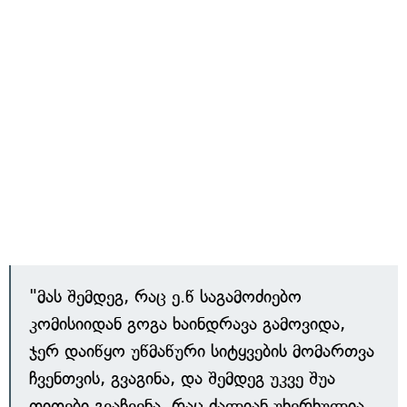
"მას შემდეგ, რაც ე.წ საგამოძიებო
კომისიიდან გოგა ხაინდრავა გამოვიდა,
ჯერ დაიწყო უწმაწური სიტყვების მომართვა
ჩვენთვის, გვაგინა, და შემდეგ უკვე შუა
თითები გვაჩვენა, რაც ძალიან უხერხულია.