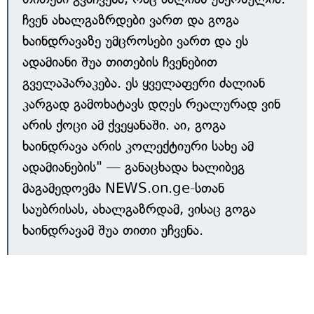
ჩვენ ახალგაზრდები ვართ და გოგა
ხაინდრავაზე უმცროსები ვართ და ეს
ადამიანი შუა თითების ჩვენებით
გველაპარაკება. ეს ყველაფერი ძალიან
კარგად გამოხატავს დღეს რეალურად ვინ
არის ქოცი ამ ქვეყანაში. აი, გოგა
ხაინდრავა არის კოლექტიური სახე ამ
ადამიანების" — განაცხადა ხალიბეგ
მაგამედოვმა NEWS.on.ge-სთან
საუბრისას, ახალგაზრდამ, ვისაც გოგა
ხაინდრავამ შუა თითი უჩვენა.