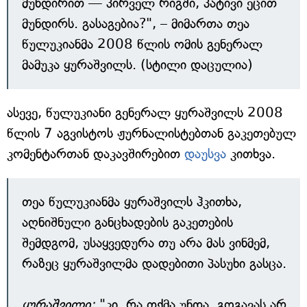
მუნდირით — პირველ რიგში, პატივი ეცით
მუნდირს. გასაგებია?", – მიმართა თეა
წულუკიანმა 2008 წლის ომის გენერალ
მამუკა ყურაშვილს. (სტილი დაცულია)
ასევე, წულუკიანი გენერალ ყურაშვილს 2008
წლის 7 აგვისტოს ჟურნალისტებთან გაკეთებულ
კომენტართან დაკავშირებით
დაუსვა
კითხვა.
თეა წულუკიანმა ყურაშვილს ჰკითხა,
აღნიშნული განცხადების გაკეთების
შემდგომ, უსაყვედურა თუ არა მას ვინმემ,
რაზეც ყურაშვილმა დადებითი პასუხი გასცა.
ყურაშვილი:
"კი, რა თქმა უნდა. გოგავას არ