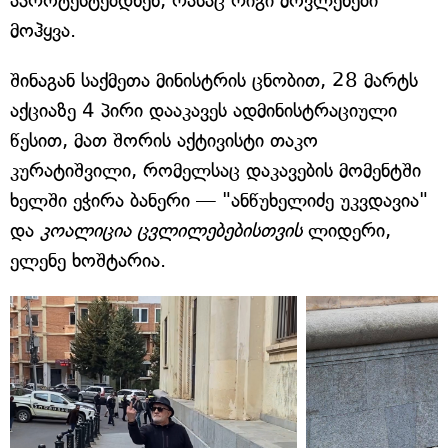
აპროტესტებდნენ, რასაც რიგი მოვლენები
მოჰყვა.
შინაგან საქმეთა მინისტრის ცნობით, 28 მარტს
აქციაზე 4 პირი დააკავეს ადმინისტრაციული
წესით, მათ შორის აქტივისტი თაკო
კურატიშვილი, რომელსაც დაკავების მომენტში
ხელში ეჭირა ბანერი — "ანწუხელიძე უკვდავია"
და
კოალიცია ცვლილებებისთვის
ლიდერი,
ელენე ხოშტარია.