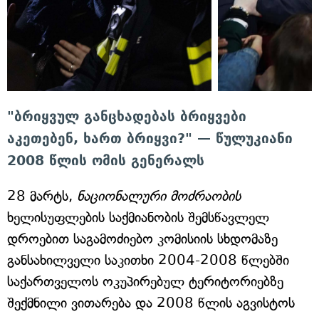
"ბრიყვულ განცხადებას ბრიყვები
აკეთებენ, ხართ ბრიყვი?" — წულუკიანი
2008 წლის ომის გენერალს
28 მარტს,
ნაციონალური მოძრაობის
ხელისუფლების საქმიანობის შემსწავლელ
დროებით საგამოძიებო კომისიის სხდომაზე
განსახილველი საკითხი 2004-2008 წლებში
საქართველოს ოკუპირებულ ტერიტორიებზე
შექმნილი ვითარება და 2008 წლის აგვისტოს