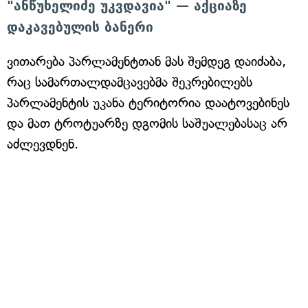
"ანწუხელიძე უკვდავია" — აქციაზე
დაკავებულის ბანერი
ვითარება პარლამენტთან მას შემდეგ დაიძაბა,
რაც სამართალდამცავებმა შეკრებილებს
პარლამენტის უკანა ტერიტორია დაატოვებინეს
და მათ ტროტუარზე დგომის საშუალებასაც არ
აძლევდნენ.