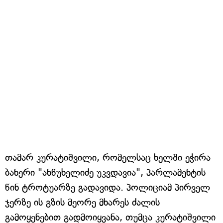
თამარ კურატიშვილი, რომელსაც ხელში ეჭირა
ბანერი "ანწუხელიძე უკვდავია", პარლამენტის
წინ ტროტუარზე გადავიდა. პოლიციამ პირველ
ჯერზე ის გზის მეორე მხარეს ძალის
გამოყენებით გადმოიყვანა, თუმცა კურატიშვილი