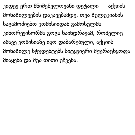
კიდევ ერთ მნიშვნელოვანი დეტალი — აქციის
მონაწილეების დაკავებამდე, თეა წულუკიანის
საგამოძიებო კომისიიდან გამოსულმა
კინორეჟისორმა გოგა ხაინდრავამ, რომელიც
ამავე კომისიაზე იყო დაბარებული, აქციის
მონაწილე სტუდენტებს სიტყვიერი შეურაცხყოფა
მიაყენა და შუა თითი უჩვენა.