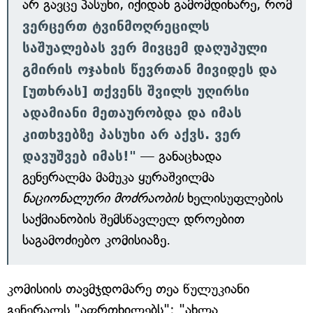
არ გავცე პასუხი, იქიდან გამომდინარე, რომ
ვერცერთ ტვინმოღრეცილს
საშუალებას ვერ მივცემ დაღუპული
გმირის ოჯახის წევრთან მივიდეს და
[უთხრას] თქვენს შვილს უღირსი
ადამიანი მეთაურობდა და იმას
კითხვებზე პასუხი არ აქვს. ვერ
დავუშვებ იმას!"
— განაცხადა
გენერალმა მამუკა ყურაშვილმა
ნაციონალური მოძრაობის
ხელისუფლების
საქმიანობის შემსწავლელ დროებით
საგამოძიებო კომისიაზე.
კომისიის თავმჯდომარე თეა წულუკიანი
გენერალს "აფრთხილებს": "ახლა