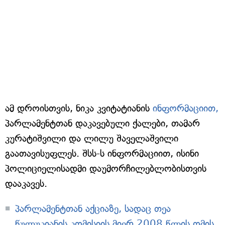
ამ დროისთვის, ნიკა კვიტატიანის
ინფორმაციით,
პარლამენტთან დაკავებული ქალები, თამარ
კურატიშვილი და ლილუ შაველაშვილი
გაათავისუფლეს. შსს-ს ინფორმაციით, ისინი
პოლიციელისადმი დაუმორჩილებლობისთვის
დააკავეს.
პარლამენტთან აქციაზე, სადაც თეა
წულუკიანის კომისიის მიერ 2008 წლის ომის