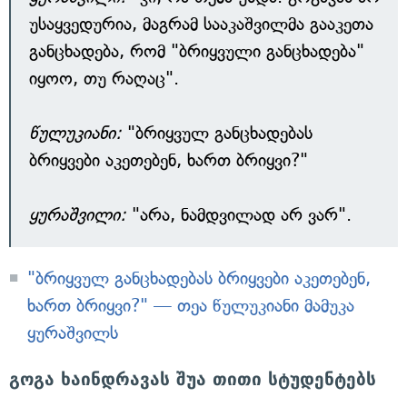
უსაყვედურია, მაგრამ სააკაშვილმა გააკეთა
განცხადება, რომ "ბრიყვული განცხადება"
იყოო, თუ რაღაც".
წულუკიანი:
"ბრიყვულ განცხადებას
ბრიყვები აკეთებენ, ხართ ბრიყვი?"
ყურაშვილი:
"არა, ნამდვილად არ ვარ".
"ბრიყვულ განცხადებას ბრიყვები აკეთებენ,
ხართ ბრიყვი?" — თეა წულუკიანი მამუკა
ყურაშვილს
გოგა ხაინდრავას შუა თითი სტუდენტებს