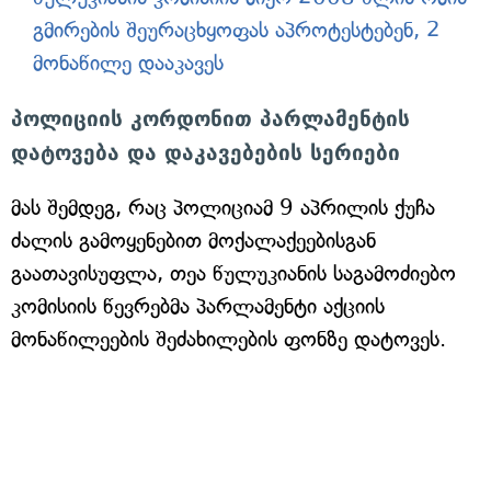
გმირების შეურაცხყოფას აპროტესტებენ, 2
მონაწილე დააკავეს
პოლიციის კორდონით პარლამენტის
დატოვება და დაკავებების სერიები
მას შემდეგ, რაც პოლიციამ 9 აპრილის ქუჩა
ძალის გამოყენებით მოქალაქეებისგან
გაათავისუფლა, თეა წულუკიანის საგამოძიებო
კომისიის წევრებმა პარლამენტი აქციის
მონაწილეების შეძახილების ფონზე დატოვეს.