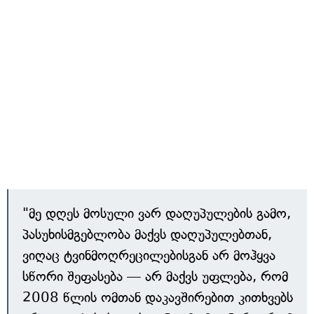
"მე დღეს მოსული ვარ დაღუპულების გამო,
პასუხისმგებლობა მაქვს დაღუპულებთან,
ვიღაც ტვინმოღრეცილებისგან არ მოჰყვა
სწორი შეფასება — არ მაქვს უფლება, რომ
2008 წლის ომთან დაკავშირებით კითხვებს