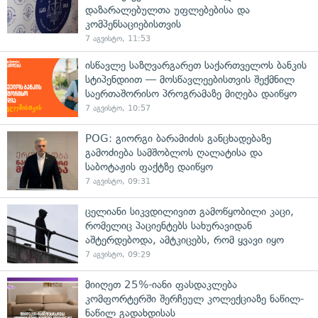
დაზარალებულთა უფლებებისა და
კომპენსაციებისთვის
7 აგვისტო, 11:53
ისწავლე საზღვარგარეთ საქართველოს ბანკის
სტიპენდიით — მოსწავლეებისთვის შექმნილ
საერთაშორისო პროგრამაზე მიღება დაიწყო
7 აგვისტო, 10:57
POG: გიორგი ბარამიძის განცხადებაზე
გამოძიება სამშობლოს ღალატისა და
საბოტაჟის ფაქტზე დაიწყო
7 აგვისტო, 09:31
ცელიანი სიკვდილივით გამოწყობილი კაცი,
რომელიც პაციენტებს სახურავიდან
აშტერდებოდა, ამტკიცებს, რომ ყვავი იყო
7 აგვისტო, 09:29
მიიღეთ 25%-იანი ფასდაკლება
კომფორტერში შერჩეულ კოლექციაზე ნაწილ-
ნაწილ გადახდისას