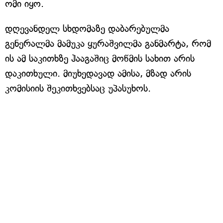
ომი იყო.
დღევანდელ სხდომაზე დაბარებულმა
გენერალმა მამუკა ყურაშვილმა განმარტა, რომ
ის ამ საკითხზე ჰააგაშიც მოწმის სახით არის
დაკითხული. მიუხედავად ამისა, მზად არის
კომისიის შეკითხვებსაც უპასუხოს.