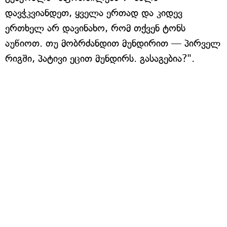
დავჭკვიანდეთ, ყველა ერთად და კიდევ
ერთხელ არ დავინახო, რომ თქვენ ტონს
აუწიოთ. თუ მობრძანდით მუნდირით — პირველ
რიგში, პატივი ეცით მუნდირს. გასაგებია?".