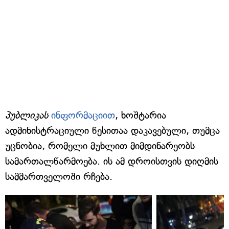
პუბლიკას
ინფორმაციით
, ხოშტარია
ადმინისტრაციული წესითაა დაკავებული, თუმცა
უცნობია, რომელი მუხლით მიმდინარეობს
სამართალწარმოება. ის ამ დროისთვის დიღმის
სამმართველოში რჩება.