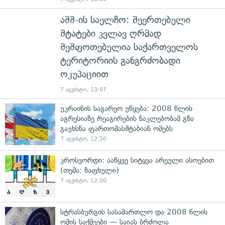
აშშ-ის საელჩო: შეერთებული
შტატები კვლავ ღრმად
შეშფოთებულია საქართველოს
ტერიტორიის განგრძობადი
ოკუპაციით
7 აგვისტო, 13:07
უკრაინის საგარეო უწყება: 2008 წლის
აგრესიაზე რეაგირების ნაკლებობამ გზა
გაუხსნა ფართომასშტაბიან ომებს
7 აგვისტო, 12:50
კროსვორდი: ააწყვე სიტყვა არეული ასოებით
(თემა: ზაფხული)
7 აგვისტო, 12:00
სტრასბურგის სასამართლო და 2008 წლის
ომის საქმეები — საიას ბრძოლა