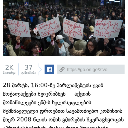
2K
37
წაკითხვა
გაზიარება
28 მარტს, 16:00-ზე პარლამენტის უკან
მოქალაქეები შეიკრიბნენ — აქციის
მონაწილეები ენმ-ს ხელისუფლების
შემსწავლელი დროებით საგამოძიებო კომისიის
მიერ 2008 წლის ომის გმირების შეურაცხყოფას