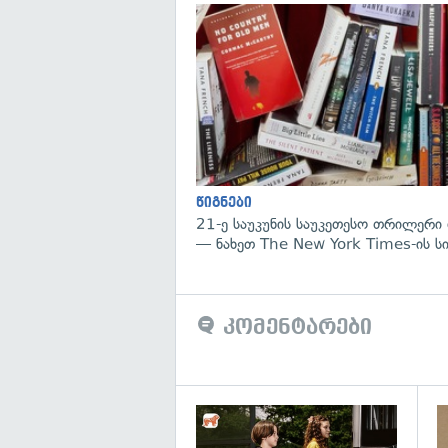
წიგნები
21-ე საუკუნის საუკეთესო თრილერი 
— ნახეთ The New York Times-ის ს
კომენტარები