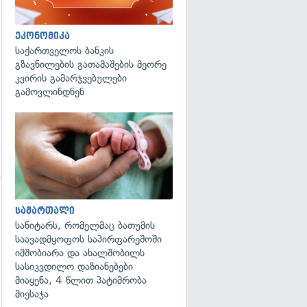
ეკონომიკა
საქართველოს ბანკის
გზავნილების გათამაშების მეორე
კვირის გამარჯვებულები
გამოვლინდნენ
გადახედვა
გადახედვა
სამართალი
სანიტარს, რომელმაც ბათუმის
საავადმყოფოს საპირფარეშოში
იმშობიარა და ახალშობილს
სასიკვდილო დაზიანებები
მიაყენა, 4 წლით პატიმრობა
მიესაჯა