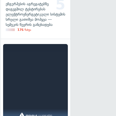
ენგურჰესის აგრეგატებზე
დაგეგმილ ტესტირებას
ელექტროენერგეტიკული სისტემის
სრული გათიშვა მოჰყვა —
სემეკის წევრის განცხადება
176
ნახვა