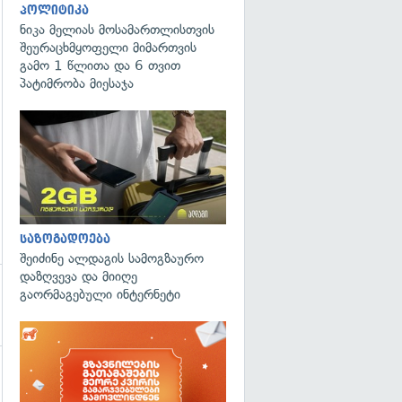
პოლიტიკა
გადახედვა
ნიკა მელიას მოსამართლისთვის
შეურაცხმყოფელი მიმართვის
გამო 1 წლითა და 6 თვით
პატიმრობა მიესაჯა
საზოგადოება
შეიძინე ალდაგის სამოგზაურო
დაზღვევა და მიიღე
გაორმაგებული ინტერნეტი