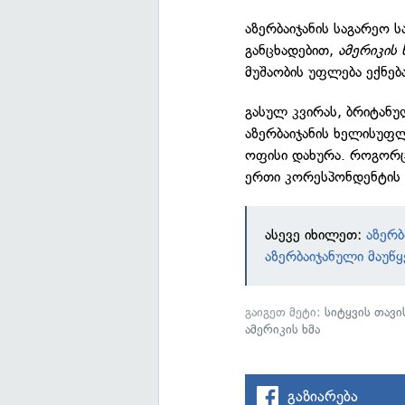
აზერბაიჯანის საგარეო ს
განცხადებით,
ამერიკის 
მუშაობის უფლება ექნება
გასულ კვირას, ბრიტანუ
აზერბაიჯანის ხელისუფლ
ოფისი დახურა. როგორ
ერთი კორესპონდენტის შ
ასევე იხილეთ:
აზერბ
აზერბაიჯანული მაუწყ
გაიგეთ მეტი:
სიტყვის თავ
ამერიკის ხმა
გაზიარება