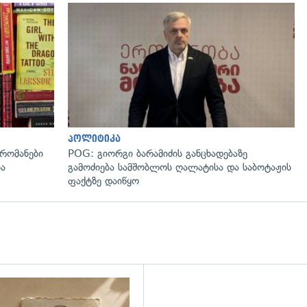
გადახედვა
პოლიტიკა
რომანები
POG: გიორგი ბარამიძის განცხადებაზე
ია
გამოძიება სამშობლოს ღალატისა და საბოტაჟის
ფაქტზე დაიწყო