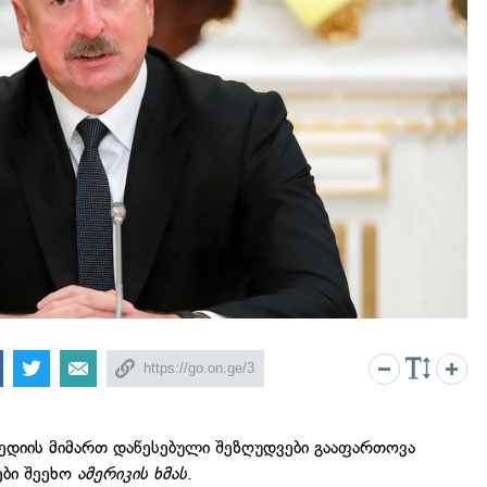
მედიის მიმართ დაწესებული შეზღუდვები გააფართოვა
ები შეეხო
ამერიკის ხმას
.