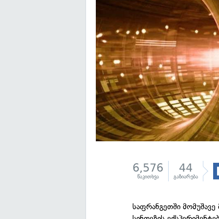
6,576
44
წაკითხვა
გაზიარება
საფრანგეთში მომუშავე
სინთეზის ექსპერიმენტე