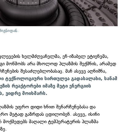
შიგნიდან.
ლევების ხელმძღვანელმა, ენ-იზაბელ ეტიენვმა,
ეგი მოწმობს არა მხოლოდ პლაზმის შექმნის, არამედ
რჩუნების შესაძლებლობასაც. მან ასევე აღნიშნა,
ლი ტექნოლოგიური სირთულეა გადასალახი, სანამ
ზის რეაქტორები იმაზე მეტი ენერგიის
ს, ვიდრე მოიხმარს.
პლაზმის უფრო დიდი ხნით შენარჩუნებასა და
რო მეტად გაზრდას ცდილობენ. ასევე, ისინი
რ მოქმედებს მაღალი ტემპერატურის პლაზმა
ზე.