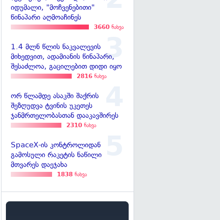
იდუმალი, "მოჩვენებითი"
წინაპარი აღმოაჩინეს
3660
ნახვა
1.4 მლნ წლის ნაკვალევის
მიხედვით, ადამიანის წინაპარი,
შესაძლოა, გაცილებით დიდი იყო
2816
ნახვა
ორ წლამდე ასაკში შაქრის
შეზღუდვა ტვინის უკეთეს
ჯანმრთელობასთან დააკავშირეს
2310
ნახვა
SpaceX-ის კონტროლიდან
გამოსული რაკეტის ნაწილი
მთვარეს დაეჯახა
1838
ნახვა