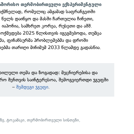
აშორისო თერმობირთვული ექსპერიმენტული
აქმნელად, რომელიც ამჟამად საფრანგეთში
 წელს დაიწყო და მასში ჩართულია ჩინეთი,
 იაპონია, სამხრეთ კორეა, რუსეთი და აშშ.
მოქმედება 2025 წლისთვის იგეგმებოდა, თუმცა
მა, ფინანსურმა პრობლემებმა და დროში
ოებმა თარიღი მინიმუმ 2033 წლამდე გადასწია.
ნხილული თემა და ზოგადად: მეცნიერებისა და
რო შენთვის საინტერესოა, შემოგვიერთდი ჯგუფში
–
შემდეგი ჯგუფი
.
ზე
,
ტოკამაკი
,
თერმობირთვული სინთეზი
,