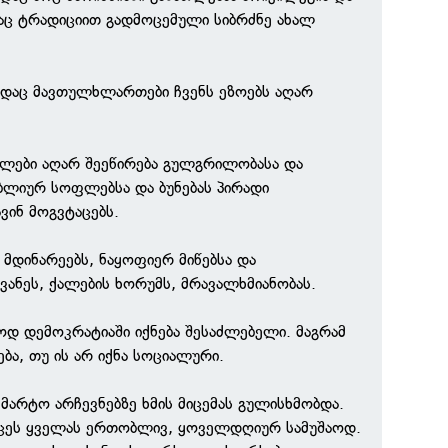
აც ტრადიციით გადმოცემული სიბრძნე ახალ
სადაც მავთულხლართები ჩვენს ეზოებს აღარ
გლები აღარ შეეწირება გულგრილობასა და
ობლიურ სოფლებსა და ბუნებას პირადი
ვინ მოგვტაცებს.
მდინარეებს, ნაყოფიერ მიწებსა და
ანეს, ქალების ხორუმს, მრავალხმიანობას.
ოდ დემოკრატიაში იქნება შესაძლებელი. მაგრამ
ბა, თუ ის არ იქნა სოციალური.
 მარტო არჩევნებზე ხმის მიცემას გულისხმობდა.
ქცეს ყველას ერთობლივ, ყოველდღიურ სამუშაოდ.