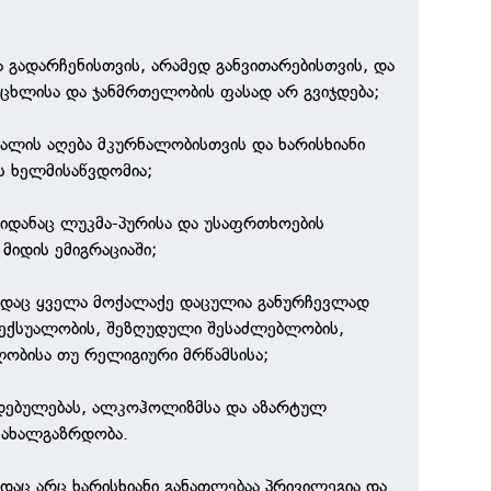
 გადარჩენისთვის, არამედ განვითარებისთვის, და
ოცხლისა და ჯანმრთელობის ფასად არ გვიჯდება;
ვალის აღება მკურნალობისთვის და ხარისხიანი
ს ხელმისაწვდომია;
საიდანაც ლუკმა-პურისა და უსაფრთხოების
მიდის ემიგრაციაში;
სადაც ყველა მოქალაქე დაცულია განურჩევლად
ა სექსუალობის, შეზღუდული შესაძლებლობის,
ობისა თუ რელიგიური მრწამსისა;
დებულებას, ალკოჰოლიზმსა და აზარტულ
ა ახალგაზრდობა.
ადაც არც ხარისხიანი განათლებაა პრივილეგია და