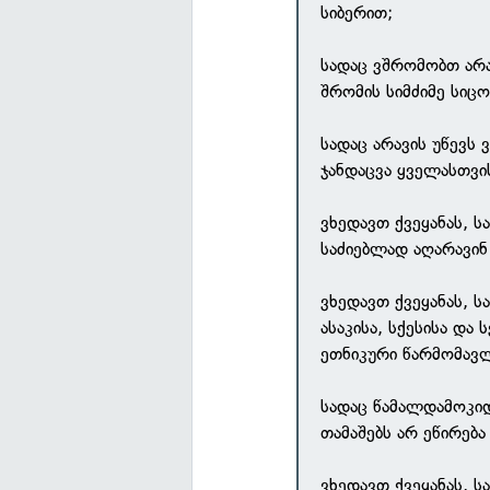
სიბერით;
სადაც ვშრომობთ არა
შრომის სიმძიმე სიც
სადაც არავის უწევს 
ჯანდაცვა ყველასთვი
ვხედავთ ქვეყანას, 
საძიებლად აღარავინ 
ვხედავთ ქვეყანას, 
ასაკისა, სქესისა დ
ეთნიკური წარმომავლ
სადაც წამალდამოკი
თამაშებს არ ეწირებ
ვხედავთ ქვეყანას, ს