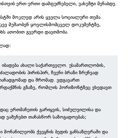
ისთვის
ერთ-ერთი დამფუძნებელი, ვახუშტი მენაბდე.
ფესტში მოკლედ არის ყველა სოციალური თემა
უკვე მუშაობენ ყოვლისმომცველ დოკუმენტზე,
ხს ათობით გვერდი დაეთმობა.
ლად:
 იბადება ახალი საქართველო. უსამართლობის,
 ძალადობის პირისპირ, ჩვენი ბრაზი ზრუნვად
 თანადგომად და შრომად. ვდგავართ
რდაქმნის გზაზე, რომლის ჰორიზონტზეც ვხედავთ
სადაც ერთმანეთის გარიყვის, სიძულვილისა და
ად ვაშენებთ თანასწორ საზოგადოებას;
ი მონაწილეობს ქვეყნის ბედის განსაზღვრაში და