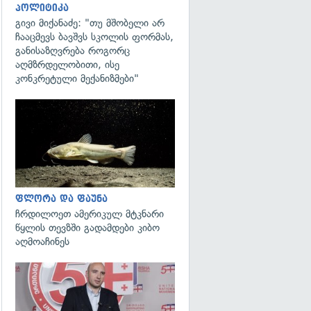
პოლიტიკა
გივი მიქანაძე: "თუ მშობელი არ
ჩააცმევს ბავშვს სკოლის ფორმას,
განისაზღვრება როგორც
აღმზრდელობითი, ისე
კონკრეტული მექანიზმები"
გადახედვა
ფლორა და ფაუნა
ჩრდილოეთ ამერიკულ მტკნარი
წყლის თევზში გადამდები კიბო
აღმოაჩინეს
გადახედვა