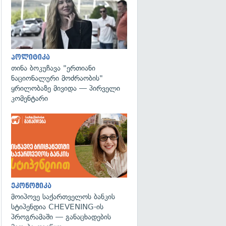
პოლიტიკა
თინა ბოკუჩავა "ერთიანი
ნაციონალური მოძრაობის"
ყრილობაზე მივიდა — პირველი
კომენტარი
ეკონომიკა
მოიპოვე საქართველოს ბანკის
სტიპენდია CHEVENING-ის
პროგრამაში — განაცხადების