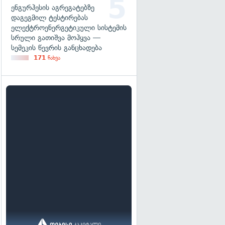
ენგურჰესის აგრეგატებზე
დაგეგმილ ტესტირებას
ელექტროენერგეტიკული სისტემის
სრული გათიშვა მოჰყვა —
სემეკის წევრის განცხადება
171
ნახვა