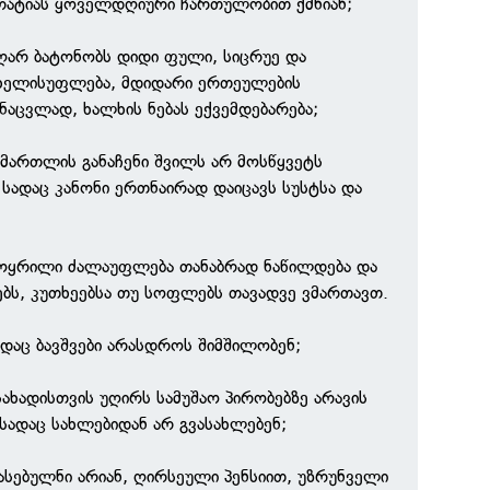
რატიას ყოველდღიური ჩართულობით ქმნიან;
ღარ ბატონობს დიდი ფული, სიცრუე და
ხელისუფლება, მდიდარი ერთეულების
ნაცვლად, ხალხის ნებას ექვემდებარება;
სამართლის განაჩენი შვილს არ მოსწყვეტს
სადაც კანონი ერთნაირად დაიცავს სუსტსა და
მოყრილი ძალაუფლება თანაბრად ნაწილდება და
ებს, კუთხეებსა თუ სოფლებს თავადვე ვმართავთ.
ადაც ბავშვები არასდროს შიმშილობენ;
სახადისთვის უღირს სამუშაო პირობებზე არავის
 სადაც სახლებიდან არ გვასახლებენ;
ასებულნი არიან, ღირსეული პენსიით, უზრუნველი