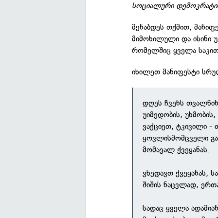
სოციალური დემოკრატი
მენაბდეს თქმით, მანი
მიმოხილული და ისინი 
რომელშიც ყველა საკით
იხილეთ მანიფესტი სრუ
დღეს ჩვენს თვალწინ
უიმედობის, უხმობის,
ვაქციეთ, ტკივილი -
ყოვლისმომცველი გა
მომავალ ქვეყანას.
ვხედავთ ქვეყანას, 
შიშის ნაცვლად, ერთ
სადაც ყველა ადამიან