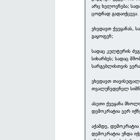
არც ხელოვნება; სად
ცოდნად გადაიქცევა.
ვხედავთ ქვეყანას, 
გაყოფენ;
სადაც კულტურის ძე
სიხარბეს; სადაც მშ
სარგებლისთვის ვერა
ვხედავთ თავისუფალ 
თვალუწვდენელ სიმწვ
ასეთი ქვეყანა მხოლ
დემოკრატია ვერ იქნე
აქამდე, დემოკრატია
დემოკრატია უნდა ი