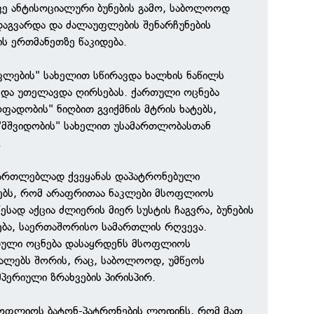
ვე ანტისოციალური ბუნების გამო, საბოლოოდ
აგვარდა და ძალაუფლების შენარჩუნების
ის ერთმანეთზე წაკიდება.
უფლების" სახელით სწირავდა ხალხის ნაწილს
 და უთელავდა ღირსებას. ქართული ოცნება
ადობის" ნიღბით გვიქმნის მტრის ხატებს,
"მშვიდობის" სახელით უსამართლობასთან
.
მართლებლად ქვეყანას დაპატრონებული
ებს, რომ არაფრითაა ნაკლები მსოფლიოს
ესად აქცია ძლიერის მიერ სუსტის ჩაგვრა, ბუნების
ბა, საერთაშორისო სამართლის რღვევა.
რთული ოცნება დასაყრდენს მსოფლიოს
ალებს შორის, რაც, საბოლოოდ, უმწეოს
მპერიული ზრახვების პირისპირ.
მსოფლიოს ბატონ-პატრონების ლოდინს, რომ მათ