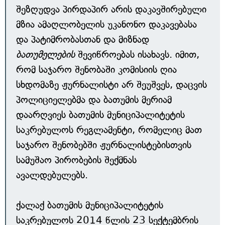
შეზღუდვა პირდაპირ არის დაკავშირებული
მზია ამაღლობელის უკანონო დაკავებასა
და პატიმრობასთან და მიზნად
ბათუმელების
შევიწროებას ისახავს. იმით,
რომ საჯარო შენობაში კომისიის ღია
სხდომაზე ჟურნალისტი არ შეუშვეს, დაცვის
პოლიციელებმა და ბათუმის მერიამ
დაარღვიეს ბათუმის მუნიციპალიტეტის
საკრებულოს რეგლამენტი, რომელიც მათ
საჯარო შენობებში ჟურნალისტებისთვის
სამუშაო პირობების შექმნას
ავალდებულებს.
ქალაქ ბათუმის მუნიციპალიტეტის
საკრებულოს 2014 წლის 23 სექტემბრის