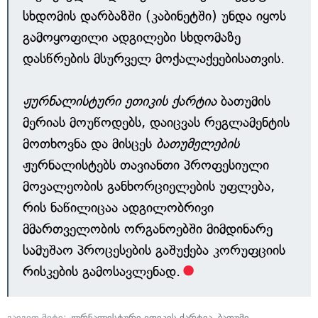
სხდომის დარბაზში (კაბინეტში) უნდა იყოს
გამოყოფილი ადგილები სხდომაზე
დასწრების მსურველ მოქალაქეებისათვის.
ჟურნალისტური ეთიკის ქარტია
ბათუმის
მერიას მოუწოდებს, დაიცვას რეგლამენტის
მოთხოვნა და მისცეს
ბათუმელების
ჟურნალისტებს თავიანთი პროფესიული
მოვალეობის განხორციელების უფლება,
რის ნაწილიცაა ადგილობრივი
მმართველობის ორგანოებში მიმდინარე
სამუშაო პროცესების გაშუქება კორუფციის
რისკების გამოსავლენად.
გაიგეთ მეტი:
ჟურნალისტური ეთიკის ქარტია
,
ბათუმი
,