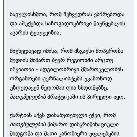
საგულისხმოა, რომ შეხვედრას ესწრებოდა
და აშუქებდა საზოგადოებრივი მაუწყებლის
აჭარის ტელევიზია.
მიუხედავად იმისა, რომ მსგავსი მოპყრობა
მედიის მიმართ ბევრ რეგიონში არცთუ
იშვიათია - ადგილობრივი მმართველობის
ორგანოები ჟურნალისტებს უკანონოდ
უზღუდავენ წვდომას ღია სხდომებზე,
ბათუმელების
პრაქტიკაში ის პირველი იყო.
ქარტიას აქვს დასაბუთებული ეჭვი, რომ
ბათუმელების
მიმართ დისკრიმინაციული
მიდგომა და მათი კანონიერი უფლებების