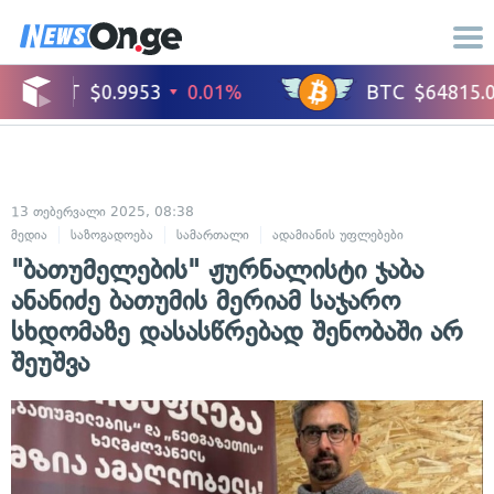
13 თებერვალი 2025, 08:38
მედია
საზოგადოება
სამართალი
ადამიანის უფლებები
კრიმინალ
"ბათუმელების" ჟურნალისტი ჯაბა
ანანიძე ბათუმის მერიამ საჯარო
სხდომაზე დასასწრებად შენობაში არ
შეუშვა