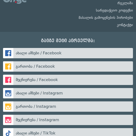
რეკლამა
სარედაქციო კოდექსი
მასალის გამოყენების პირობები
კონტაქტი
გაიგე მეტი პირველმა:
ახალი ამბები / Facebook
გართობა / Facebook
მეცნიერება / Facebook
ახალი ამბები / Instagram
გართობა / Instagram
მეცნიერება / Instagram
ახალი ამბები / TikTok