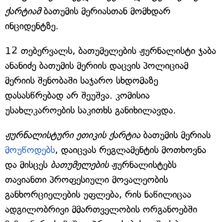
ქარტიამ
ბათუმის მერიასთან მომხდარ
ინციდენტზე.
12 თებერვალს, ბათუმელების ჟურნალისტი ჯაბა
ანანიძე ბათუმის მერიის დაცვის პოლიციამ
მერიის შენობაში საჯარო სხდომაზე
დასასწრებად არ შეუშვა. კომისია
უსახლკაროების საკითხს განიხილავდა.
ჟურნალისტური ეთიკის ქარტია
ბათუმის მერიას
მოუწოდებს
, დაიცვას რეგლამენტის მოთხოვნა
და მისცეს
ბათუმელების
ჟურნალისტებს
თავიანთი პროფესიული მოვალეობის
განხორციელების უფლება, რის ნაწილიცაა
ადგილობრივი მმართველობის ორგანოებში