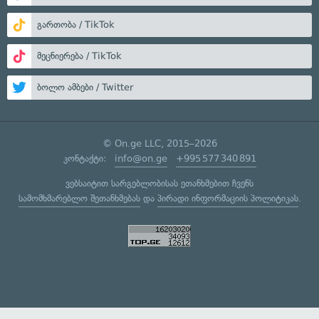
გართობა / TikTok
მეცნიერება / TikTok
ბოლო ამბები / Twitter
© On.ge LLC, 2015–2026
კონტაქტი:
info@on.ge
+995 577 340 891
ვებსაიტით სარგებლობისას ეთანხმებით ჩვენს
სამომხმარებლო შეთანხმებას
და
პირადი ინფორმაციის პოლიტიკას
.