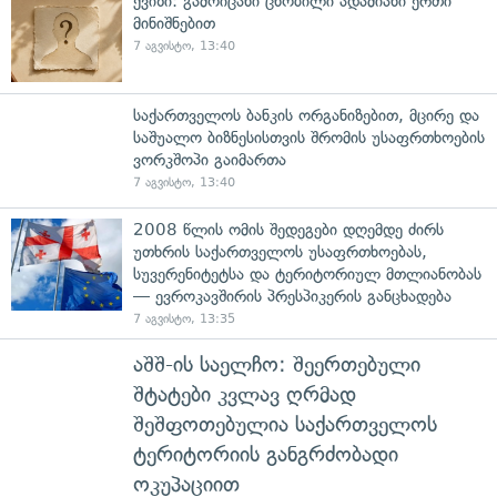
ქვიზი: გამოიცანი ცნობილი ადამიანი ერთი
მინიშნებით
7 აგვისტო, 13:40
საქართველოს ბანკის ორგანიზებით, მცირე და
საშუალო ბიზნესისთვის შრომის უსაფრთხოების
ვორკშოპი გაიმართა
7 აგვისტო, 13:40
2008 წლის ომის შედეგები დღემდე ძირს
უთხრის საქართველოს უსაფრთხოებას,
სუვერენიტეტსა და ტერიტორიულ მთლიანობას
— ევროკავშირის პრესპიკერის განცხადება
7 აგვისტო, 13:35
აშშ-ის საელჩო: შეერთებული
შტატები კვლავ ღრმად
შეშფოთებულია საქართველოს
ტერიტორიის განგრძობადი
ოკუპაციით