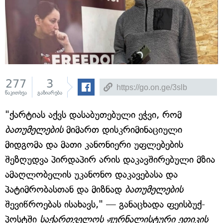
277
3
წაკითხვა
გაზიარება
"ქარტიას აქვს დასაბუთებული ეჭვი, რომ
ბათუმელების
მიმართ დისკრიმინაციული
მიდგომა და მათი კანონიერი უფლებების
შეზღუდვა პირდაპირ არის დაკავშირებული მზია
ამაღლობელის უკანონო დაკავებასა და
პატიმრობასთან და მიზნად
ბათუმელების
შევიწროებას ისახავს," — განაცხადა ფეისბუქ-
პოსტში
საქართველოს ჟურნალისტური ეთიკის