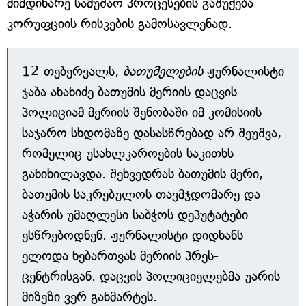
მიმდინარე სამუშაო პროცესების გაშუქება
კორუფციის რისკების გამოსავლენად.
12 თებერვალს,
ბათუმელების
ჟურნალისტი
ჯაბა ანანიძე ბათუმის მერიის დაცვის
პოლიციამ მერიის შენობაში იმ კომისიის
საჯარო სხდომაზე დასასწრებად არ შეუშვა,
რომელიც უსახლკაროების საკითხს
განიხილავდა. შეხვედრას ბათუმის მერი,
ბათუმის საკრებულოს თავმჯდომარე და
აჭარის უმაღლესი საბჭოს დეპუტატები
ესწრებოდნენ. ჟურნალისტი დიდხანს
ელოდა ნებართვას მერიის პრეს-
ცენტრისგან. დაცვის პოლიციელებმა უარის
მიზეზი ვერ განმარტეს.