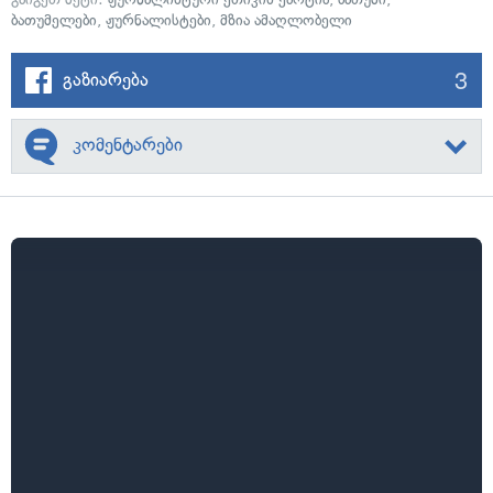
ბათუმელები
,
ჟურნალისტები
,
მზია ამაღლობელი
3
გაზიარება
კომენტარები