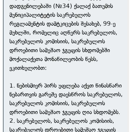
დადგენილებაში (№34) ქალაქ ბათუმის
მუნიციპალიტეტის საკრებულოს
რეგლამენტის დამტკიცების შესახებ, 99-ე
მუხლში, რომელიც აღწერს საკრებულოს,
საკრებულოს კომისიის, საკრებულოს
დროებითი სამუშაო ჯგუფის სხდომებში
მოქალაქეთა მონაწილეობის წესს,
ვკითხულობთ:
1. ნებისმიერ პირს უფლება აქვთ წინასწარი
ნებართვის გარეშე დაესწროს საკრებულოს,
საკრებულოს კომისიის, საკრებულოს
დროებითი სამუშაო ჯგუფის ღია სხდომებს.
2. საკრებულოს, საკრებულოს კომისიის,
საკრებულოს დროებითი სამუშაო ჯგუფის