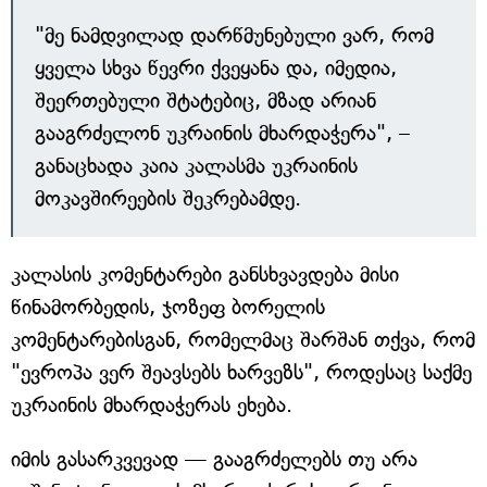
"მე ნამდვილად დარწმუნებული ვარ, რომ
ყველა სხვა წევრი ქვეყანა და, იმედია,
შეერთებული შტატებიც, მზად არიან
გააგრძელონ უკრაინის მხარდაჭერა", –
განაცხადა კაია კალასმა უკრაინის
მოკავშირეების შეკრებამდე.
კალასის კომენტარები განსხვავდება მისი
წინამორბედის, ჯოზეფ ბორელის
კომენტარებისგან, რომელმაც შარშან თქვა, რომ
"ევროპა ვერ შეავსებს ხარვეზს", როდესაც საქმე
უკრაინის მხარდაჭერას ეხება.
იმის გასარკვევად — გააგრძელებს თუ არა