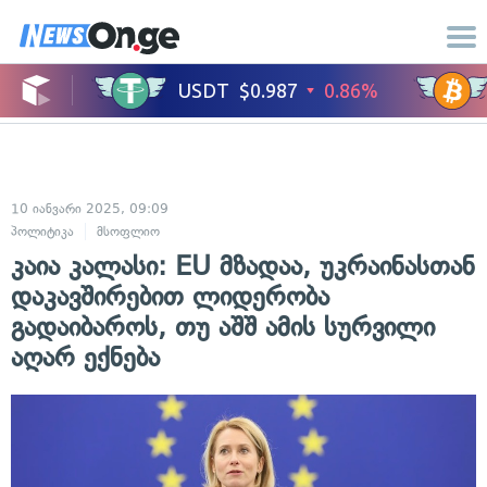
10 იანვარი 2025, 09:09
პოლიტიკა
მსოფლიო
კაია კალასი: EU მზადაა, უკრაინასთან
დაკავშირებით ლიდერობა
გადაიბაროს, თუ აშშ ამის სურვილი
აღარ ექნება