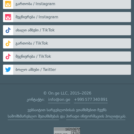
გართობა / Instagram
მეცნიერება / Instagram
ახალი ამბები / TikTok
გართობა / TikTok
მეცნიერება / TikTok
ბოლო ამბები / Twitter
© On.ge LLC, 2015–2026
კონტაქტი:
info@on.ge
+995 577 340 891
ვებსაიტით სარგებლობისას ეთანხმებით ჩვენს
სამომხმარებლო შეთანხმებას
და
პირადი ინფორმაციის პოლიტიკას
.