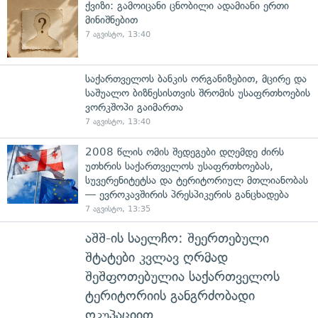
ქვიზი: გამოიცანი ცნობილი ადამიანი ერთი
მინიშნებით
7 აგვისტო, 13:40
საქართველოს ბანკის ორგანიზებით, მცირე და
საშუალო ბიზნესისთვის შრომის უსაფრთხოების
ვორკშოპი გაიმართა
7 აგვისტო, 13:40
2008 წლის ომის შედეგები დღემდე ძირს
უთხრის საქართველოს უსაფრთხოებას,
სუვერენიტეტსა და ტერიტორიულ მთლიანობას
— ევროკავშირის პრესპიკერის განცხადება
7 აგვისტო, 13:35
აშშ-ის საელჩო: შეერთებული
შტატები კვლავ ღრმად
შეშფოთებულია საქართველოს
ტერიტორიის განგრძობადი
ოკუპაციით