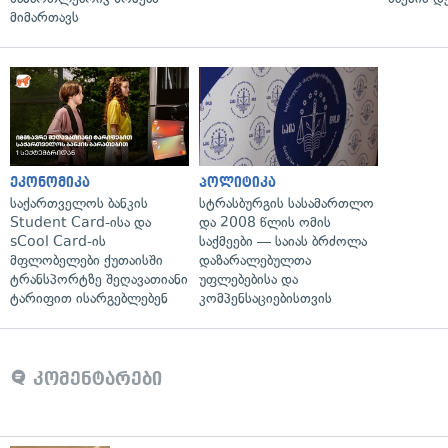
მიმართავს
ეკონომიკა
პოლიტიკა
საქართველოს ბანკის
სტრასბურგის სასამართლო
Student Card-ისა და
და 2008 წლის ომის
sCool Card-ის
საქმეები — საიას ბრძოლა
მფლობელები ქუთაისში
დაზარალებულთა
ტრანსპორტზე შეღავათიანი
უფლებებისა და
ტარიფით ისარგებლებენ
კომპენსაციებისთვის
კომენტარები