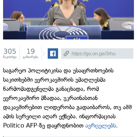
305
19
წაკითხვა
გაზიარება
საგარეო პოლიტიკისა და უსაფრთხოების
საკითხებში ევროკავშირის უმაღლესმა
წარმომადგენელმა განაცხადა, რომ
ევროკავშირი მზადაა, უკრაინასთან
დაკავშირებით ლიდერობა გადაიბაროს, თუ აშშ
ამის სურვილი აღარ ექნება. ინფორმაციას
Politico AFP-ზე დაყრდნობით
ავრცელებს
.