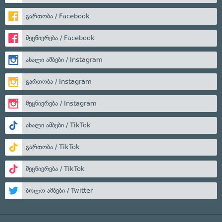
გართობა / Facebook
მეცნიერება / Facebook
ახალი ამბები / Instagram
გართობა / Instagram
მეცნიერება / Instagram
ახალი ამბები / TikTok
გართობა / TikTok
მეცნიერება / TikTok
ბოლო ამბები / Twitter