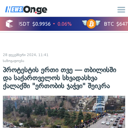
28 დეკემბერი 2024, 11:41
საზოგადოება
პროტესტის ერთი თვე — თბილისში
და საქართველოს სხვადასხვა
ქალაქში "ერთობის ჯაჭვი" შეიკრა