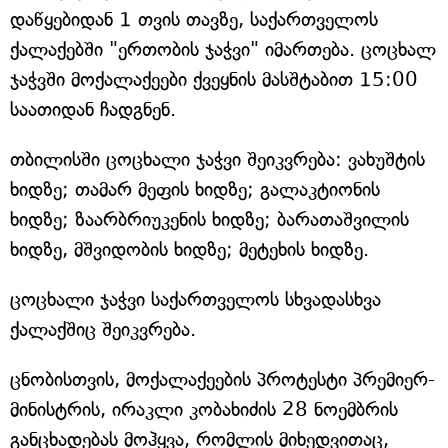
დაწყებიდან 1 თვის თავზე, საქართველოს
ქალაქებში "ერთობის ჯაჭვი" იმართება. ცოცხალ
ჯაჭვში მოქალაქეები ქვეყნის მასშტაბით 15:00
საათიდან ჩადგნენ.
თბილისში ცოცხალი ჯაჭვი შეიკვრება: ვახუშტის
ხიდზე; თამარ მეფის ხიდზე; გალაკტიონის
ხიდზე; ზაარბრიუკენის ხიდზე; ბარათაშვილის
ხიდზე, მშვიდობის ხიდზე; მეტეხის ხიდზე.
ცოცხალი ჯაჭვი საქართველოს სხვადასხვა
ქალაქშიც შეიკვრება.
ცნობისთვის, მოქალაქეების პროტესტი პრემიერ-
მინისტრის, ირაკლი კობახიძის 28 ნოემბრის
განცხადებას მოჰყვა, რომლის მიხედვითაც,