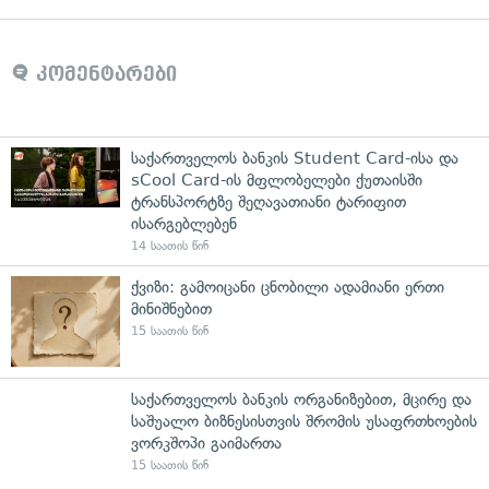
კომენტარები
საქართველოს ბანკის Student Card-ისა და
sCool Card-ის მფლობელები ქუთაისში
ტრანსპორტზე შეღავათიანი ტარიფით
ისარგებლებენ
14 საათის წინ
ქვიზი: გამოიცანი ცნობილი ადამიანი ერთი
მინიშნებით
15 საათის წინ
საქართველოს ბანკის ორგანიზებით, მცირე და
საშუალო ბიზნესისთვის შრომის უსაფრთხოების
ვორკშოპი გაიმართა
15 საათის წინ