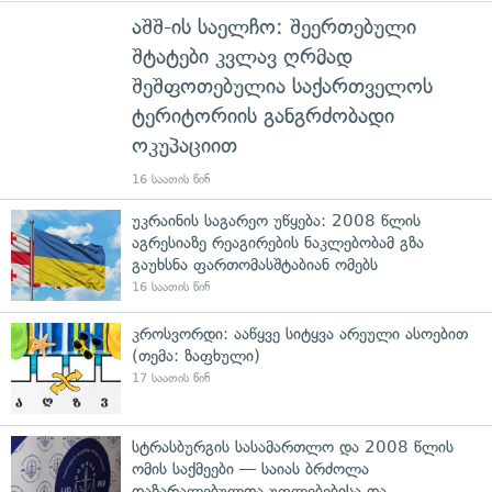
აშშ-ის საელჩო: შეერთებული
შტატები კვლავ ღრმად
შეშფოთებულია საქართველოს
ტერიტორიის განგრძობადი
ოკუპაციით
16 საათის წინ
უკრაინის საგარეო უწყება: 2008 წლის
აგრესიაზე რეაგირების ნაკლებობამ გზა
გაუხსნა ფართომასშტაბიან ომებს
16 საათის წინ
კროსვორდი: ააწყვე სიტყვა არეული ასოებით
(თემა: ზაფხული)
17 საათის წინ
სტრასბურგის სასამართლო და 2008 წლის
ომის საქმეები — საიას ბრძოლა
დაზარალებულთა უფლებებისა და