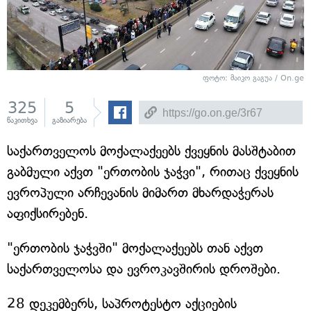
ფოტო: მაიკო გაგუა / On.ge
325
5
წაკითხვა
გაზიარება
საქართველოს მოქალაქეებს ქვეყნის მასშტაბით
გაბმული აქვთ "ერთობის ჯაჭვი", რითაც ქვეყნის
ევროპული არჩევანის მიმართ მხარდაჭერას
აფიქსირებენ.
"ერთობის ჯაჭვში" მოქალაქეებს თან აქვთ
საქართველოსა და ევროკავშირის დროშები.
28 დეკემბერს, საპროტესტო აქციების