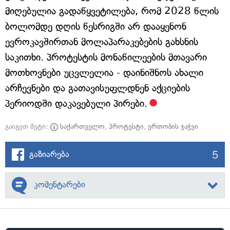
მიღებულია გადაწყვეტილება, რომ 2028 წლის
ბოლომდე დღის წესრიგში არ დააყენონ
ევროკავშირთან მოლაპარაკებების გახსნის
საკითხი. პროტესტის მონაწილეების მთავარი
მოთხოვნები უცვლელია - დაინიშნოს ახალი
არჩევნები და გათავისუფლდნენ აქციების
პერიოდში დაკავებული პირები.
გაიგეთ მეტი:
საქართველო
,
პროტესტი
,
ერთობის ჯაჭვი
5
გაზიარება
კომენტარები