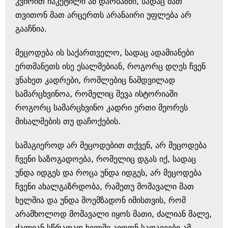
კვირით ჩაკეტილი ამ დარბაზში, სადაც მათ
თვითონ მათ არცერთს არანაირი უფლება არ
გააჩნია.
მეცოდება ის საქართველო, სადაც ადამიანები
ერთმანეთს ისე ესალმებიან, როგორც დღეს ჩვენ
ვნახეთ კადრები, რომლებიც ნამდვილად
სამარცხვინოა, რომელიც შევა ისტორიაში
როგორც სამარცხვინო კადრი ერთი მეორეს
მისალმების თუ დაჩოქების.
სამაგიეროდ არ მეცოდებით თქვენ, არ მეცოდება
ჩვენი საზოგადოება, რომელიც დგას იქ, სადაც
უნდა იდგეს და როცა უნდა იდგეს, არ მეცოდება
ჩვენი ახალგაზრდობა, რამეთუ მომავალი მათ
ხელშია და უნდა მოემზადონ იმისთვის, რომ
არამხოლოდ მომავალი იყოს მათი, ძალიან მალე,
ძალიან სწრაფად ხელში აიღონ სადავეები ამ