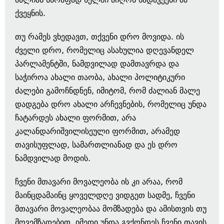
ქვეყნის.
თუ რამეს ვხედავთ, თქვენი დრო მოვიდა. ის
ძველი დრო, რომელიც ასახულია დღევანდელ
პარლამენტში, ნამდვილად დამთავრდა და
საჭიროა ახალი თაობა, ახალი პოლიტიკური
ძალები გამოჩნდნენ, იმიტომ, რომ ძალიან მალე
დადგება დრო ახალი არჩევნების, რომელიც უნდა
ჩატარდეს ახალი ფორმით, არა
კალანდარიშვილისეული ფორმით, არამედ
თავისუფლად, სამართლიანად და ეს დრო
ნამდვილად მოდის.
ჩვენი მთავარი მოვალეობა ის კი არაა, რომ
მაინცდამაინც ყოველდღე ვიდგეთ სადმე, ჩვენი
მთავარი მოვალეობაა მომზადება და ამისთვის თუ
მოვემზადებით, იმედი უნდა გვქონდეს ჩვენი თავის,