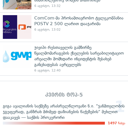
6 აგვისტო, 13:32
ComCom-მა პროსამთავრობო ტელეკომპანია
POSTV 2 500 ლარით დააჯარიმა
6 აგვისტო, 13:02
ჯივიპი რუსთაველის გამზირზე
წყალმომარაგების ქსელების სარეაბილიტაციო
არეალში მომხდარი ინციდენტის შესახებ
განცხადებას ავრცელებს
6 აგვისტო, 12:40
კვირის ტოპ-5
გიგა ავალიანის საქმეზე არასრულწლოვანი ნ.ი. "ჯანმთელობის
ჯგუფურად, განზრახ მძიმედ დაზიანების წაქეზების" მუხლით
დააკავეს — საქმის პროკურორი
1497
ნახვა