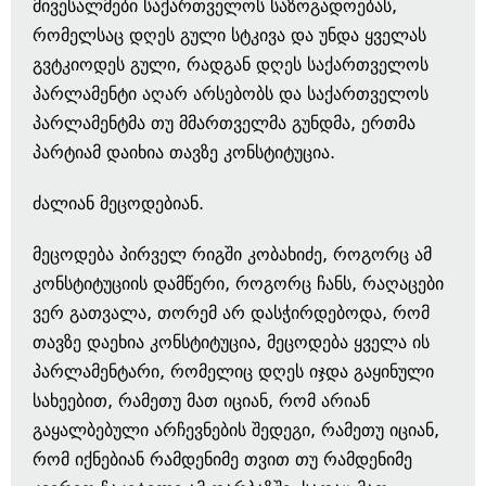
მივესალმები საქართველოს საზოგადოებას,
რომელსაც დღეს გული სტკივა და უნდა ყველას
გვტკიოდეს გული, რადგან დღეს საქართველოს
პარლამენტი აღარ არსებობს და საქართველოს
პარლამენტმა თუ მმართველმა გუნდმა, ერთმა
პარტიამ დაიხია თავზე კონსტიტუცია.
ძალიან მეცოდებიან.
მეცოდება პირველ რიგში კობახიძე, როგორც ამ
კონსტიტუციის დამწერი, როგორც ჩანს, რაღაცები
ვერ გათვალა, თორემ არ დასჭირდებოდა, რომ
თავზე დაეხია კონსტიტუცია, მეცოდება ყველა ის
პარლამენტარი, რომელიც დღეს იჯდა გაყინული
სახეებით, რამეთუ მათ იციან, რომ არიან
გაყალბებული არჩევნების შედეგი, რამეთუ იციან,
რომ იქნებიან რამდენიმე თვით თუ რამდენიმე