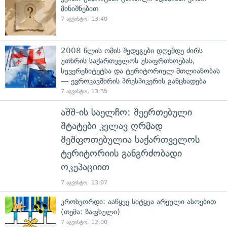
მინიშნებით
7 აგვისტო, 13:40
2008 წლის ომის შედეგები დღემდე ძირს
უთხრის საქართველოს უსაფრთხოებას,
სუვერენიტეტსა და ტერიტორიულ მთლიანობას
— ევროკავშირის პრესპიკერის განცხადება
7 აგვისტო, 13:35
აშშ-ის საელჩო: შეერთებული
შტატები კვლავ ღრმად
შეშფოთებულია საქართველოს
ტერიტორიის განგრძობადი
ოკუპაციით
7 აგვისტო, 13:07
კროსვორდი: ააწყვე სიტყვა არეული ასოებით
(თემა: ზაფხული)
7 აგვისტო, 12:00