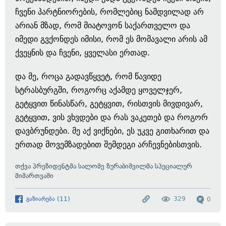
ჩვენი პარტნიორების, რომლებიც ნამდვილად არ
არიან მზად, რომ მიატოვონ საქართველო და
იმედი გვქონდეს იმისი, რომ ეს მომავალი არის ამ
ქვეყნის და ჩვენი, ყველასი ერთად.
და მე, როცა გადავწყვეტ, რომ წავიდე
სტრასბურგში, როგორც აქამდე ყოველჯერ,
გეტყვით წინასწარ, გეტყვით, რისთვის მივდივარ,
გეტყვით, ვის ვხვდები და რას ვაკეთებ და როგორ
დავბრუნდები. მე აქ ვიქნები, ეს უკვე გითხარით და
ერთად მოვემზადებით შემდეგი არჩევნებისთვის.
თქვა პრეზიდენტმა სალომე ზურაბიშვილმა სპეციალურ
მიმართვაში
გაზიარება
(
11
)
329
0