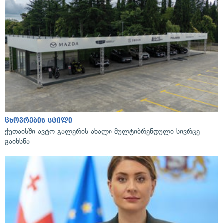
ცხოვრების სტილი
ქუთაისში ავტო გალერის ახალი მულტიბრენდული სივრცე
გაიხსნა