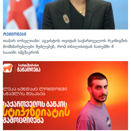
რეგიონები
თამარ იოსელიანი: აგვისტოს თვიდან საქართველოს რკინიგზის
მომხმარებლები შეძლებენ, რომ თბილისიდან ბათუმში 4
საათში იმგზავრონ