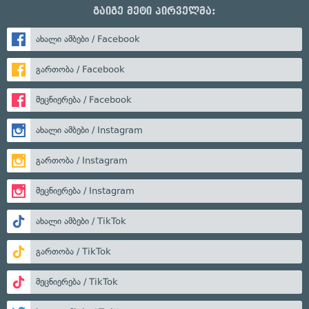
გაიგე მეტი პირველმა:
ახალი ამბები / Facebook
გართობა / Facebook
მეცნიერება / Facebook
ახალი ამბები / Instagram
გართობა / Instagram
მეცნიერება / Instagram
ახალი ამბები / TikTok
გართობა / TikTok
მეცნიერება / TikTok