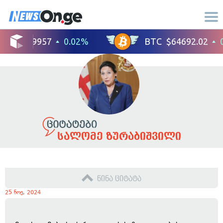
სალომე ზურაბიშვილი
წინა ციტატა
25 ნოე, 2024