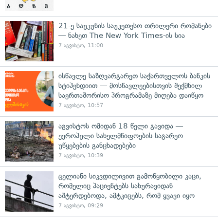
21-ე საუკუნის საუკეთესო თრილერი რომანები
— ნახეთ The New York Times-ის სია
7 აგვისტო, 11:00
ისწავლე საზღვარგარეთ საქართველოს ბანკის
სტიპენდიით — მოსწავლეებისთვის შექმნილ
საერთაშორისო პროგრამაზე მიღება დაიწყო
7 აგვისტო, 10:57
აგვისტოს ომიდან 18 წელი გავიდა —
ევროპული სახელმწიფოების საგარეო
უწყებების განცხადებები
7 აგვისტო, 10:39
ცელიანი სიკვდილივით გამოწყობილი კაცი,
რომელიც პაციენტებს სახურავიდან
აშტერდებოდა, ამტკიცებს, რომ ყვავი იყო
7 აგვისტო, 09:29