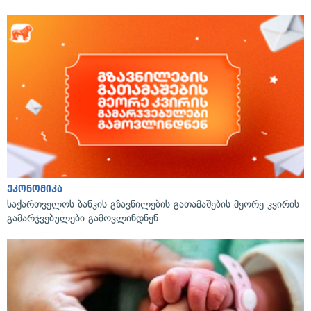
ეკონომიკა
საქართველოს ბანკის გზავნილების გათამაშების მეორე კვირის
გამარჯვებულები გამოვლინდნენ