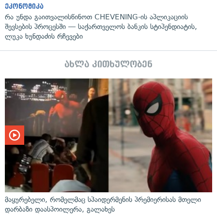
ეკონომიკა
რა უნდა გაითვალისწინოთ CHEVENING-ის აპლიკაციის
შევსების პროცესში — საქართველოს ბანკის სტიპენდიატის,
ლუკა ხუნდაძის რჩევები
ახლა კითხულობენ
მაყურებელი, რომელმაც სპაიდერმენის პრემიერისას მთელი
დარბაზი დაასპოილერა, გალახეს