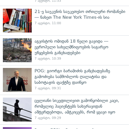
7 აგვისტო, 11:53
21-ე საუკუნის საუკეთესო თრილერი რომანები
— ნახეთ The New York Times-ის სია
7 აგვისტო, 11:00
აგვისტოს ომიდან 18 წელი გავიდა —
ევროპული სახელმწიფოების საგარეო
უწყებების განცხადებები
7 აგვისტო, 10:39
POG: გიორგი ბარამიძის განცხადებაზე
გამოძიება სამშობლოს ღალატისა და
საბოტაჟის ფაქტზე დაიწყო
7 აგვისტო, 09:31
ცელიანი სიკვდილივით გამოწყობილი კაცი,
რომელიც პაციენტებს სახურავიდან
აშტერდებოდა, ამტკიცებს, რომ ყვავი იყო
7 აგვისტო, 09:29