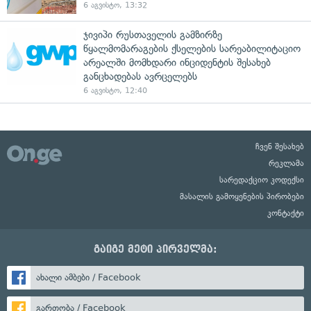
6 აგვისტო, 13:32
ჯივიპი რუსთაველის გამზირზე
წყალმომარაგების ქსელების სარეაბილიტაციო
არეალში მომხდარი ინციდენტის შესახებ
განცხადებას ავრცელებს
6 აგვისტო, 12:40
ჩვენ შესახებ
რეკლამა
სარედაქციო კოდექსი
მასალის გამოყენების პირობები
კონტაქტი
გაიგე მეტი პირველმა:
ახალი ამბები / Facebook
გართობა / Facebook