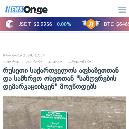
8 ნოემბერი 2024, 17:54
პოლიტიკა
მთავრობა
კავკასია
კონფლიქტები
საერთაშორისო ურ
რუსეთი საქართველოს აფხაზეთთან
და სამხრეთ ოსეთთან "საზღვრების
დემარკაციისკენ" მოუწოდებს