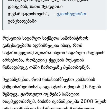
დაწყებას, მათი შემდგომი
დემარკაციისთვის", —
ვკითხულობთ
განცხადებაში
რუსეთის საგარეო საქმეთა სამინისტროს
განცხადებაში აღნიშნულია ისიც, რომ
საქართველომ აღიარა ისეთი საგარეო ძალების
არსებობა, რომელიც ქვეყნის რუსეთის
წინააღმდეგ ომში ჩართვაზე მუშაობდნენ.
შეგახსენებთ, რომ წინასაარჩევნო კამპანიის
მიმდინარეობისას, აგვისტოს ომიდან 16 წლის
შემდეგ,
ქართული ოცნების
საპატიო
თავმჯდომარემ, ბიძინა ივანიშვილმა 2008 წლის
ომის დაწყებაში საქართველოს მაშინდელი