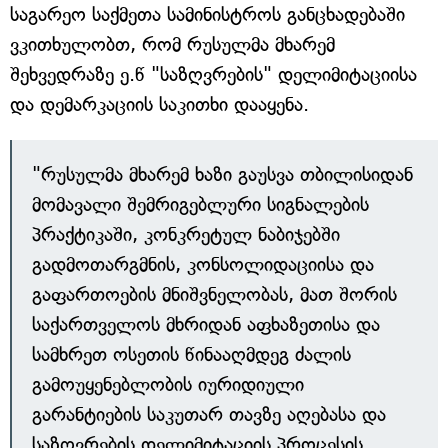
საგარეო საქმეთა სამინისტროს განცხადებაში
ვკითხულობთ, რომ რუსულმა მხარემ
შეხვედრაზე ე.წ "საზღვრების" დელიმიტაციისა
და დემარკაციის საკითხი დააყენა.
"რუსულმა მხარემ ხაზი გაუსვა თბილისიდან
მომავალი შემრიგებლური სიგნალების
პრაქტიკაში, კონკრეტულ ნაბიჯებში
გადმოთარგმნის, კონსოლიდაციისა და
გაფართოების მნიშვნელობას, მათ შორის
საქართველოს მხრიდან აფხაზეთისა და
სამხრეთ ოსეთის წინააღმდეგ ძალის
გამოუყენებლობის იურიდიული
გარანტიების საკუთარ თავზე აღებასა და
საზღვრების დელიმიტაციის პროცესის