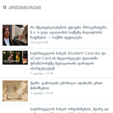
კომენტარები
რა მტკიცებულებებით ედავება პროკურატურა
ნ.ი.-ს გიგა ავალიანის საქმეზე ძალადობის
წაქეზებას — საქმის დეტალები
18 საათის წინ
საქართველოს ბანკის Student Card-ისა და
sCool Card-ის მფლობელები ქუთაისში
ტრანსპორტზე შეღავათიანი ტარიფით
ისარგებლებენ
7 აგვისტო, 14:49
ქვიზი: გამოიცანი ცნობილი ადამიანი ერთი
მინიშნებით
7 აგვისტო, 13:40
საქართველოს ბანკის ორგანიზებით, მცირე და