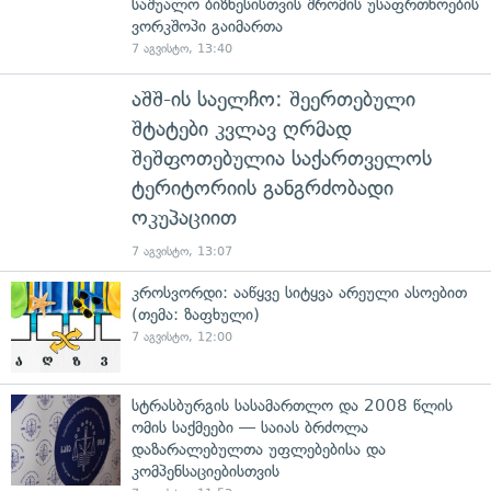
საშუალო ბიზნესისთვის შრომის უსაფრთხოების
ვორკშოპი გაიმართა
7 აგვისტო, 13:40
აშშ-ის საელჩო: შეერთებული
შტატები კვლავ ღრმად
შეშფოთებულია საქართველოს
ტერიტორიის განგრძობადი
ოკუპაციით
7 აგვისტო, 13:07
კროსვორდი: ააწყვე სიტყვა არეული ასოებით
(თემა: ზაფხული)
7 აგვისტო, 12:00
სტრასბურგის სასამართლო და 2008 წლის
ომის საქმეები — საიას ბრძოლა
დაზარალებულთა უფლებებისა და
კომპენსაციებისთვის