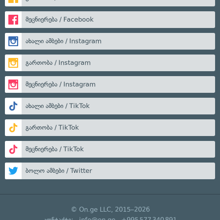
მეცნიერება / Facebook
ახალი ამბები / Instagram
გართობა / Instagram
მეცნიერება / Instagram
ახალი ამბები / TikTok
გართობა / TikTok
მეცნიერება / TikTok
ბოლო ამბები / Twitter
© On.ge LLC, 2015–2026
კონტაქტი:
info@on.ge
+995 577 340 891