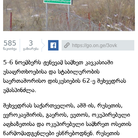
585
3
წაკითხვა
გაზიარება
5-6 ნოემბერს ჟენევამ სამხეთ კავკასიაში
უსაფრთხოებისა და სტაბილურობის
საერთაშორისო დისკუსიების 62-ე შეხვედრას
უმასპინძლა.
შეხვედრას საქართველოს, აშშ-ის, რუსეთის,
ევროკავშირის, გაეროს, ეუთოს, ოკუპირებული
აფხაზეთისა და ოკუპირებული სამხრეთ ოსეთის
წარმომადგენლები ესწრებოდნენ. რუსეთის