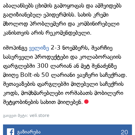
აბალანსებს ცხიმის გამოყოფას და ამშვიდებს
გაღიზიანებულ ეპიდერმისს. სახის კრემი
მხოლოდ პრობლემური და კომბინირებული
კანისთვის არის რეკომენდებული.
იშოპინგე
ველიზე
2-3 ნოემბერს, შეარჩიე
სასურველი პროდუქტები და კოლაბორაციის
ფარგლებში 300 ლარიან ან მეტ შენაძენზე
მიიღე Bolt-ის 50 ლარიანი ვაუჩერი საჩუქრად.
შეთავაზების ფარგლებში მიღებული საჩუქრის
კოდს, მომხმარებლები ორშაბათს მობილური
შეტყობინების სახით მიიღებენ.
გაიგეთ მეტი:
veli.store
20
გაზიარება