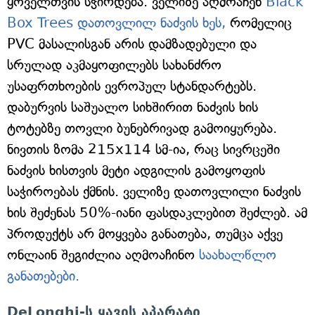
ყოველთვის სჭირდება. ველიზე აღმოაჩენ
Black
Box Trees დათოვლილ ნაძვის ხეს,
რომელიც
PVC მასალისგან არის დამზადებული და
სრულად აკმაყოფილებს სახანძრო
უსაფრთხოების ევროპულ სტანდარტებს.
დაბურვის საშუალო სიხშირით ნაძვის ხის
ტოტებზე თოვლი ბუნებრივად გამოიყურება.
ნივთის ზომა 215x114 სმ-ია, რაც სივრცეში
ნაძვის ხისთვის მეტი ადგილის გამოყოფის
საჭიროებას ქმნის. ველიზე დათოვლილი ნაძვის
ხის შეძენას 50%-იანი ფასდაკლებით შეძლებ. ამ
პროდუქტს არ მოყვება განათება, თუმცა აქვე
ონლაინ შეგიძლია აღმოაჩინო
საახალწლო
განათებები.
DeLonghi-ს ყავის აპარატი