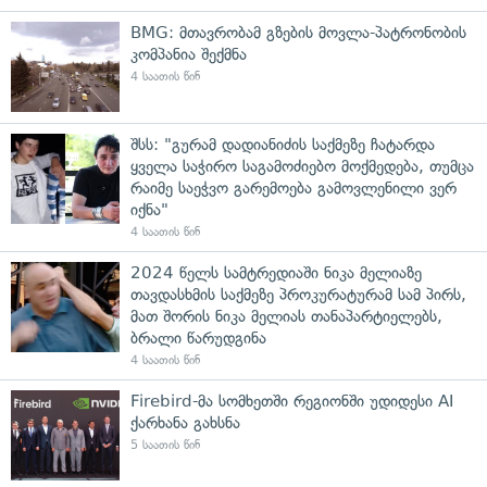
BMG: მთავრობამ გზების მოვლა-პატრონობის
კომპანია შექმნა
4 საათის წინ
შსს: "გურამ დადიანიძის საქმეზე ჩატარდა
ყველა საჭირო საგამოძიებო მოქმედება, თუმცა
რაიმე საეჭვო გარემოება გამოვლენილი ვერ
იქნა"
4 საათის წინ
2024 წელს სამტრედიაში ნიკა მელიაზე
თავდასხმის საქმეზე პროკურატურამ სამ პირს,
მათ შორის ნიკა მელიას თანაპარტიელებს,
ბრალი წარუდგინა
4 საათის წინ
Firebird-მა სომხეთში რეგიონში უდიდესი AI
ქარხანა გახსნა
5 საათის წინ