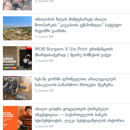
3 საათის წინ
თბილისის ზღვის მიმდებარედ ახალი
ზოოპარკის "კავკასიის ექსპოზიცია" სატესტო
რეჟიმში გაიხსნა
3 საათის წინ
MOB Burgers X Sio Print ერთმანეთის
მხარდასაჭერად | მცირე ბიზნესის ჯაჭვი
3 საათის წინ
სეს-მა გორში ფრინველთა არალეგალურ
სასაკლაოს საწარმოო პროცესი შეუჩერა
3 საათის წინ
ახალი ცოდნა ყოველთვის ღირებული
ინვესტიციაა — საქართველოს ბანკის
სტიპენდიატის, ლუკა ბესტავაშვილის ისტორია
3 საათის წინ