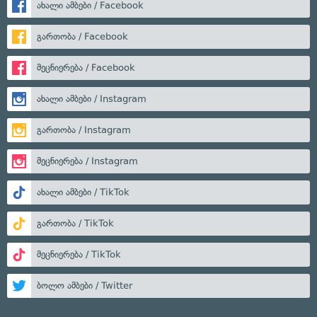
ახალი ამბები / Facebook
გართობა / Facebook
მეცნიერება / Facebook
ახალი ამბები / Instagram
გართობა / Instagram
მეცნიერება / Instagram
ახალი ამბები / TikTok
გართობა / TikTok
მეცნიერება / TikTok
ბოლო ამბები / Twitter