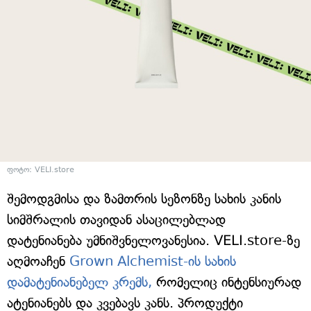
ფოტო: VELI.store
შემოდგმისა და ზამთრის სეზონზე სახის კანის
სიმშრალის თავიდან ასაცილებლად
დატენიანება უმნიშვნელოვანესია. VELI.store-ზე
აღმოაჩენ
Grown Alchemist-ის სახის
დამატენიანებელ კრემს,
რომელიც ინტენსიურად
ატენიანებს და კვებავს კანს. პროდუქტი