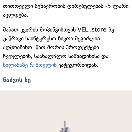
თითოეული მგზავრობის ღირებულებას -5 ლარი
აკლდება.
შაბათ-კვირის შოპინგისთვის VELI.store-ზე
უამრავი საინტერესო ნივთი შეგიძლია
აღმოაჩინო. მათ შორის პროდუქტები
წვეულების, საახალწლო სამზადისისა და
სილამაზე & მოვლის
კატეგორიიდან.
ნაძვის ხე