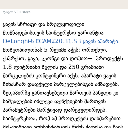
ფოტო: VELI.store
ყავის სწრაფი და სრულყოფილი
მომზადებისთვის საინტერესო ვარიანტია
DeLonghi-ს ECAM220.31.SB ყავის აპარატი
.
მოწყობილობას 5 რეჟიმი აქვს: ორთქლი,
ესპრესო, ყავა, ლონგი და დოპიო+. პროდუქტს
1.8 ლიტრიანი წყლის და 250 გრამიანი
მარცვლების კონტეინერი აქვს. აპარატი ყავის
წინასწარ დაფქული მარცვლებისგან ამზადებს.
ზედაპირზე განთავსებული მართვის პანელი კი
საშუალებას იძლევა ფუნქციების მართვის
პარამეტრები მარტივად დარეგულირდეს.
საინტერესოა, რომ ამ პროდუქტის დახმარებით
შესანიშნავი კონსისტენციის რძის ქაფისა და ჩაის