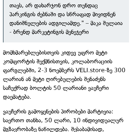
თავს, არ დახარჯონ დრო თუნდაც
პარკინგის ძებნაში და სწრაფად მივიდნენ
დანიშნულების ადგილამდე." – მაკა შულაია
- ბრენდ მარკეტინგის მენეჯერი
მომხმარებლებისთვის კიდევ უფრო მეტი
კომფორტის შექმნისთვის, კოლაბორაციის
ფარგლებში, 2-3 ნოემბერს VELI.store-ზე 300
ლარიან ან მეტი ღირებულების შენაძენს
საჩუქრად ბოლტის 50 ლარიანი ვაუჩერი
დაემატება.
ვაუჩერის გამოყენების პირობები მარტივია:
საერთო თანხა, 50 ლარი, 10 ინდივიდუალურ
მგზავრობაზე ნაწილდება. შესაბამისად,