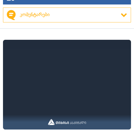
კომენტარები