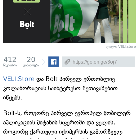
ფოტო: VELI.store
412
20
წაკითხვა
გაზიარება
VELI.Store
და Bolt პირველ ერთობლივ
კოლაბორაციას საინტერესო შეთავაზებით
იწყებს.
Bolt-ს, როგორც პირველ ევროპულ მობილურ
აპლიკაციას მიტანის სფეროში და ველის,
როგორც ქართული იქომერსის გამორჩეულ