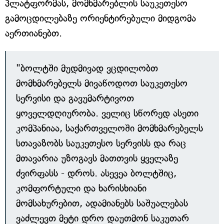
პლატფორმას, მომხმარებლის საუკეთესო
გამოცდილებაზე ორიენტირებული მიდგომა
აერთიანებთ.
"ბოლტში მუდმივად ვცდილობთ
მომხმარებელს მივაწოდოთ საუკეთესო
სერვისი და გავუმარტივოთ
ყოველდღიურობა. ველიც სწორედ ასეთი
კომპანიაა, საქართველოში მომხმარებელს
სთავაზობს საუკეთესო სერვისს და რაც
მთავარია უზოგავს მათთვის ყველაზე
ძვირფასს - დროს. ასევეა ბოლტშიც,
კომფორტული და ხარისხიანი
მომსახურებით, ადამიანებს საშუალებას
ვაძლევთ მეტი დრო დაუთმონ საკუთარ