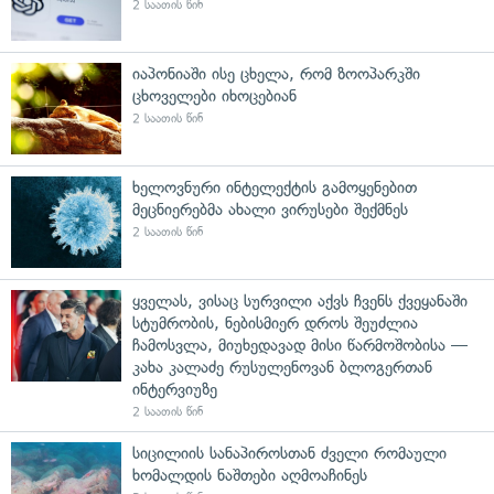
2 საათის წინ
იაპონიაში ისე ცხელა, რომ ზოოპარკში
ცხოველები იხოცებიან
2 საათის წინ
ხელოვნური ინტელექტის გამოყენებით
მეცნიერებმა ახალი ვირუსები შექმნეს
2 საათის წინ
ყველას, ვისაც სურვილი აქვს ჩვენს ქვეყანაში
სტუმრობის, ნებისმიერ დროს შეუძლია
ჩამოსვლა, მიუხედავად მისი წარმოშობისა —
კახა კალაძე რუსულენოვან ბლოგერთან
ინტერვიუზე
2 საათის წინ
სიცილიის სანაპიროსთან ძველი რომაული
ხომალდის ნაშთები აღმოაჩინეს