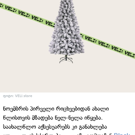
ფოტო: VELI.store
ნოემბრის პირველი რიცხვებიდან ახალი
წლისთვის მზადება ნელ-ნელა იწყება.
საახალწლო აქსესუარებს კი განახლება