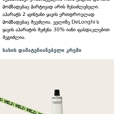
მომზადებაც მარტივად არის შესაძლებელი.
აპარატს 2 ფინჯანი ყავის ერთდროულად
მომზადებაც შეუძლია. ველიზე DeLonghi-ს
ყავის აპარატის შეძენა 30%-იანი ფასდაკლებით
შეგიძლია.
სახის დამატენიანებელი კრემი