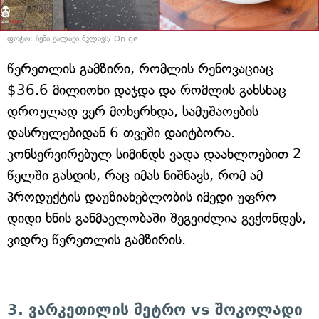
ფოტო: ჩემი ქალაქი მკლავს/ On.ge
წერეთლის გამზირი, რომლის რენოვაციაც
$36.6 მილიონი დაჯდა და რომლის გახსნაც
დროულად ვერ მოხერხდა, სამუშაოების
დასრულებიდან 6 თვეში დაიტბორა.
კონსერვირებულ სიმინდს ვადა დაახლოებით 2
წელში გასდის, რაც იმას ნიშნავს, რომ ამ
პროდუქტის დაუზიანებლობის იმედი უფრო
დიდი ხნის განმავლობაში შეგვიძლია გვქონდეს,
ვიდრე წერეთლის გამზირის.
3. ვარკეთილის მეტრო vs შოკოლადი