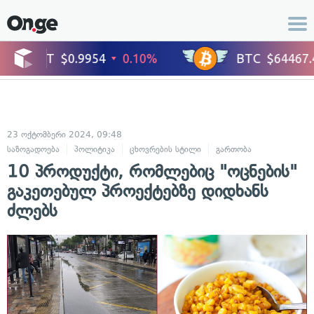
23 ოქტომბერი 2024, 09:48
საზოგადოება
პოლიტიკა
ცხოვრების სტილი
გართობა
10 პროდუქტი, რომლებიც "ოცნების"
გაკეთებულ პროექტებზე დიდხანს
ძლებს