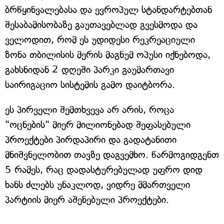
ბრწყინვალებასა და ევროპულ სტანდარტებთან
შესაბამისობაზე გაუთავებლად გვესმოდა და
ველოდით, რომ ეს უდიდესი რეკრეაციული
ზონა თბილისის მერის მაგნუმ ოპუსი იქნებოდა,
გახსნიდან 2 დღეში პარკი გაუმართავი
საირიგაციო სისტემის გამო დაიტბორა.
ეს პირველი შემთხვევა არ არის, როცა
"ოცნების" მიერ მილიონებად შეფასებული
პროექტები პირდაპირი და გადატანითი
მნიშვნელობით თავზე დაგვემხო. წარმოგიდგენთ
5 რამეს, რაც დადასტურებულად უფრო დიდ
ხანს ძლებს უნაკლოდ, ვიდრე მმართველი
პარტიის მიერ აშენებული პროექტები.