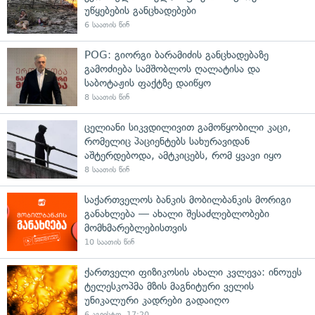
უწყებების განცხადებები
6 საათის წინ
POG: გიორგი ბარამიძის განცხადებაზე
გამოძიება სამშობლოს ღალატისა და
საბოტაჟის ფაქტზე დაიწყო
8 საათის წინ
ცელიანი სიკვდილივით გამოწყობილი კაცი,
რომელიც პაციენტებს სახურავიდან
აშტერდებოდა, ამტკიცებს, რომ ყვავი იყო
8 საათის წინ
საქართველოს ბანკის მობილბანკის მორიგი
განახლება — ახალი შესაძლებლობები
მომხმარებლებისთვის
10 საათის წინ
ქართველი ფიზიკოსის ახალი კვლევა: ინოუეს
ტელესკოპმა მზის მაგნიტური ველის
უნიკალური კადრები გადაიღო
6 აგვისტო, 17:20