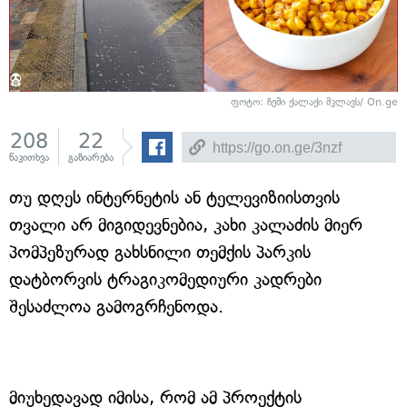
ფოტო: ჩემი ქალაქი მკლავს/ On.ge
208
22
წაკითხვა
გაზიარება
თუ დღეს ინტერნეტის ან ტელევიზიისთვის
თვალი არ მიგიდევნებია, კახი კალაძის მიერ
პომპეზურად გახსნილი თემქის პარკის
დატბორვის ტრაგიკომედიური კადრები
შესაძლოა გამოგრჩენოდა.
მიუხედავად იმისა, რომ ამ პროექტის