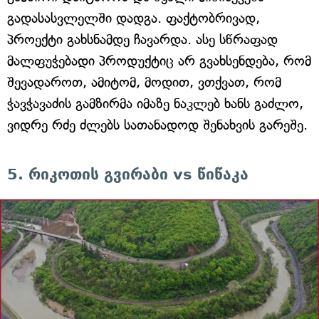
გადასასვლელში დადგა. ფაქტობრივად,
პროექტი გახსნამდე ჩავარდა. ასე სწრაფად
მალფუჭებადი პროდუქტიც არ გვახსენდება, რომ
შევადაროთ, ამიტომ, მოდით, ვთქვათ, რომ
ჭავჭავაძის გამზირმა იმაზე ნაკლებ ხანს გაძლო,
ვიდრე რძე ძლებს სათანადოდ შენახვის გარეშე.
5. რიკოთის გვირაბი vs წიწაკა