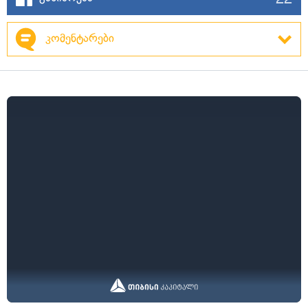
კომენტარები