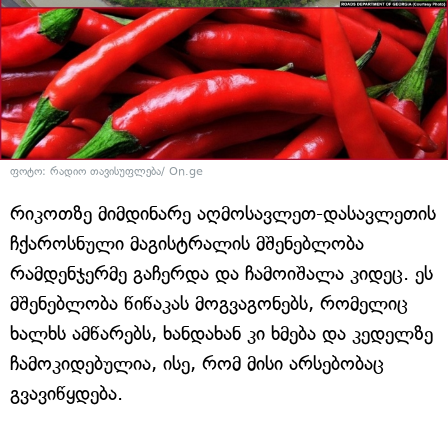
ფოტო: რადიო თავისუფლება/ On.ge
რიკოთზე მიმდინარე აღმოსავლეთ-დასავლეთის
ჩქაროსნული მაგისტრალის მშენებლობა
რამდენჯერმე გაჩერდა და ჩამოიშალა კიდეც. ეს
მშენებლობა წიწაკას მოგვაგონებს, რომელიც
ხალხს ამწარებს, ხანდახან კი ხმება და კედელზე
ჩამოკიდებულია, ისე, რომ მისი არსებობაც
გვავიწყდება.