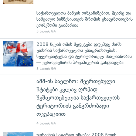
საქართველოს ბანკის ორგანიზებით, მცირე და
საშუალო ბიზნესისთვის შრომის უსაფრთხოების
ვორკშოპი გაიმართა
3 საათის წინ
2008 წლის ომის შედეგები დღემდე ძირს
უთხრის საქართველოს უსაფრთხოებას,
სუვერენიტეტსა და ტერიტორიულ მთლიანობას
— ევროკავშირის პრესპიკერის განცხადება
3 საათის წინ
აშშ-ის საელჩო: შეერთებული
შტატები კვლავ ღრმად
შეშფოთებულია საქართველოს
ტერიტორიის განგრძობადი
ოკუპაციით
4 საათის წინ
უკრაინის საგარეო უწყება: 2008 წლის