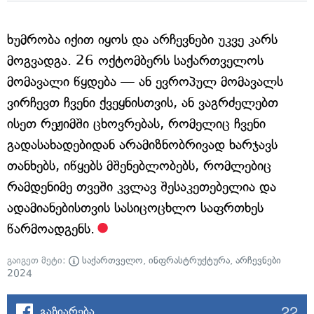
ხუმრობა იქით იყოს და არჩევნები უკვე კარს
მოგვადგა. 26 ოქტომბერს საქართველოს
მომავალი წყდება — ან ევროპულ მომავალს
ვირჩევთ ჩვენი ქვეყნისთვის, ან ვაგრძელებთ
ისეთ რეჟიმში ცხოვრებას, რომელიც ჩვენი
გადასახადებიდან არამიზნობრივად ხარჯავს
თანხებს, იწყებს მშენებლობებს, რომლებიც
რამდენიმე თვეში კვლავ შესაკეთებელია და
ადამიანებისთვის სასიცოცხლო საფრთხეს
წარმოადგენს.
გაიგეთ მეტი:
საქართველო
,
ინფრასტრუქტურა
,
არჩევნები
2024
22
გაზიარება