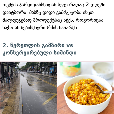
თემქის პარკი გახსნიდან სულ რაღაც 2 დღეში
დაიტბორა. მასზე დიდი გამძლეობა ისეთ
მალფუჭებად პროდუქტსაც აქვს, როგორიცაა
ხაჭო ან ნებისმიერი რძის ნაწარმი.
2. წერეთლის გამზირი vs
კონსერვირებული სიმინდი