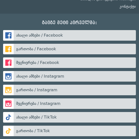
კონტაქტი
გაიგე მეტი პირველმა:
ახალი ამბები / Facebook
გართობა / Facebook
მეცნიერება / Facebook
ახალი ამბები / Instagram
გართობა / Instagram
მეცნიერება / Instagram
ახალი ამბები / TikTok
გართობა / TikTok