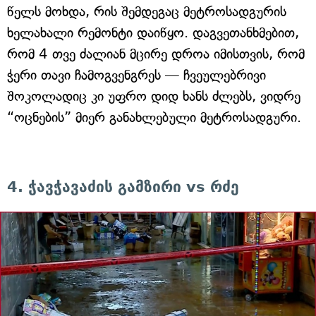
წელს მოხდა, რის შემდეგაც მეტროსადგურის
ხელახალი რემონტი დაიწყო. დაგვეთანხმებით,
რომ 4 თვე ძალიან მცირე დროა იმისთვის, რომ
ჭერი თავი ჩამოგვენგრეს — ჩვეულებრივი
შოკოლადიც კი უფრო დიდ ხანს ძლებს, ვიდრე
“ოცნების” მიერ განახლებული მეტროსადგური.
4. ჭავჭავაძის გამზირი vs რძე