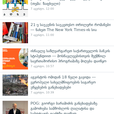
(თემა: ზაფხული)
7 აგვისტო, 12:00
21-ე საუკუნის საუკეთესო თრილერი რომანები
— ნახეთ The New York Times-ის სია
7 აგვისტო, 11:00
ისწავლე საზღვარგარეთ საქართველოს ბანკის
სტიპენდიით — მოსწავლეებისთვის შექმნილ
საერთაშორისო პროგრამაზე მიღება დაიწყო
7 აგვისტო, 10:57
აგვისტოს ომიდან 18 წელი გავიდა —
ევროპული სახელმწიფოების საგარეო
უწყებების განცხადებები
7 აგვისტო, 10:39
POG: გიორგი ბარამიძის განცხადებაზე
გამოძიება სამშობლოს ღალატისა და
საბოტაჟის ფაქტზე დაიწყო