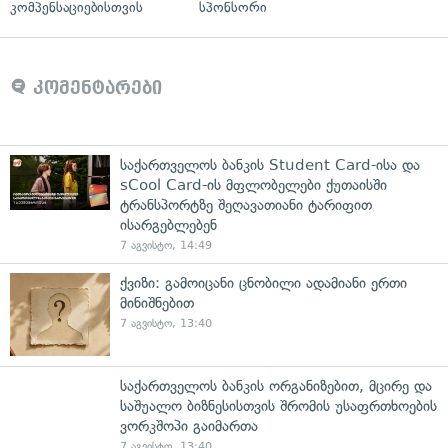
კომპენსაციებისთვის
სპონსორი
კომენტარები
საქართველოს ბანკის Student Card-ისა და
sCool Card-ის მფლობელები ქუთაისში
ტრანსპორტზე შეღავათიანი ტარიფით
ისარგებლებენ
7 აგვისტო, 14:49
ქვიზი: გამოიცანი ცნობილი ადამიანი ერთი
მინიშნებით
7 აგვისტო, 13:40
საქართველოს ბანკის ორგანიზებით, მცირე და
საშუალო ბიზნესისთვის შრომის უსაფრთხოების
ვორკშოპი გაიმართა
7 აგვისტო, 13:40