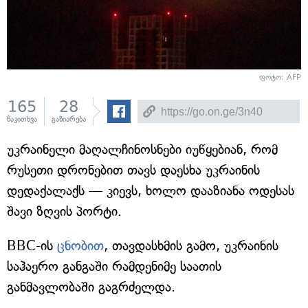
ფოტო: AFP
165
28
წაკითხვა
გაზიარება
უკრაინელი მაღალჩინოსნები იუწყებიან, რომ
რუსეთი დრონებით თავს დაესხა უკრაინის
დედაქალაქს — კიევს, ხოლო დააზიანა ოდესას
შავი ზღვის პორტი.
BBC-ის
ცნობით
, თავდასხმის გამო, უკრაინის
საჰაერო განგაში რამდენიმე საათის
განმავლობაში გაგრძელდა.