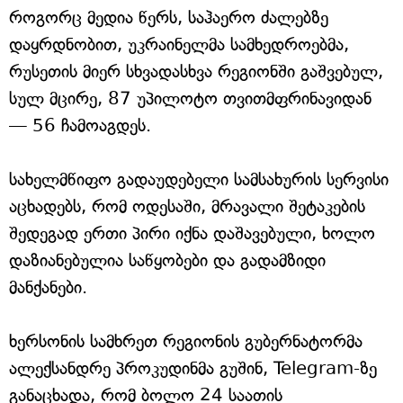
როგორც მედია წერს, საჰაერო ძალებზე
დაყრდნობით, უკრაინელმა სამხედროებმა,
რუსეთის მიერ სხვადასხვა რეგიონში გაშვებულ,
სულ მცირე, 87 უპილოტო თვითმფრინავიდან
— 56 ჩამოაგდეს.
სახელმწიფო გადაუდებელი სამსახურის სერვისი
აცხადებს, რომ ოდესაში, მრავალი შეტაკების
შედეგად ერთი პირი იქნა დაშავებული, ხოლო
დაზიანებულია საწყობები და გადამზიდი
მანქანები.
ხერსონის სამხრეთ რეგიონის გუბერნატორმა
ალექსანდრე პროკუდინმა გუშინ, Telegram-ზე
განაცხადა, რომ ბოლო 24 საათის