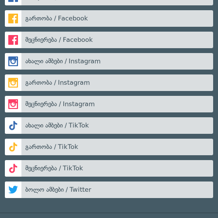
გართობა / Facebook
მეცნიერება / Facebook
ახალი ამბები / Instagram
გართობა / Instagram
მეცნიერება / Instagram
ახალი ამბები / TikTok
გართობა / TikTok
მეცნიერება / TikTok
ბოლო ამბები / Twitter