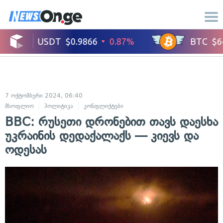
7 ოქტომბერი 2024, 06:40
მსოფლიო
პოლიტიკა
კონფლიქტები
BBC: რუსეთი დრონებით თავს დაესხა
უკრაინის დედაქალაქს — კიევს და
ოდესას