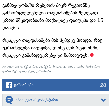
განმავლობაში რუსეთის მიერ რეგიონზე
განხორციელებული თავდასხმების შედეგად
ერთი მშვიდობიანი მოქალაქე დაიღუპა და 15
დაიჭრა.
რუსული თავდასხმები მას შემდეგ მოხდა, რაც
უკრაინულმა ძალებმა, დონეცკის რეგიონში,
რუსული გამანადგურებელი ჩამოაგდეს.
გაიგეთ მეტი:
უკრაინა
,
რუსეთი
,
კიევი
,
ოდესა
,
საჰაერო
დაბომბვა
,
დონეცკი
,
დრონები
28
გაზიარება
იხილეთ 3 კომენტარი