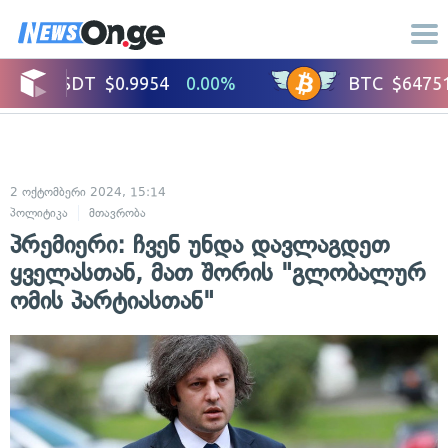
2 ოქტომბერი 2024, 15:14
პოლიტიკა
მთავრობა
პრემიერი: ჩვენ უნდა დავლაგდეთ
ყველასთან, მათ შორის "გლობალურ
ომის პარტიასთან"