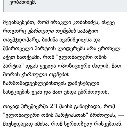
კობახიძემ.
შეგახსენებთ, რომ ირაკლი კობახიძეს, ისევე
როგორც
ქართული ოცნების
საპატიო
თავმჯდომარე, ბიძინა ივანიშვილსა და
მმართველი პარტიის ლიდერებს არა ერთხელ
აქვთ ნათქვამი, რომ "გლობალური ომის
პარტია" დგას ყველა ოპოზიციური ძალის, მათ
შორის
ქართული ოცნების
წარმომადგენლებისთვის დაწესებული
სანქციების უკან და მათ უნდა ებრძოლონ.
თავად პრემიერმა 23 მაისს განაცხადა, რომ
"გლობალური ომის პარტიასთან" ბრძოლას, —
მიუხედავად იმისა, რომ სერიოზულ რისკებთან,