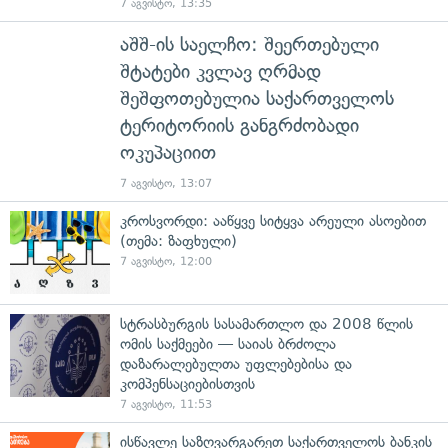
7 აგვისტო, 13:35
აშშ-ის საელჩო: შეერთებული
შტატები კვლავ ღრმად
შეშფოთებულია საქართველოს
ტერიტორიის განგრძობადი
ოკუპაციით
7 აგვისტო, 13:07
კროსვორდი: ააწყვე სიტყვა არეული ასოებით
(თემა: ზაფხული)
7 აგვისტო, 12:00
სტრასბურგის სასამართლო და 2008 წლის
ომის საქმეები — საიას ბრძოლა
დაზარალებულთა უფლებებისა და
კომპენსაციებისთვის
7 აგვისტო, 11:53
ისწავლე საზღვარგარეთ საქართველოს ბანკის