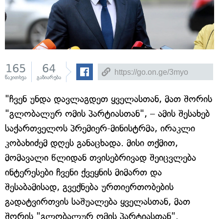
165
64
წაკითხვა
გაზიარება
"ჩვენ უნდა დავლაგდეთ ყველასთან, მათ შორის
"გლობალურ ომის პარტიასთან", – ამის შესახებ
საქართველოს პრემიერ-მინისტრმა, ირაკლი
კობახიძემ დღეს განაცხადა. მისი თქმით,
მომავალი წლიდან თვისებრივად შეიცვლება
ინტერესები ჩვენი ქვეყნის მიმართ და
შესაბამისად, გვექნება ურთიერთობების
გადატვირთვის საშუალება ყველასთან, მათ
შორის "გლობალურ ომის პარტიასთან".