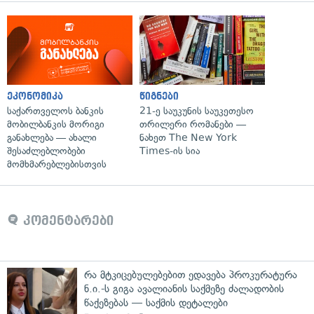
ეკონომიკა
წიგნები
საქართველოს ბანკის
21-ე საუკუნის საუკეთესო
მობილბანკის მორიგი
თრილერი რომანები —
განახლება — ახალი
ნახეთ The New York
შესაძლებლობები
Times-ის სია
მომხმარებლებისთვის
კომენტარები
რა მტკიცებულებებით ედავება პროკურატურა
ნ.ი.-ს გიგა ავალიანის საქმეზე ძალადობის
წაქეზებას — საქმის დეტალები