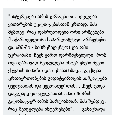
"ინტერესები არის დროებითი, იცვლება
ვითარების ცვლილებასთან ერთად. მას
შემდეგ, რაც დასრულდება ორი არჩევნები
(საქართველოში საპარლამენტო არჩევნები
და აშშ-ში - საპრეზიდენტო) და ომი
უკრაინაში, ჩვენ ვართ დარწმუნებული, რომ
თვისებრივად შეიცვლება ინტერესები ჩვენი
ქვეყნის მიმართ და შესაბამისად, გვექნება
ურთიერთობების გადატვირთვის საშუალება
ყველასთან და ყველაფერთან. ...ჩვენ უნდა
დავლაგდეთ ყველასთან, მათ შორის
გლობალურ ომის პარტიასთან, მას შემდეგ,
რაც შეიცვლება ინტერესები", — განაცხადა