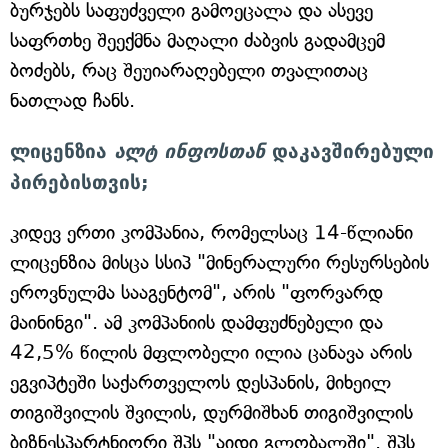
ბურჯებს საფუძველი გამოეცალა და ასევე
საფრთხე შეექმნა მაღალი ძაბვის გადამცემ
ბოძებს, რაც შეუიარაღებელი თვალითაც
ნათლად ჩანს.
ლიცენზია
ალტ ინფოსთან
დაკავშირებული
პირებისთვის;
კიდევ ერთი კომპანია, რომელსაც 14-წლიანი
ლიცენზია მისცა სსიპ "მინერალური რესურსების
ეროვნულმა სააგენტომ", არის "ფორვარდ
მაინინგი". ამ კომპანიის დამფუძნებელი და
42,5% წილის მფლობელი ილია ცანავა არის
ეგვიპტეში საქართველოს დესპანის, მიხეილ
თიგიშვილის შვილის, დურმიშხან თიგიშვილის
ბიზნესპარტნიორი შპს "აიდი გლობალში". შპს