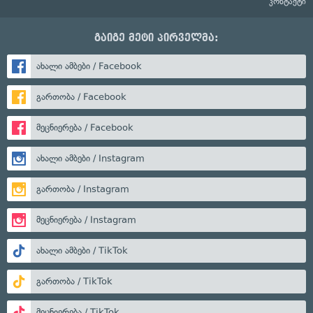
კონტაქტი
გაიგე მეტი პირველმა:
ახალი ამბები / Facebook
გართობა / Facebook
მეცნიერება / Facebook
ახალი ამბები / Instagram
გართობა / Instagram
მეცნიერება / Instagram
ახალი ამბები / TikTok
გართობა / TikTok
მეცნიერება / TikTok