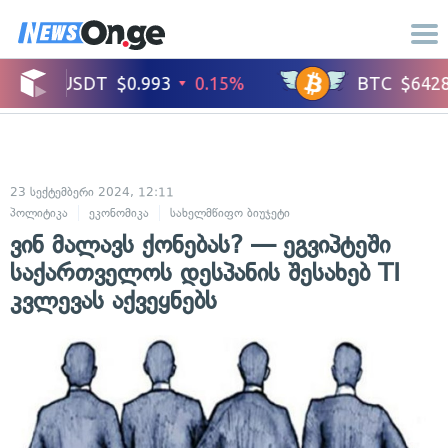
23 სექტემბერი 2024, 12:11
პოლიტიკა
ეკონომიკა
სახელმწიფო ბიუჯეტი
ვინ მალავს ქონებას? — ეგვიპტეში
საქართველოს დესპანის შესახებ TI
კვლევას აქვეყნებს