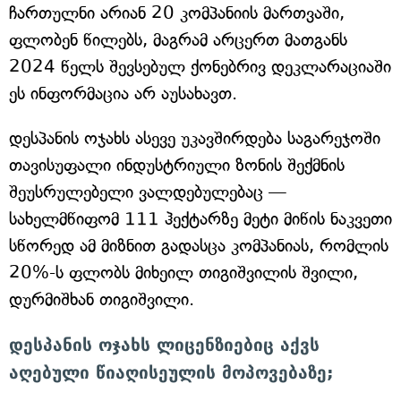
ჩართულნი არიან 20 კომპანიის მართვაში,
ფლობენ წილებს, მაგრამ არცერთ მათგანს
2024 წელს შევსებულ ქონებრივ დეკლარაციაში
ეს ინფორმაცია არ აუსახავთ.
დესპანის ოჯახს ასევე უკავშირდება საგარეჯოში
თავისუფალი ინდუსტრიული ზონის შექმნის
შეუსრულებელი ვალდებულებაც —
სახელმწიფომ 111 ჰექტარზე მეტი მიწის ნაკვეთი
სწორედ ამ მიზნით გადასცა კომპანიას, რომლის
20%-ს ფლობს მიხეილ თიგიშვილის შვილი,
დურმიშხან თიგიშვილი.
დესპანის ოჯახს ლიცენზიებიც აქვს
აღებული წიაღისეულის მოპოვებაზე;