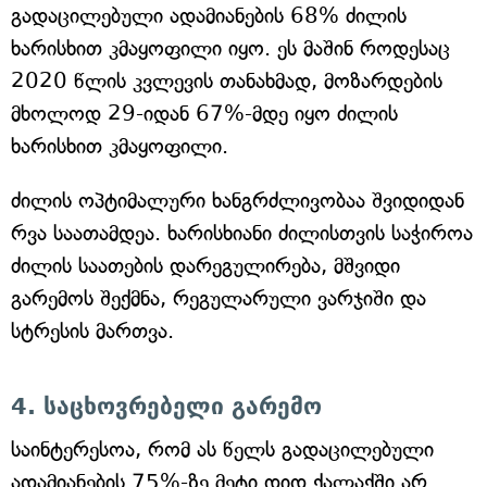
გადაცილებული ადამიანების 68% ძილის
ხარისხით კმაყოფილი იყო. ეს მაშინ როდესაც
2020 წლის კვლევის თანახმად, მოზარდების
მხოლოდ 29-იდან 67%-მდე იყო ძილის
ხარისხით კმაყოფილი.
ძილის ოპტიმალური ხანგრძლივობაა შვიდიდან
რვა საათამდეა. ხარისხიანი ძილისთვის საჭიროა
ძილის საათების დარეგულირება, მშვიდი
გარემოს შექმნა, რეგულარული ვარჯიში და
სტრესის მართვა.
4. საცხოვრებელი გარემო
საინტერესოა, რომ ას წელს გადაცილებული
ადამიანების 75%-ზე მეტი დიდ ქალაქში არ