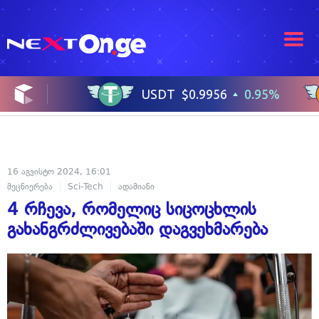
16 აგვისტო 2024, 16:01
მეცნიერება
Sci-Tech
ადამიანი
4 რჩევა, რომელიც სიცოცხლის
გახანგრძლივებაში დაგვეხმარება