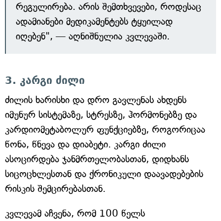
რეგულირება. არის შემთხვევები, როდესაც
ადამიანები მედიკამენტებს ტყუილად
იღებენ", — აღნიშნულია კვლევაში.
3. კარგი ძილი
ძილის ხარისხი და დრო გავლენას ახდენს
იმუნურ სისტემაზე, სტრესზე, ჰორმონებზე და
კარდიომეტაბოლურ ფუნქციებზე, როგორიცაა
წონა, წნევა და დიაბეტი. კარგი ძილი
ასოცირდება ჯანმრთელობასთან, დიდხანს
სიცოცხლესთან და ქრონიკული დაავადებების
რისკის შემცირებასთან.
კვლევამ აჩვენა, რომ 100 წელს