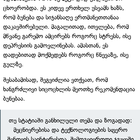
ცხოვრობდა. ეს კიდევ ერთხელ უსვამს ხაზს,
რომ ბუნება და სიჯანსაღე ერთმანეთთანაა
დაკავშირებული. მაგალითად, ითვლება, რომ
მწვანე გარემო ამცირებს როგორც სტრესს, ისე
დეპრესიის გამოვლინებას. ამასთან, ეს
დადებითად მოქმედებს როგორც წნევაზე, ისე
გულზე.
შესაბამისად, შეგვიძლია ვთქვათ, რომ
ხანგრძლივი სიცოცხლის მეოთხე რეკომენდაცია
ბუნებაა.
თუ სტატიაში განხილული თემა და ზოგადად:
მეცნიერებისა და ტექნოლოგიების სფერო
შენთვის საინტერესოა, შემოგვიერთდი ჯგუფში