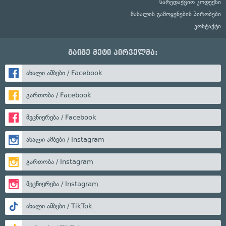
სარედაქციო კოდექსი
მასალის გამოყენების პირობები
კონტაქტი
გაიგე მეტი პირველმა:
ახალი ამბები / Facebook
გართობა / Facebook
მეცნიერება / Facebook
ახალი ამბები / Instagram
გართობა / Instagram
მეცნიერება / Instagram
ახალი ამბები / TikTok