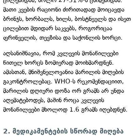
ცილებიდან, ხოლო 27-31%-ს ცხიმებიდან.
მათი კვების რაციონი ძირითადად მოიცავდა
ბრინჯს, ხორბალს, ხილს, ბოსტნეულს და ისეთ
ცილებით მდიდარ საკვებს, როგორიცაა
ფრინველის, თევზისა და საქონლის ხორცი.
აღსანიშნავია, რომ კვლევის მონაწილეები
წითელ ხორცს ზომიერად მოიხმარდნენ.
ამასთან, მნიშვნელოვანია მარილის მიღების
გაკონტროლებაც. WHO-ს რეკომენდაციით,
მარილის დღიური დოზა ორ გრამს არ უნდა
აღემატებოდეს, მაშინ როცა კვლევის
მონაწილეები მხოლოდ 1.6 გრამს იღებდნენ.
2. მედიკამენტების სწორად მიღება