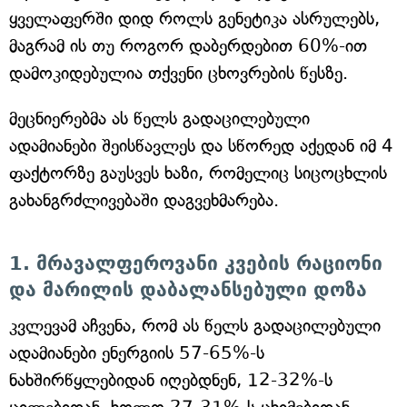
ყველაფერში დიდ როლს გენეტიკა ასრულებს,
მაგრამ ის თუ როგორ დაბერდებით 60%-ით
დამოკიდებულია თქვენი ცხოვრების წესზე.
მეცნიერებმა ას წელს გადაცილებული
ადამიანები შეისწავლეს და სწორედ აქედან იმ 4
ფაქტორზე გაუსვეს ხაზი, რომელიც სიცოცხლის
გახანგრძლივებაში დაგვეხმარება.
1. მრავალფეროვანი კვების რაციონი
და მარილის დაბალანსებული დოზა
კვლევამ აჩვენა, რომ ას წელს გადაცილებული
ადამიანები ენერგიის 57-65%-ს
ნახშირწყლებიდან იღებდნენ, 12-32%-ს