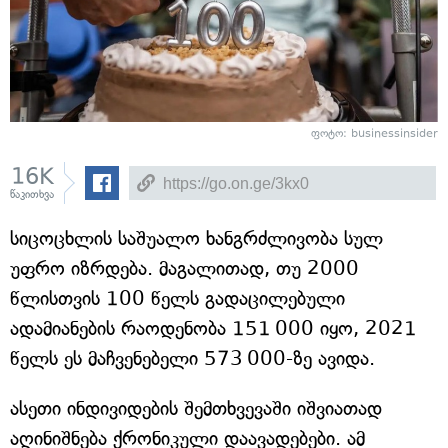
ფოტო: businessinsider
16K
წაკითხვა
სიცოცხლის საშუალო ხანგრძლივობა სულ
უფრო იზრდება. მაგალითად, თუ 2000
წლისთვის 100 წელს გადაცილებული
ადამიანების რაოდენობა 151 000 იყო, 2021
წელს ეს მაჩვენებელი 573 000-ზე ავიდა.
ასეთი ინდივიდების შემთხვევაში იშვიათად
აღინიშნება ქრონიკული დაავადებები. ამ