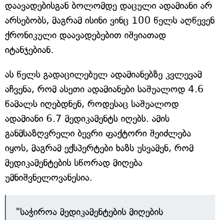
დაავადებისგან ბოლომდე დაცული ადამიანი არ
არსებობს, მაგრამ ისინი ვინც 100 წელს აღწევენ
ქრონიკული დაავადებებით იშვიათად
იტანჯებიან.
ას წელს გადაცილებულ ადამიანებზე კვლევამ
აჩვენა, რომ ასეთი ადამიანები საშუალოდ 4.6
წამალს იღებდნენ, როდესაც საშუალოდ
ადამიანი 6.7 მედიკამენტს იღებს. ამის
განმსაზღვრელი ბევრი ფაქტორი შეიძლება
იყოს, მაგრამ ექსპერტები ხაზს უსვამენ, რომ
მედიკამენტების სწორად მიღება
უმნიშვნელოვანესია.
"საჭიროა მედიკამენტების მიღების