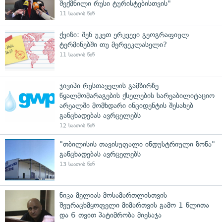
შექმნილი რუსი ტურისტებისთვის"
11 საათის წინ
ქვიზი: შენ უკეთ ერკვევი გეოგრაფიულ
ტერმინებში თუ მერვეკლასელი?
11 საათის წინ
ჯივიპი რუსთაველის გამზირზე
წყალმომარაგების ქსელების სარეაბილიტაციო
არეალში მომხდარი ინციდენტის შესახებ
განცხადებას ავრცელებს
12 საათის წინ
"თბილისის თავისუფალი ინდუსტრიული ზონა"
განცხადებას ავრცელებს
13 საათის წინ
ნიკა მელიას მოსამართლისთვის
შეურაცხმყოფელი მიმართვის გამო 1 წლითა
და 6 თვით პატიმრობა მიესაჯა