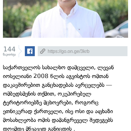
144
წაკითხვა
საქართველოს სახალხო დამცველი, ლევან
იოსელიანი 2008 წლის აგვისტოს ომთან
დაკავშირებით განცხადებას ავრცელებს —
ომბუდსმენის თქმით, ოკუპირებულ
ტერიტორიებზე მცხოვრები, როგორც
ეთნიკურად ქართველი, ისე ოსი და აფხაზი
მოსახლეობა ომის დამანგრეველ შედეგებს
დღემდე მწვავედ განიცდის .