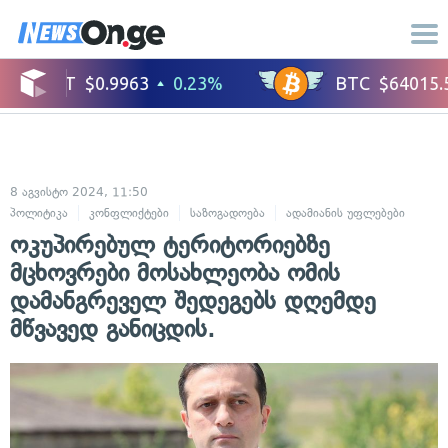
8 აგვისტო 2024, 11:50
პოლიტიკა
კონფლიქტები
საზოგადოება
ადამიანის უფლებები
ოკუპირებულ ტერიტორიებზე
მცხოვრები მოსახლეობა ომის
დამანგრეველ შედეგებს დღემდე
მწვავედ განიცდის.