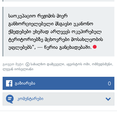
საოკუპაციო რეჟიმის მიერ
განხორციელებული მსგავსი უკანონო
ქმედებები უხეშად არღვევს ოკუპირებულ
ტერიტორიებზე მცხოვრები მოსახლეობის
უფლებებს", — წერია განცხადებაში.
გაიგეთ მეტი:
სახალხო დამცველი
,
აგვისტოს ომი
,
ომბუდსმენი
,
ლევან იოსელიანი
0
გაზიარება
კომენტარები