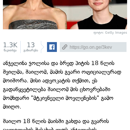
ფოტო: Getty Images
1.3K
13
წაკითხვა
გაზიარება
ანჯელინა ჯოლისა და ბრედ პიტის 18 წლის
შვილმა, შაილომ, მამის გვარი ოფიციალურად
მოიშორა. მისი ადვოკატის თქმით, ეს
გადაწყვეტილება შაილომ მის ცხოვრებაში
მომხდარი "მტკივნეული მოვლენების" გამო
მიიღო.
შაილო 18 წლის მაისში გახდა და გვარის
ცვლილების შესახებ ლოს ანჯელესის