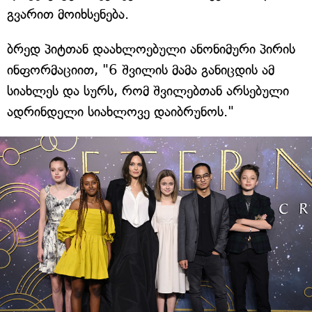
გვარით მოიხსენება.
ბრედ პიტთან დაახლოებული ანონიმური პირის
ინფორმაციით, "6 შვილის მამა განიცდის ამ
სიახლეს და სურს, რომ შვილებთან არსებული
ადრინდელი სიახლოვე დაიბრუნოს."