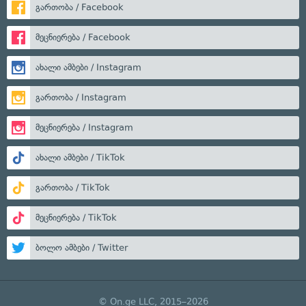
გართობა / Facebook
მეცნიერება / Facebook
ახალი ამბები / Instagram
გართობა / Instagram
მეცნიერება / Instagram
ახალი ამბები / TikTok
გართობა / TikTok
მეცნიერება / TikTok
ბოლო ამბები / Twitter
© On.ge LLC, 2015–2026