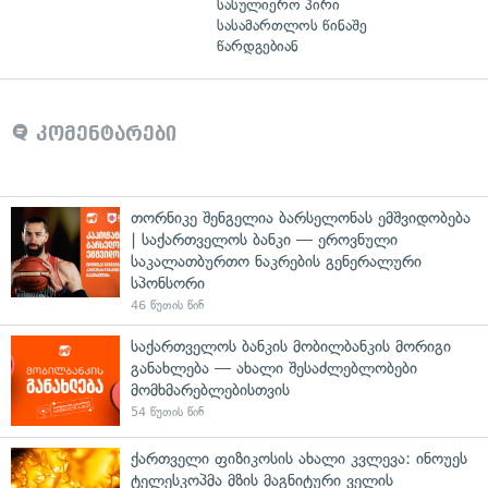
სასულიერო პირი
სასამართლოს წინაშე
წარდგებიან
კომენტარები
თორნიკე შენგელია ბარსელონას ემშვიდობება
| საქართველოს ბანკი — ეროვნული
საკალათბურთო ნაკრების გენერალური
სპონსორი
46 წუთის წინ
საქართველოს ბანკის მობილბანკის მორიგი
განახლება — ახალი შესაძლებლობები
მომხმარებლებისთვის
54 წუთის წინ
ქართველი ფიზიკოსის ახალი კვლევა: ინოუეს
ტელესკოპმა მზის მაგნიტური ველის