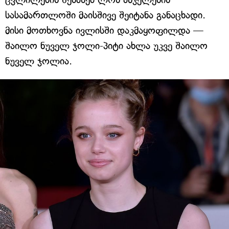
სასამართლოში მაისშივე შეიტანა განაცხადი.
მისი მოთხოვნა ივლისში დაკმაყოფილდა —
შაილო ნუველ ჯოლი-პიტი ახლა უკვე შაილო
ნუველ ჯოლია.