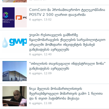
ComCom-მა პროსამთავრობო ტელეკომპანია
POSTV 2 500 ლარით დააჯარიმა
6 აგვისტო, 13:02
ჯივიპი რუსთაველის გამზირზე
წყალმომარაგების ქსელების სარეაბილიტაციო
არეალში მომხდარი ინციდენტის შესახებ
განცხადებას ავრცელებს
6 აგვისტო, 12:40
"თბილისის თავისუფალი ინდუსტრიული ზონა"
განცხადებას ავრცელებს
6 აგვისტო, 12:09
ნიკა მელიას მოსამართლისთვის
შეურაცხმყოფელი მიმართვის გამო 1 წლითა
და 6 თვით პატიმრობა მიესაჯა
6 აგვისტო, 11:08