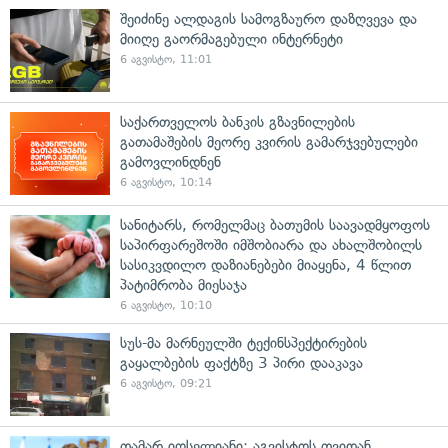
შეიძინე ალდაგის სამოგზაურო დაზღვევა და
მიიღე გაორმაგებული ინტერნეტი
6 აგვისტო, 11:01
საქართველოს ბანკის გზავნილების
გათამაშების მეორე კვირის გამარჯვებულები
გამოვლინდნენ
6 აგვისტო, 10:14
სანიტარს, რომელმაც ბათუმის საავადმყოფოს
საპირფარეშოში იმშობიარა და ახალშობილს
სასიკვდილო დაზიანებები მიაყენა, 4 წლით
პატიმრობა მიესაჯა
6 აგვისტო, 10:10
სუს-მა მარნეულში ტექინსპექტირების
გაყალბების ფაქტზე 3 პირი დააკავა
6 აგვისტო, 09:21
თამარ იოსელიანი: აგვისტოს თვიდან