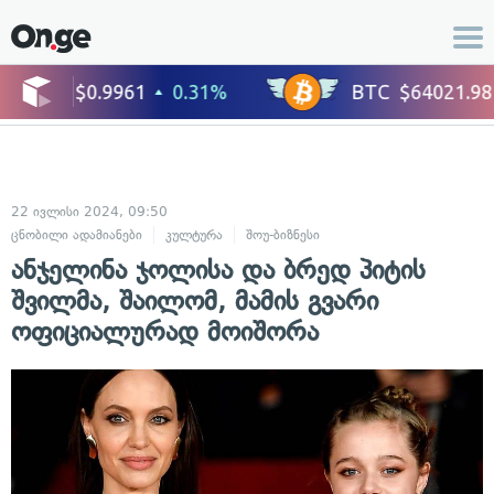
22 ივლისი 2024, 09:50
ცნობილი ადამიანები
კულტურა
შოუ-ბიზნესი
ანჯელინა ჯოლისა და ბრედ პიტის
შვილმა, შაილომ, მამის გვარი
ოფიციალურად მოიშორა