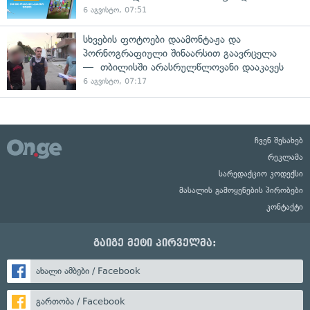
6 აგვისტო, 07:51
სხვების ფოტოები დაამონტაჟა და
პორნოგრაფიული შინაარსით გაავრცელა
— თბილისში არასრულწლოვანი დააკავეს
6 აგვისტო, 07:17
ჩვენ შესახებ
რეკლამა
სარედაქციო კოდექსი
მასალის გამოყენების პირობები
კონტაქტი
გაიგე მეტი პირველმა:
ახალი ამბები / Facebook
გართობა / Facebook