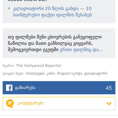
გლადიატორი
20 წლის გახდა — 10
საინტერესო ფაქტი ფილმის შესახებ
თუ ფილმები შენი ცხოვრების განუყოფელი
ნაწილია და მათი განხილვაც გიყვარს,
შემოგვიერთდი ჯგუფში
ერთი ფილმიც და...
წყარო:
The Hollywood Reporter
გაიგეთ მეტი:
ჰოლივუდი
,
კინო
,
რიდლი სკოტი
,
გლადიატორი
45
გაზიარება
კომენტარები