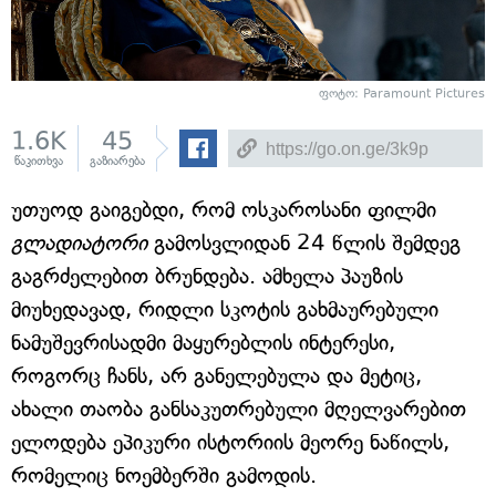
ფოტო: Paramount Pictures
1.6K
45
წაკითხვა
გაზიარება
უთუოდ გაიგებდი, რომ ოსკაროსანი ფილმი
გლადიატორი
გამოსვლიდან 24 წლის შემდეგ
გაგრძელებით ბრუნდება. ამხელა პაუზის
მიუხედავად, რიდლი სკოტის გახმაურებული
ნამუშევრისადმი მაყურებლის ინტერესი,
როგორც ჩანს, არ განელებულა და მეტიც,
ახალი თაობა განსაკუთრებული მღელვარებით
ელოდება ეპიკური ისტორიის მეორე ნაწილს,
რომელიც ნოემბერში გამოდის.