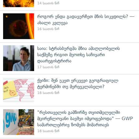
14 საათის წინ
როგორ უნდა გადავურჩეთ მზის სიკვდილს? —
ახალი კვლევა
16 საათის წინ
საია: სტრასბურგმა მზია ამაღლობელის
საქმეზე რიგით მეოთხე საჩივარი
დაარეგისტრირა
17 საათის წინ
ქვიზი: შენ უკეთ ერკვევი გეოგრაფიულ
ტერმინებში თუ მერვეკლასელი?
18 საათის წინ
"რუსთაველის გამზირზე თვითმცლელში
მცირეწლოვანი ბავშვი იმყოფებოდა" — GWP
სამართლებრივ ზომებს მიმართავს
18 საათის წინ