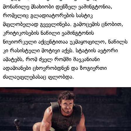
მონაწილე მსახიობი დენზელ ვაშინგტონია,
რომელიც გლადიატორების სასტიკ
მფლობელად გვევლინება. გამოცემის ცნობით,
კრიტიკოსების ნაწილი ვაშინგტონის
ნიუიორკული აქცენტითაა უკმაყოფილო, ნაწილს
კი რასისტული მოტივი აქვს. სტატიის ავტორი
ამატებს, რომ ძველ რომში შავკანიანი
ადამიანები ცხოვრობდნენ და ზოგიერთი
ძალაუფლებასაც ფლობდა.