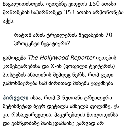
მაგალითისთვის, იუთუბზე ვიდეოს 150 ათასი
მოწონების საპირწონედ 353 ათასი არმოწონება
აქვს.
რატომ არის ტრეილერის შეფასების 70
პროცენტი ნეგატიური?
გამოცემა
The Hollywood Reporter
იუთუბის
კომენტარებისა და X-ის (ყოფილი ტვიტერის)
პოსტების ანალიზის შემდეგ წერს, რომ ცუდი
გამოხმაურება სამ ძირითად მიზეზს ეფუძნება.
პირველი
ისაა, რომ 3-წუთიანი ტრეილერი
მეტისმეტად ბევრ დეტალს ამხელს ფილმზე, ეს
კი, რასაკვირველია, მაყურებლის მოლოდინსა
და განწყობაზე მაინცდამაინც კარგად არ