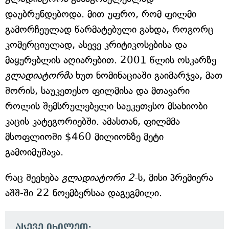
დაუბრუნდებოდა. მით უფრო, რომ ფილმი
გამორჩეულად წარმატებული გახდა, როგორც
კომერციულად, ასევე კრიტიკოსებისა და
მაყურებლის აღიარებით. 2001 წლის ოსკარზე
გლადიატორმა
ხუთ ნომინაციაში გაიმარჯვა, მათ
შორის, საუკეთესო ფილმისა და მთავარი
როლის შემსრულებელი საუკეთესო მსახიობი
კაცის კატეგორიებში. ამასთან, ფილმმა
მსოფლიოში $460 მილიონზე მეტი
გამოიმუშავა.
რაც შეეხება
გლადიატორი 2
-ს, მისი პრემიერა
აშშ-ში 22 ნოემბერსაა დაგეგმილი.
ასევე იხილეთ: