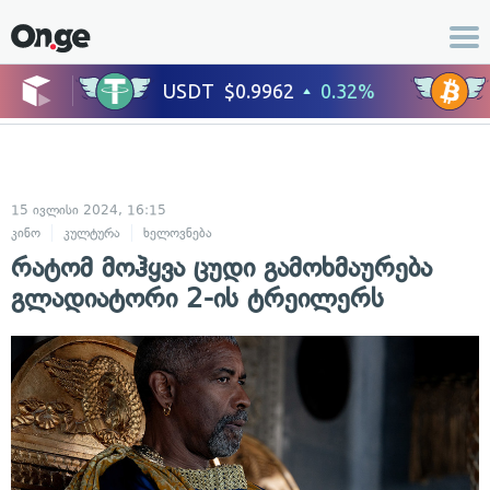
15 ივლისი 2024, 16:15
კინო
კულტურა
ხელოვნება
რატომ მოჰყვა ცუდი გამოხმაურება
გლადიატორი 2-ის ტრეილერს