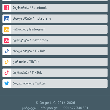
მეცნიერება / Facebook
ახალი ამბები / Instagram
გართობა / Instagram
მეცნიერება / Instagram
ახალი ამბები / TikTok
გართობა / TikTok
მეცნიერება / TikTok
ბოლო ამბები / Twitter
© On.ge LLC, 2015–2026
კონტაქტი:
info@on.ge
+995 577 340 891