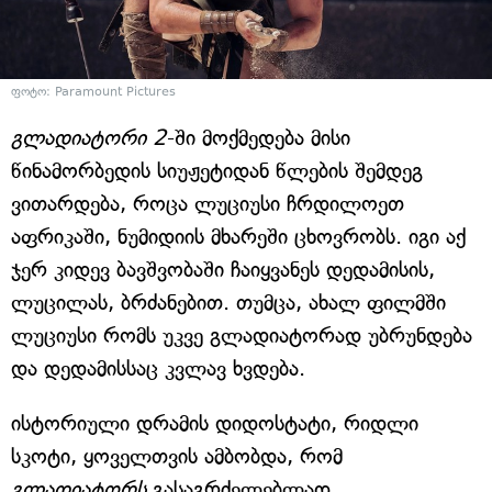
ფოტო: Paramount Pictures
გლადიატორი 2
-ში მოქმედება მისი
წინამორბედის სიუჟეტიდან წლების შემდეგ
ვითარდება, როცა ლუციუსი ჩრდილოეთ
აფრიკაში, ნუმიდიის მხარეში ცხოვრობს. იგი აქ
ჯერ კიდევ ბავშვობაში ჩაიყვანეს დედამისის,
ლუცილას, ბრძანებით. თუმცა, ახალ ფილმში
ლუციუსი რომს უკვე გლადიატორად უბრუნდება
და დედამისსაც კვლავ ხვდება.
ისტორიული დრამის დიდოსტატი, რიდლი
სკოტი, ყოველთვის ამბობდა, რომ
გლადიატორს
გასაგრძელებლად