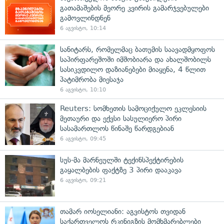
გათამაშების მეორე კვირის გამარჯვებულები
გამოვლინდნენ
6 აგვისტო, 10:14
სანიტარს, რომელმაც ბათუმის საავადმყოფოს
საპირფარეშოში იმშობიარა და ახალშობილს
სასიკვდილო დაზიანებები მიაყენა, 4 წლით
პატიმრობა მიესაჯა
6 აგვისტო, 10:10
Reuters: სომხეთის სამოციქულო ეკლესიის
მეთაური და ექვსი სასულიერო პირი
სასამართლოს წინაშე წარდგებიან
6 აგვისტო, 09:45
სუს-მა მარნეულში ტექინსპექტირების
გაყალბების ფაქტზე 3 პირი დააკავა
6 აგვისტო, 09:21
თამარ იოსელიანი: აგვისტოს თვიდან
საქართველოს რკინიგზის მომხმარებლები