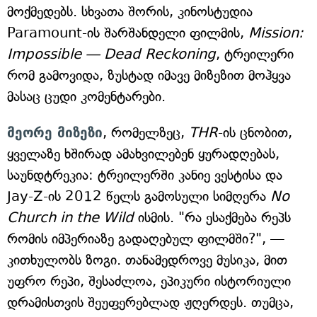
მოქმედებს. სხვათა შორის, კინოსტუდია
Paramount-ის შარშანდელი ფილმის,
Mission:
Impossible — Dead Reckoning
, ტრეილერი
რომ გამოვიდა, ზუსტად იმავე მიზეზით მოჰყვა
მასაც ცუდი კომენტარები.
მეორე მიზეზი
, რომელზეც,
THR
-ის ცნობით,
ყველაზე ხშირად ამახვილებენ ყურადღებას,
საუნდტრეკია: ტრეილერში კანიე ვესტისა და
Jay-Z-ის 2012 წელს გამოსული სიმღერა
No
Church in the Wild
ისმის. "რა ესაქმება რეპს
რომის იმპერიაზე გადაღებულ ფილმში?", —
კითხულობს ზოგი. თანამედროვე მუსიკა, მით
უფრო რეპი, შესაძლოა, ეპიკური ისტორიული
დრამისთვის შეუფერებლად ჟღერდეს. თუმცა,