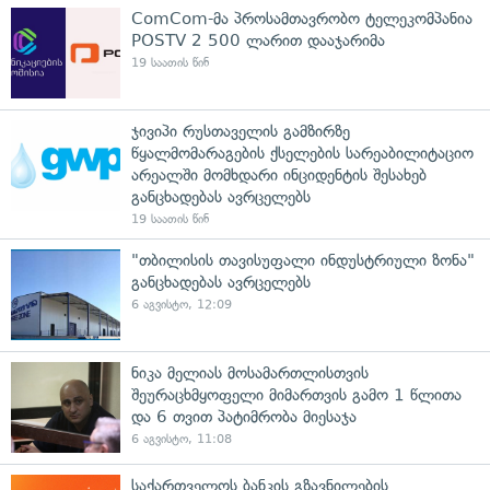
ComCom-მა პროსამთავრობო ტელეკომპანია
POSTV 2 500 ლარით დააჯარიმა
19 საათის წინ
ჯივიპი რუსთაველის გამზირზე
წყალმომარაგების ქსელების სარეაბილიტაციო
არეალში მომხდარი ინციდენტის შესახებ
განცხადებას ავრცელებს
19 საათის წინ
"თბილისის თავისუფალი ინდუსტრიული ზონა"
განცხადებას ავრცელებს
6 აგვისტო, 12:09
ნიკა მელიას მოსამართლისთვის
შეურაცხმყოფელი მიმართვის გამო 1 წლითა
და 6 თვით პატიმრობა მიესაჯა
6 აგვისტო, 11:08
საქართველოს ბანკის გზავნილების