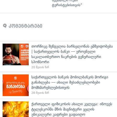
შექმნილი რუსი
ტურისტებისთვის"
კომენტარები
თორნიკე შენგელია ბარსელონას ემშვიდობება
| საქართველოს ბანკი — ეროვნული
საკალათბურთო ნაკრების გენერალური
სპონსორი
20 წუთის წინ
საქართველოს ბანკის მობილბანკის მორიგი
განახლება — ახალი შესაძლებლობები
მომხმარებლებისთვის
28 წუთის წინ
ქართველი ფიზიკოსის ახალი კვლევა: ინოუეს
ტელესკოპმა მზის მაგნიტური ველის
უნიკალური კადრები გადაიღო