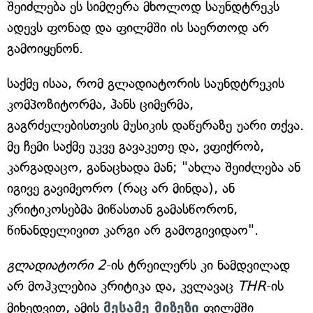
შეიძლება ეს სიმღერა მხოლოდ საუნდტრეკს
ადევს ფონად და ფილმში ის საერთოდ არ
გამოიყენონ.
საქმე ისაა, რომ გლადიატორის საუნდტრეკის
კომპოზიტორმა, ჰანს ციმერმა,
გაგრძელებისთვის მუსიკის დაწერაზე უარი თქვა.
მე ჩემი საქმე უკვე გავაკეთე და, ვფიქრობ,
კარგადაცო, განაცხადა მან; "ახლა შეიძლება ან
იგივე გავიმეორო (რაც არ მინდა), ან
კრიტიკოსებმა მიწასთან გამასწორონ,
წინანდელივით კარგი არ გამოგივიდაო".
გლადიატორი 2
-ის ტრეილერს კი ნამდვილად
არ მოჰკლებია კრიტიკა და, კვლავაც
THR
-ის
მიხედვით, ამის
მესამე მიზეზი
ფილმში