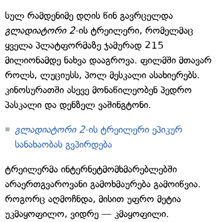
სულ რამდენიმე დღის წინ გავრცელდა
გლადიატორი 2
-ის ტრეილერი, რომელმაც
ყველა პლატფორმაზე ჯამურად 215
მილიონამდე ნახვა დააგროვა. ფილმში მთავარ
როლს, ლუციუსს, პოლ მესკალი ასახიერებს.
კინოსურათში ასევე მონაწილეობენ პედრო
პასკალი და დენზელ ვაშინგტონი.
გლადიატორი 2
-ის ტრეილერი ეპიკურ
სანახაობას გვპირდება
ტრეილერმა ინტერნეტმომხმარებლებში
არაერთგვაროვანი გამოხმაურება გამოიწვია.
როგორც აღმოჩნდა, მისით უფრო მეტია
უკმაყოფილო, ვიდრე — კმაყოფილი.