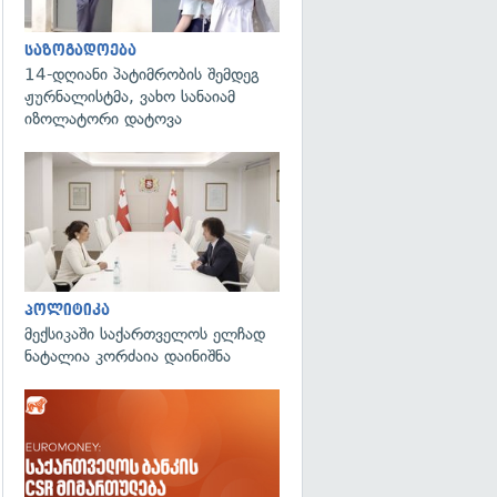
საზოგადოება
14-დღიანი პატიმრობის შემდეგ
ჟურნალისტმა, ვახო სანაიამ
იზოლატორი დატოვა
გადახედვა
პოლიტიკა
მექსიკაში საქართველოს ელჩად
ნატალია კორძაია დაინიშნა