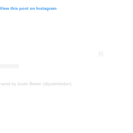
View this post on Instagram
hared by Justin Bieber (@justinbieber)