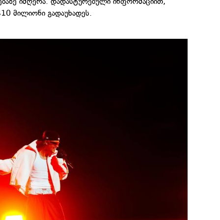
ბაზე იმღერა. დადასტურებული ინფორმაციით,
$10 მილიონი გადაუხადეს.