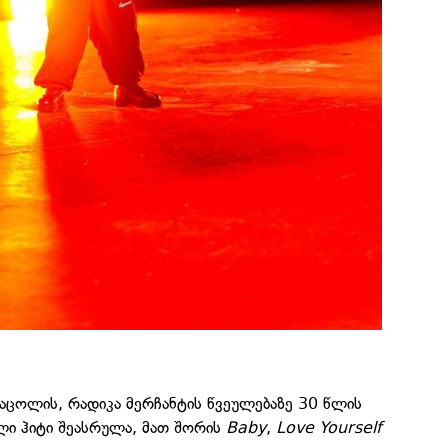
ი საცოლის, რადიკა მერჩანტის წვეულებაზე 30 წლის
ლი ჰიტი შეასრულა, მათ შორის
Baby
,
Love Yourself