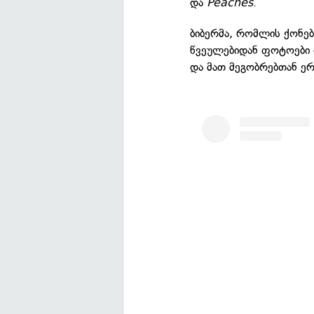
და
Peaches
.
ბიბერმა, რომლის ქონებ
წვეულებიდან ფოტოები 
და მათ მეგობრებთან ე