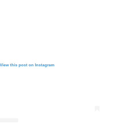
View this post on Instagram