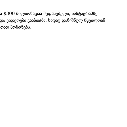
ა $300 მილიონადაა შეფასებული, ინსტაგრამზე
და ვიდეოები გააზიარა, სადაც დანიშნულ წყვილთან
რთად პოზირებს.