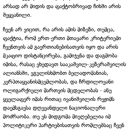
არსად არ მიდის და ფაქტობრივად ჩიხში არის
შეყვანილი.
ჩვენ არ ვიცით, რა არის ამის მიზეზი, თუმცა,
ფაქტია, რომ ერთ-ერთი მთავარი კრიტერიუმი
ჩვენთვის ამ გაერთიანებისათვის იყო და არის
მკაფიო დისტანცირება, გამიჯვნა და დაგმობა
იმისა, რასაც ვხედავთ სააკაშვილ-კეზერაშვილის
ალიანსში, ვგულისხმობთ ბელადომანიას,
კერპთაყვანისმცემლობას, და ჩრდილოვანი
ოლიგარქიული მართვის მცდელობას - ანუ
ყველაფერ იმას რითაც ივანიშვილის რეჟიმს
დაემსგავსა დღევანდელი ნაციონალური
მოძრაობა. თუ ეს მიდგომა მიუღებელია იმ
პოლიტიკური პარტიებისათვის რომლებსაც ჩვენ