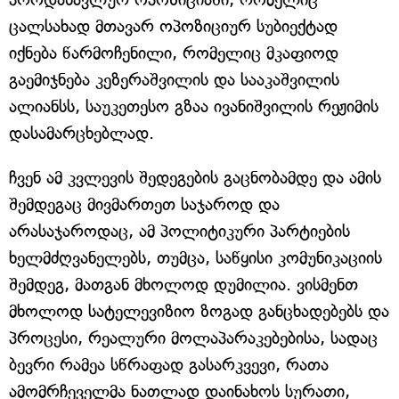
ცალსახად მთავარ ოპოზიციურ სუბიექტად
იქნება წარმოჩენილი, რომელიც მკაფიოდ
გაემიჯნება კეზერაშვილის და სააკაშვილის
ალიანსს, საუკეთესო გზაა ივანიშვილის რეჟიმის
დასამარცხებლად.
ჩვენ ამ კვლევის შედეგების გაცნობამდე და ამის
შემდეგაც მივმართეთ საჯაროდ და
არასაჯაროდაც, ამ პოლიტიკური პარტიების
ხელმძღვანელებს, თუმცა, საწყისი კომუნიკაციის
შემდეგ, მათგან მხოლოდ დუმილია. ვისმენთ
მხოლოდ სატელევიზიო ზოგად განცხადებებს და
პროცესი, რეალური მოლაპარაკებებისა, სადაც
ბევრი რამეა სწრაფად გასარკვევი, რათა
ამომრჩეველმა ნათლად დაინახოს სურათი,