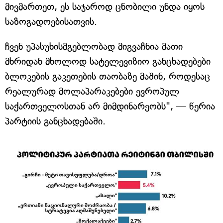
მივმართეთ, ეს საჯაროდ ცნობილი უნდა იყოს
საზოგადოებისათვის.
ჩვენ უპასუხისმგებლობად მიგვაჩნია მათი
მხრიდან მხოლოდ სატელევიზიო განცხადებები
ბლოკების გაკეთების თაობაზე მაშინ, როდესაც
რეალურად მოლაპარაკებები ევროპულ
საქართველოსთან არ მიმდინარეობს", — წერია
პარტიის განცხადებაში.