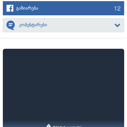
12
გაზიარება
კომენტარები