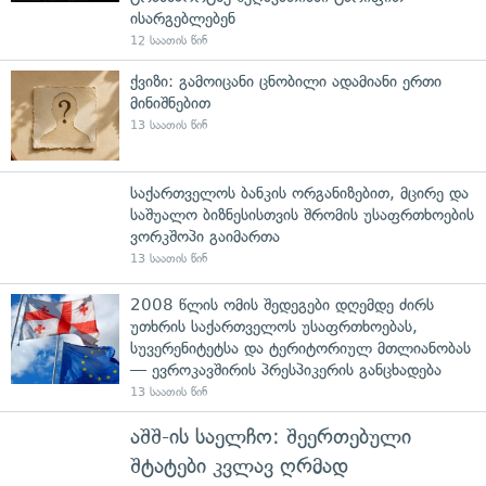
ისარგებლებენ
12 საათის წინ
ქვიზი: გამოიცანი ცნობილი ადამიანი ერთი
მინიშნებით
13 საათის წინ
საქართველოს ბანკის ორგანიზებით, მცირე და
საშუალო ბიზნესისთვის შრომის უსაფრთხოების
ვორკშოპი გაიმართა
13 საათის წინ
2008 წლის ომის შედეგები დღემდე ძირს
უთხრის საქართველოს უსაფრთხოებას,
სუვერენიტეტსა და ტერიტორიულ მთლიანობას
— ევროკავშირის პრესპიკერის განცხადება
13 საათის წინ
აშშ-ის საელჩო: შეერთებული
შტატები კვლავ ღრმად