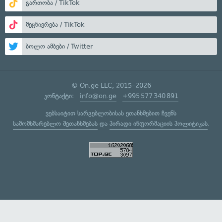
გართობა / TikTok
მეცნიერება / TikTok
ბოლო ამბები / Twitter
© On.ge LLC, 2015–2026
კონტაქტი:
info@on.ge
+995 577 340 891
ვებსაიტით სარგებლობისას ეთანხმებით ჩვენს
სამომხმარებლო შეთანხმებას
და
პირადი ინფორმაციის პოლიტიკას
.