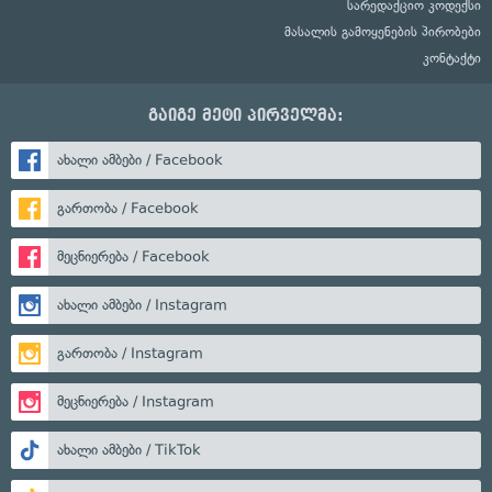
სარედაქციო კოდექსი
მასალის გამოყენების პირობები
კონტაქტი
გაიგე მეტი პირველმა:
ახალი ამბები / Facebook
გართობა / Facebook
მეცნიერება / Facebook
ახალი ამბები / Instagram
გართობა / Instagram
მეცნიერება / Instagram
ახალი ამბები / TikTok