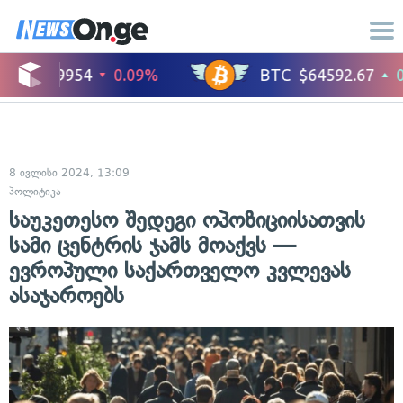
8 ივლისი 2024, 13:09
პოლიტიკა
საუკეთესო შედეგი ოპოზიციისათვის
სამი ცენტრის ჯამს მოაქვს —
ევროპული საქართველო კვლევას
ასაჯაროებს