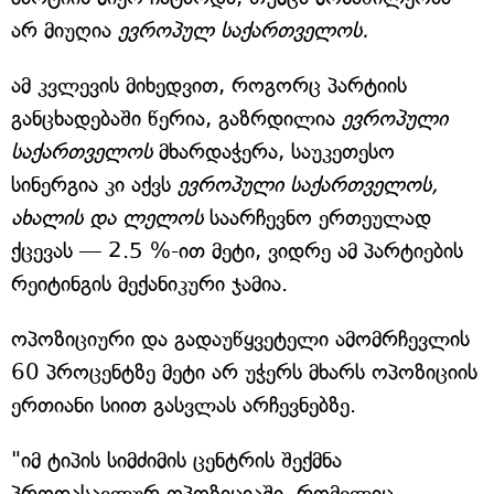
არ მიუღია
ევროპულ საქართველოს.
ამ კვლევის მიხედვით, როგორც პარტიის
განცხადებაში წერია, გაზრდილია
ევროპული
საქართველოს
მხარდაჭერა, საუკეთესო
სინერგია კი აქვს
ევროპული საქართველოს,
ახალის და ლელოს
საარჩევნო ერთეულად
ქცევას — 2.5 %-ით მეტი, ვიდრე ამ პარტიების
რეიტინგის მექანიკური ჯამია.
ოპოზიციური და გადაუწყვეტელი ამომრჩევლის
60 პროცენტზე მეტი არ უჭერს მხარს ოპოზიციის
ერთიანი სიით გასვლას არჩევნებზე.
"იმ ტიპის სიმძიმის ცენტრის შექმნა
პროდასავლურ ოპოზიციაში, რომელიც