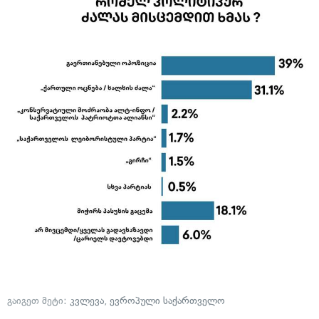
გაიგეთ მეტი:
კვლევა
,
ევროპული საქართველო