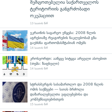
შეშფოთებულია საქართველოს
ტერიტორიის განგრძობადი
ოკუპაციით
13 საათის წინ
უკრაინის საგარეო უწყება: 2008 წლის
აგრესიაზე რეაგირების ნაკლებობამ გზა
გაუხსნა ფართომასშტაბიან ომებს
14 საათის წინ
კროსვორდი: ააწყვე სიტყვა არეული ასოებით
(თემა: ზაფხული)
14 საათის წინ
სტრასბურგის სასამართლო და 2008 წლის
ომის საქმეები — საიას ბრძოლა
დაზარალებულთა უფლებებისა და
კომპენსაციებისთვის
15 საათის წინ