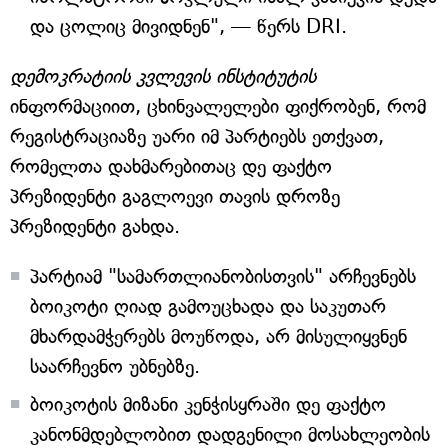
და ცოლიც მივიდნენ", — წერს DRI.
დემოკრატიის კვლევის ინსტიტუტის
ინფორმაციით, ცხინვალელები ფიქრობენ, რომ
რეგისტრაციაზე უარი იმ პარტიებს ეთქვათ,
რომელთა დახმარებითაც დე ფაქტო
პრეზიდენტი გაგლოევი თავის დროზე
პრეზიდენტი გახდა.
პარტიამ "სამართლიანობისთვის" არჩევნებს
ბოიკოტი ღიად გამოუცხადა და საკუთარ
მხარდამჭერებს მოუწოდა, არ მისულიყვნენ
საარჩევნო უბნებზე.
ბოიკოტის მიზანი კენჭისყრაში დე ფაქტო
კანონმდებლობით დადგენილი მოსახლეობის