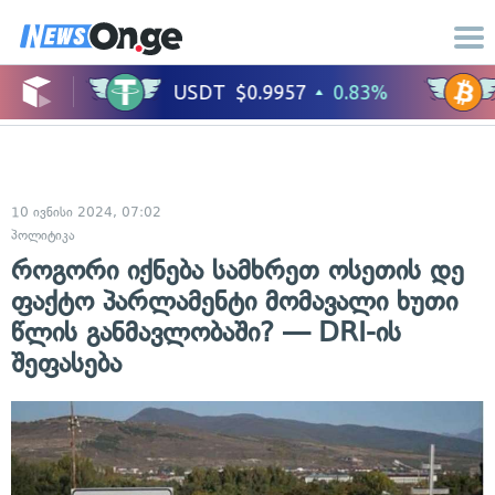
10 ივნისი 2024, 07:02
პოლიტიკა
როგორი იქნება სამხრეთ ოსეთის დე
ფაქტო პარლამენტი მომავალი ხუთი
წლის განმავლობაში? — DRI-ის
შეფასება