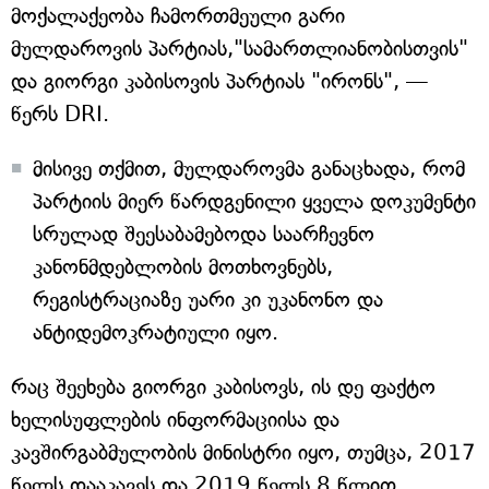
მოქალაქეობა ჩამორთმეული გარი
მულდაროვის პარტიას,"სამართლიანობისთვის"
და გიორგი კაბისოვის პარტიას "ირონს", —
წერს DRI.
მისივე თქმით, მულდაროვმა განაცხადა, რომ
პარტიის მიერ წარდგენილი ყველა დოკუმენტი
სრულად შეესაბამებოდა საარჩევნო
კანონმდებლობის მოთხოვნებს,
რეგისტრაციაზე უარი კი უკანონო და
ანტიდემოკრატიული იყო.
რაც შეეხება გიორგი კაბისოვს, ის დე ფაქტო
ხელისუფლების ინფორმაციისა და
კავშირგაბმულობის მინისტრი იყო, თუმცა, 2017
წელს დააკავეს და 2019 წელს 8 წლით