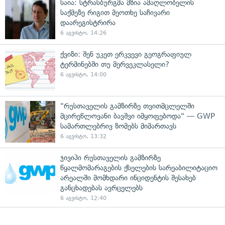
საია: სტრასბურგმა მზია ამაღლობელის
საქმეზე რიგით მეოთხე საჩივარი
დაარეგისტრირა
6 აგვისტო, 14:26
ქვიზი: შენ უკეთ ერკვევი გეოგრაფიულ
ტერმინებში თუ მერვეკლასელი?
6 აგვისტო, 14:00
"რუსთაველის გამზირზე თვითმცლელში
მცირეწლოვანი ბავშვი იმყოფებოდა" — GWP
სამართლებრივ ზომებს მიმართავს
6 აგვისტო, 13:32
ჯივიპი რუსთაველის გამზირზე
წყალმომარაგების ქსელების სარეაბილიტაციო
არეალში მომხდარი ინციდენტის შესახებ
განცხადებას ავრცელებს
6 აგვისტო, 12:40