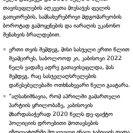
თავისუფლების აღკვეთა მიუსაჯეს ფულის
გათეთრების, სამსახურებრივი მდგომარეობის
ბოროტად გამოყენების და იარაღის უკანონო
შენახვის ბრალდებით.
ერთი თვის შემდეგ, მისი სასჯელი ერთი წლით
შეამცირეს, საბოლოოდ კი, კაბისოვი 2022
წელს ვადაზე ადრე გათავისუფლდა, მას
შემდეგ, რაც სასჯელაღსრულების
დაწესებულებაში ოთხნახევარი წელი გაატარა.
"აღსანიშნავია, რომ აპრილში გამართული
პარტიის ყრილობაზე, კაბისოვის
მხარდასაჭერად 2020 წელს დე-ფაქტო
პოლიციის დროებითი მოთავსების
იზოლატორში მოკლული ინალ ჯაბიევის დედა