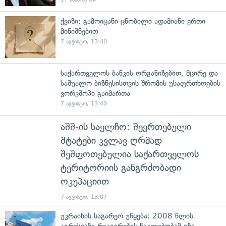
ქვიზი: გამოიცანი ცნობილი ადამიანი ერთი
მინიშნებით
7 აგვისტო, 13:40
საქართველოს ბანკის ორგანიზებით, მცირე და
საშუალო ბიზნესისთვის შრომის უსაფრთხოების
ვორკშოპი გაიმართა
7 აგვისტო, 13:40
აშშ-ის საელჩო: შეერთებული
შტატები კვლავ ღრმად
შეშფოთებულია საქართველოს
ტერიტორიის განგრძობადი
ოკუპაციით
7 აგვისტო, 13:07
უკრაინის საგარეო უწყება: 2008 წლის
აგრესიაზე რეაგირების ნაკლებობამ გზა