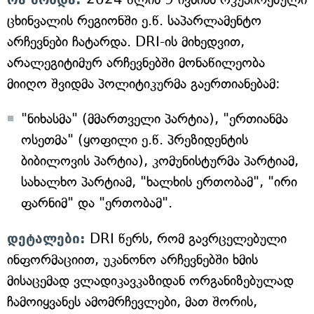
ცხინვალის რეგიონში ე.წ. საპარლამენტო
არჩევნები ჩატარდა. DRI-ის მიხედვით,
არალეგიტიმურ არჩევნებში მონაწილეობა
მიიღო შვიდმა პოლიტიკურმა გაერთიანებამ:
"ნიხასმა" (მმართველი პარტია), "ერთიანმა
ოსეთმა" (ყოფილი ე.წ. პრეზიდენტის
ბიბილოვის პარტია), კომუნისტურმა პარტიამ,
სახალხო პარტიამ, "ხალხის ერთობამ", "ირი
ფარნიმ" და "ერთობამ".
დეტალები:
DRI წერს, რომ გავრცელებული
ინფორმაციით, უკანონო არჩევნებში ხმის
მისაცემად ვლადიკავკაზიდან ორგანიზებულად
ჩამოიყვანეს ამომრჩევლები, მათ შორის,