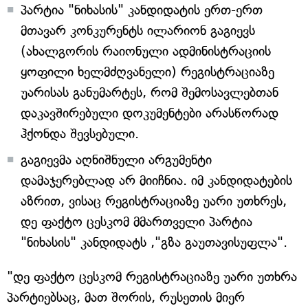
პარტია "ნიხასის" კანდიდატის ერთ-ერთ
მთავარ კონკურენტს ილარიონ გაგიევს
(ახალგორის რაიონული ადმინისტრაციის
ყოფილი ხელმძღვანელი) რეგისტრაციაზე
უარისას განუმარტეს, რომ შემოსავლებთან
დაკავშირებული დოკუმენტები არასწორად
ჰქონდა შევსებული.
გაგიევმა აღნიშნული არგუმენტი
დამაჯერებლად არ მიიჩნია. იმ კანდიდატების
აზრით, ვისაც რეგისტრაციაზე უარი უთხრეს,
დე ფაქტო ცესკომ მმართველი პარტია
"ნიხასის" კანდიდატს ,"გზა გაუთავისუფლა".
"დე ფაქტო ცესკომ რეგისტრაციაზე უარი უთხრა
პარტიებსაც, მათ შორის, რუსეთის მიერ