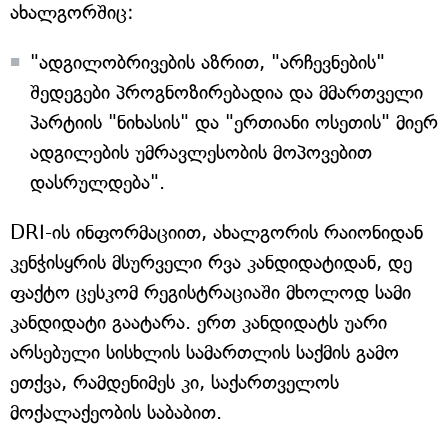
ახალგორშიც:
"ადგილობრივების აზრით, "არჩევნების"
შედეგები პროგნოზირებადია და მმართველი
პარტიის "ნიხასის" და "ერთიანი ოსეთის" მიერ
ადგილების უმრავლესობის მოპოვებით
დასრულდება".
DRI-ის ინფორმაციით, ახალგორის რაიონიდან
კენჭისყრის მსურველი რვა კანდიდატიდან, დე
ფაქტო ცესკომ რეგისტრაციაში მხოლოდ სამი
კანდიდატი გაატარა. ერთ კანდიდატს უარი
არსებული სისხლის სამართლის საქმის გამო
ეთქვა, რამდენიმეს კი, საქართველოს
მოქალაქეობის საბაბით.