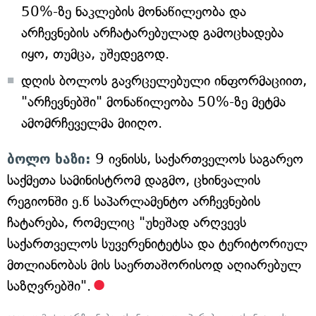
50%-ზე ნაკლების მონაწილეობა და
არჩევნების არჩატარებულად გამოცხადება
იყო, თუმცა, უშედეგოდ.
დღის ბოლოს გავრცელებული ინფორმაციით,
"არჩევნებში" მონაწილეობა 50%-ზე მეტმა
ამომრჩეველმა მიიღო.
ბოლო ხაზი:
9 ივნისს, საქართველოს საგარეო
საქმეთა სამინისტრომ დაგმო, ცხინვალის
რეგიონში ე.წ საპარლამენტო არჩევნების
ჩატარება, რომელიც "უხეშად არღვევს
საქართველოს სუვერენიტეტსა და ტერიტორიულ
მთლიანობას მის საერთაშორისოდ აღიარებულ
საზღვრებში".