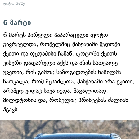
ფოტო: Getty
6 მარტი
6 მარტს პირველი პაპარაცული ფოტო
გავრცელდა, რომელშიც მანქანაში მჯდომი
ქეითი და დედამისი ჩანან. ფოტოში ქეითს
კისერი დაფარული აქვს და მზის სათვალე
უკეთია, რის გამოც საზოგადოების ნაწილმა
ჩათვალა, რომ შესაძლოა, მანქანაში არა ქეითი,
არამედ ვიღაც სხვა იჯდა, მაგალითად,
მილდტონის და, რომელიც პრინცესას ძალიან
ჰგავს.