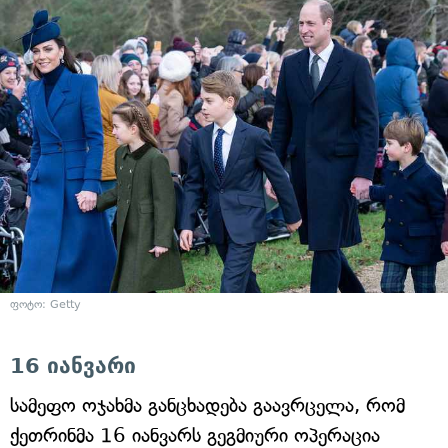
ფოტო: Getty
16 იანვარი
სამეფო ოჯახმა განცხადება გაავრცელა, რომ
ქეთრინმა 16 იანვარს გეგმიური ოპერაცია