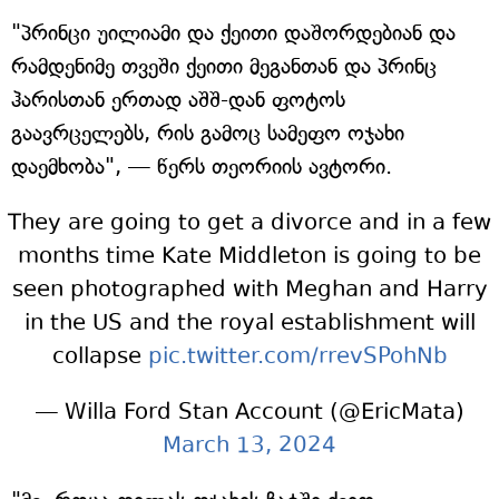
"პრინცი უილიამი და ქეითი დაშორდებიან და
რამდენიმე თვეში ქეითი მეგანთან და პრინც
ჰარისთან ერთად აშშ-დან ფოტოს
გაავრცელებს, რის გამოც სამეფო ოჯახი
დაემხობა", — წერს თეორიის ავტორი.
They are going to get a divorce and in a few
months time Kate Middleton is going to be
seen photographed with Meghan and Harry
in the US and the royal establishment will
collapse
pic.twitter.com/rrevSPohNb
— Willa Ford Stan Account (@EricMata)
March 13, 2024