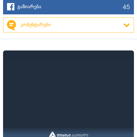
45
გაზიარება
კომენტარები