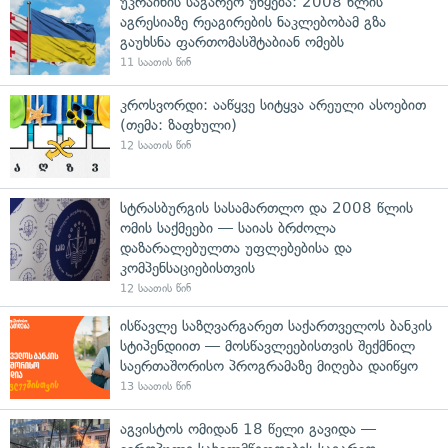
უკრაინის საგარეო უწყება: 2008 წლის
აგრესიაზე რეაგირების ნაკლებობამ გზა
გაუხსნა ფართომასშტაბიან ომებს
11 საათის წინ
კროსვორდი: ააწყვე სიტყვა არეული ასოებით
(თემა: ზაფხული)
12 საათის წინ
სტრასბურგის სასამართლო და 2008 წლის
ომის საქმეები — საიას ბრძოლა
დაზარალებულთა უფლებებისა და
კომპენსაციებისთვის
12 საათის წინ
ისწავლე საზღვარგარეთ საქართველოს ბანკის
სტიპენდიით — მოსწავლეებისთვის შექმნილ
საერთაშორისო პროგრამაზე მიღება დაიწყო
13 საათის წინ
აგვისტოს ომიდან 18 წელი გავიდა —