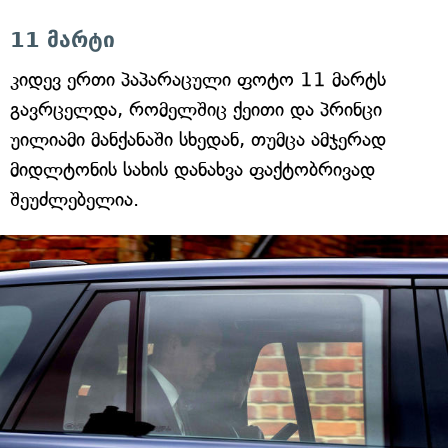
11 მარტი
კიდევ ერთი პაპარაცული ფოტო 11 მარტს
გავრცელდა, რომელშიც ქეითი და პრინცი
უილიამი მანქანაში სხედან, თუმცა ამჯერად
მიდლტონის სახის დანახვა ფაქტობრივად
შეუძლებელია.