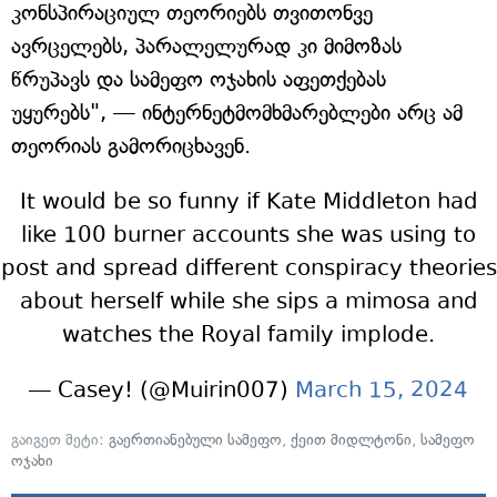
კონსპირაციულ თეორიებს თვითონვე
ავრცელებს, პარალელურად კი მიმოზას
წრუპავს და სამეფო ოჯახის აფეთქებას
უყურებს", — ინტერნეტმომხმარებლები არც ამ
თეორიას გამორიცხავენ.
It would be so funny if Kate Middleton had
like 100 burner accounts she was using to
post and spread different conspiracy theories
about herself while she sips a mimosa and
watches the Royal family implode.
— Casey! (@Muirin007)
March 15, 2024
გაიგეთ მეტი:
გაერთიანებული სამეფო
,
ქეით მიდლტონი
,
სამეფო
ოჯახი