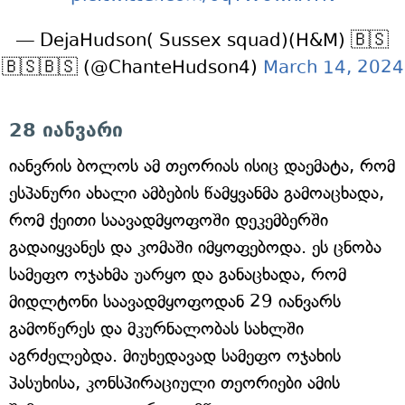
— DejaHudson( Sussex squad)(H&M) 🇧🇸
🇧🇸🇧🇸 (@ChanteHudson4)
March 14, 2024
28 იანვარი
იანვრის ბოლოს ამ თეორიას ისიც დაემატა, რომ
ესპანური ახალი ამბების წამყვანმა გამოაცხადა,
რომ ქეითი საავადმყოფოში დეკემბერში
გადაიყვანეს და კომაში იმყოფებოდა. ეს ცნობა
სამეფო ოჯახმა უარყო და განაცხადა, რომ
მიდლტონი საავადმყოფოდან 29 იანვარს
გამოწერეს და მკურნალობას სახლში
აგრძელებდა. მიუხედავად სამეფო ოჯახის
პასუხისა, კონსპირაციული თეორიები ამის