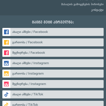
მასალის გამოყენების პირობები
კონტაქტი
გაიგე მეტი პირველმა:
ახალი ამბები / Facebook
გართობა / Facebook
მეცნიერება / Facebook
ახალი ამბები / Instagram
გართობა / Instagram
მეცნიერება / Instagram
ახალი ამბები / TikTok
გართობა / TikTok