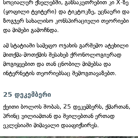
სოციალურ ქსელებში, განსაკუთრებით კი X-ზე
(ყოფილი ტვიტერი) და ტიკტოკზე, უცნაური და
ზოგჯერ სახალისო კონსპირაციული თეორიები
და მიმები გამოჩნდა.
ამ სტატიაში სამეფო ოჯახის გარშემო ატეხილი
მითქმა-მოთქმის შესახებ ქრონოლოგიურად
მოგიყვებით და თან ცნობილ მიმებსა და
ინტერნეტის თეორიებსაც შემოგთავაზებთ.
25 დეკემბერი
ქეითი ბოლოს შობას, 25 დეკემბერს, ქმართან,
პრინც უილიამთან და შვილებთან ერთად
ეკლესიაში მიმავალი დააფიქსირეს.