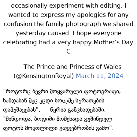
occasionally experiment with editing. I
wanted to express my apologies for any
confusion the family photograph we shared
yesterday caused. I hope everyone
celebrating had a very happy Mother’s Day.
C
— The Prince and Princess of Wales
(@KensingtonRoyal)
March 11, 2024
"როგორც ბევრი მოყვარული ფოტოგრაფი,
ხანდახან მეც ვცდი ხოლმე სურათების
დამუშავებას", — წერია განცხადებაში, —
"მინდოდა, ბოდიში მომეხადა გუშინდელ
ფოტოს მოყოლილი გაუგებრობის გამო".