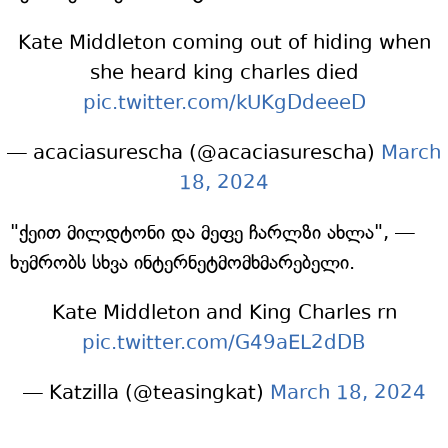
Kate Middleton coming out of hiding when
she heard king charles died
pic.twitter.com/kUKgDdeeeD
— acaciasurescha (@acaciasurescha)
March
18, 2024
"ქეით მილდტონი და მეფე ჩარლზი ახლა", —
ხუმრობს სხვა ინტერნეტმომხმარებელი.
Kate Middleton and King Charles rn
pic.twitter.com/G49aEL2dDB
— Katzilla (@teasingkat)
March 18, 2024