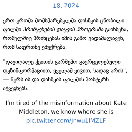
18, 2024
ერთ-ერთმა მომხმარებელმა დისნეის ცნობილი
ფილმი
პრინცესების დაცვის პროგრამა
გაიხსენა,
რომელშიც პრინცესას იმის გამო გადამალავენ,
რომ საფრთხე ემუქრება.
"დავიღალე ქეითის გარშემო გავრცელებული
დეზინფორმაციით, ყველამ ვიცით, სადაც არის",
— წერს ის და დისნეის ფილმის პოსტერს
აქვეყნებს.
I'm tired of the misinformation about Kate
Middleton, we know where she is
pic.twitter.com/Jnwu1lMZLF