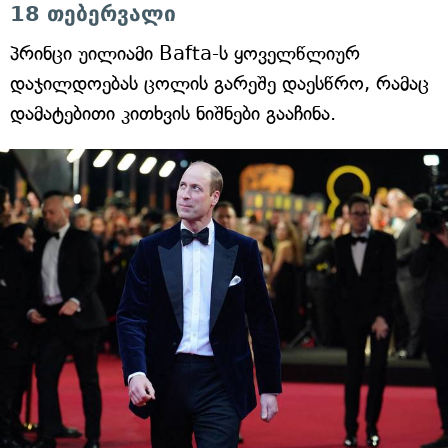
18 თებერვალი
პრინცი უილიამი Bafta-ს ყოველწლიურ
დაჯილდოებას ცოლის გარეშე დაესწრო, რამაც
დამატებითი კითხვის ნიშნები გააჩინა.