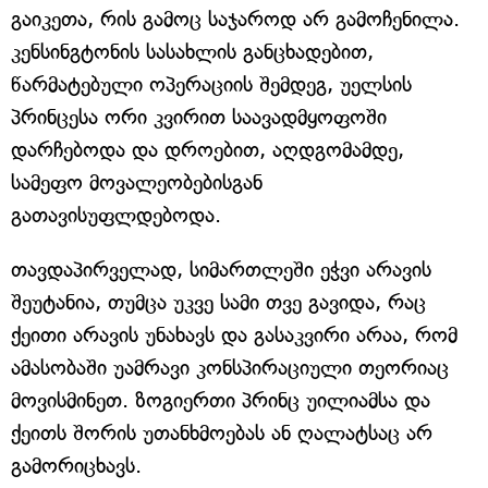
გაიკეთა, რის გამოც საჯაროდ არ გამოჩენილა.
კენსინგტონის სასახლის განცხადებით,
წარმატებული ოპერაციის შემდეგ, უელსის
პრინცესა ორი კვირით საავადმყოფოში
დარჩებოდა და დროებით, აღდგომამდე,
სამეფო მოვალეობებისგან
გათავისუფლდებოდა.
თავდაპირველად, სიმართლეში ეჭვი არავის
შეუტანია, თუმცა უკვე სამი თვე გავიდა, რაც
ქეითი არავის უნახავს და გასაკვირი არაა, რომ
ამასობაში უამრავი კონსპირაციული თეორიაც
მოვისმინეთ. ზოგიერთი პრინც უილიამსა და
ქეითს შორის უთანხმოებას ან ღალატსაც არ
გამორიცხავს.