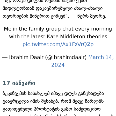
"მე, როცა დილას ოჯახის ჩატში ქეით
მიდლტონთან დაკავშირებული ახალ-ახალი
თეორიების მიწერით ვიწყებ", — წერს მეორე.
Me in the family group chat every morning
with the latest Kate Middleton theories
pic.twitter.com/Ax1FzVrQ2p
— Ibrahim Daair (@Ibrahimdaair)
March 14,
2024
17 იანვარი
ბუკინგემის სასახლემ იმავე დღეს განცხადება
გაავრცელა იმის შესახებ, რომ მეფე ჩარლზს
გადიდებული პროსტატის გამო სამედიცინო