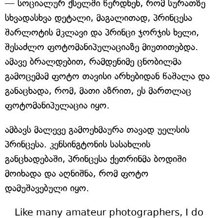
— სოციალურ ქსელში წერდნენ, რომ სურათზე
სხვადასხვა დეტალი, მაგალითად, პრინცესა
შარლოტის მკლავი და პრინცი ჯორჯის ხელი,
შესაძლო ფოტომანიპულაციაზე მიუთითებდა.
ამავე ბრალდებით, რამდენიმე ცნობილმა
გამოცემამ ფოტო თავისი არხებიდან წაშალა და
განაცხადა, რომ, მათი აზრით, ეს მართლაც
ფოტომანიპულაცია იყო.
ამბავს მალევე გამოეხმაურა თავად უელსის
პრინცესა. კენსინგტონის სასახლის
განცხადებაში, პრინცესა ქეთრინმა ბოდიში
მოიხადა და აღნიშნა, რომ ფოტო
დამუშავებული იყო.
Like many amateur photographers, I do