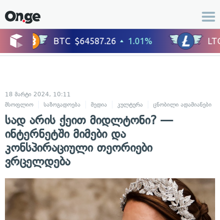
18 მარტი 2024, 10:11
მსოფლიო
საზოგადოება
მედია
კულტურა
ცნობილი ადამიანები
სად არის ქეით მიდლტონი? —
ინტერნეტში მიმები და
კონსპირაციული თეორიები
ვრცელდება