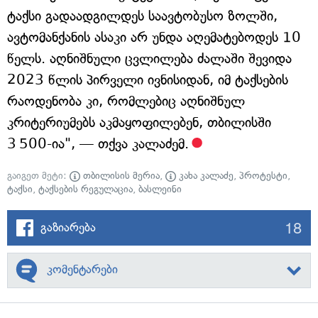
ტაქსი გადაადგილდეს საავტობუსო ზოლში,
ავტომანქანის ასაკი არ უნდა აღემატებოდეს 10
წელს. აღნიშნული ცვლილება ძალაში შევიდა
2023 წლის პირველი ივნისიდან, იმ ტაქსების
რაოდენობა კი, რომლებიც აღნიშნულ
კრიტერიუმებს აკმაყოფილებენ, თბილისში
3 500-ია", — თქვა კალაძემ.
გაიგეთ მეტი:
თბილისის მერია
,
კახა კალაძე
,
პროტესტი
,
ტაქსი
,
ტაქსების რეგულაცია
,
ბასლეინი
18
გაზიარება
კომენტარები