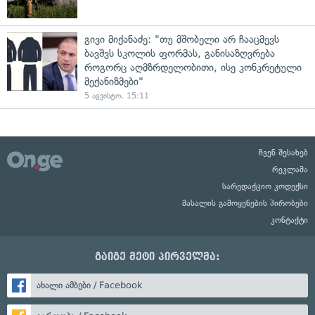
გივი მიქანაძე: "თუ მშობელი არ ჩააცმევს
ბავშვს სკოლის ფორმას, განისაზღვრება
როგორც აღმზრდელობითი, ისე კონკრეტული
მექანიზმები"
5 აგვისტო, 15:11
ჩვენ შესახებ
რეკლამა
სარედაქციო კოდექსი
მასალის გამოყენების პირობები
კონტაქტი
გაიგე მეტი პირველმა:
ახალი ამბები / Facebook