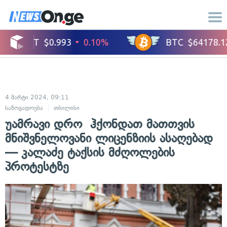
4 მარტი 2024, 09:11
საზოგადოება
თბილისი
უამრავი დრო ჰქონდათ მათთვის
მნიშვნელოვანი ლიცენზიის ასაღებად
— კალაძე ტაქსის მძღოლების
პროტესტზე