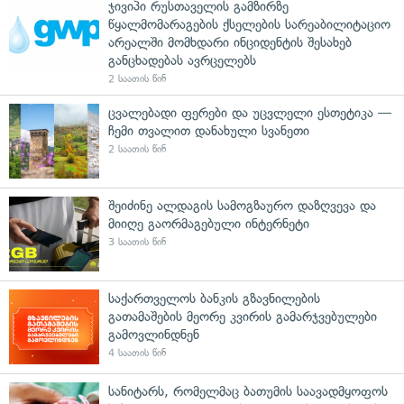
ჯივიპი რუსთაველის გამზირზე
წყალმომარაგების ქსელების სარეაბილიტაციო
არეალში მომხდარი ინციდენტის შესახებ
განცხადებას ავრცელებს
2 საათის წინ
ცვალებადი ფერები და უცვლელი ესთეტიკა —
ჩემი თვალით დანახული სვანეთი
2 საათის წინ
შეიძინე ალდაგის სამოგზაურო დაზღვევა და
მიიღე გაორმაგებული ინტერნეტი
3 საათის წინ
საქართველოს ბანკის გზავნილების
გათამაშების მეორე კვირის გამარჯვებულები
გამოვლინდნენ
4 საათის წინ
სანიტარს, რომელმაც ბათუმის საავადმყოფოს