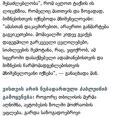
შესაძლებლობა", რომ აეღოთ ტაქსის ის
ლიცენზია, რომელიც მათთვის და ზოგადად,
ბიზნესისთვის იქნებოდა მნიშვნელოვანი:
"ამასთან დაკავშირებით, არაერთი განმარტება
გაგვიკეთებია. მომავალში კიდევ გვაქვს
დაგეგმილი გარკვეული ცვლილებები,
სიახლეების შემოტანა, რაც, ვფიქრობ, ამ
სფეროში დასაქმებული ადამიანებისთვის და
ბიზნესის წარმომადგენლებისთვის
მნიშვნელოვანი იქნება", — განაცხადა მან.
ვისთვის არის ნებადართული
ბასლეინის
გამოყენება:
როგორც თბილისის მერმა
აღნიშნა, ავტობუსის ზოლში მოძრაობის
უფლება, გარდა საზოგადოებრივი