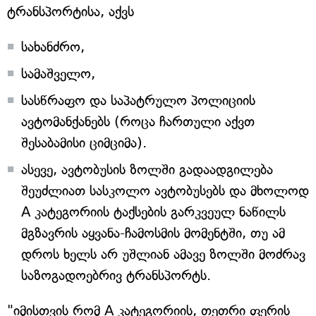
ტრანსპორტისა, აქვს
სახანძრო,
სამაშველო,
სასწრაფო და საპატრულო პოლიციის
ავტომანქანებს (როცა ჩართული აქვთ
შესაბამისი ციმციმა).
ასევე, ავტობუსის ზოლში გადაადგილება
შეუძლიათ სასკოლო ავტობუსებს და მხოლოდ
A კატეგორიის ტაქსების გარკვეულ ნაწილს
მგზავრის აყვანა-ჩამოსმის მომენტში, თუ ამ
დროს ხელს არ უშლიან ამავე ზოლში მოძრავ
საზოგადოებრივ ტრანსპორტს.
"იმისთვის რომ A კატეგორიის, თეთრი ფერის