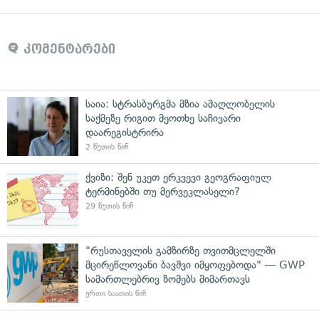
კომენტარები
საია: სტრასბურგმა მზია ამაღლობელის
საქმეზე რიგით მეოთხე საჩივარი
დაარეგისტრირა
2 წუთის წინ
ქვიზი: შენ უკეთ ერკვევი გეოგრაფიულ
ტერმინებში თუ მერვეკლასელი?
29 წუთის წინ
"რუსთაველის გამზირზე თვითმცლელში
მცირეწლოვანი ბავშვი იმყოფებოდა" — GWP
სამართლებრივ ზომებს მიმართავს
ერთი საათის წინ