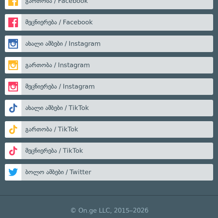
გართობა / Facebook
მეცნიერება / Facebook
ახალი ამბები / Instagram
გართობა / Instagram
მეცნიერება / Instagram
ახალი ამბები / TikTok
გართობა / TikTok
მეცნიერება / TikTok
ბოლო ამბები / Twitter
© On.ge LLC, 2015–2026