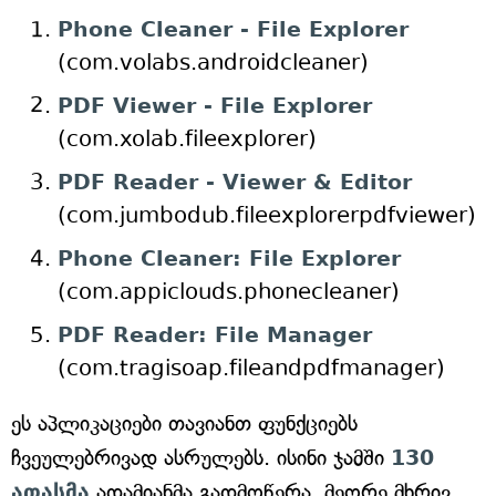
Phone Cleaner - File Explorer
(com.volabs.androidcleaner)
PDF Viewer - File Explorer
(com.xolab.fileexplorer)
PDF Reader - Viewer & Editor
(com.jumbodub.fileexplorerpdfviewer)
Phone Cleaner: File Explorer
(com.appiclouds.phonecleaner)
PDF Reader: File Manager
(com.tragisoap.fileandpdfmanager)
ეს აპლიკაციები თავიანთ ფუნქციებს
ჩვეულებრივად ასრულებს. ისინი ჯამში
130
ათასმა
ადამიანმა გადმოწერა. მეორე მხრივ,