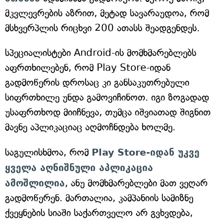
მკვლევრების აზრით, მეტად სავარაუდოა, რომ
მსხვერპლის რიცხვი 200 ათასს შეადგენდეს.
სპეციალისტები Android-ის მომხმარებლებს
აფრთხილებენ, რომ Play Store-იდან
გადმოწერის დროსაც კი განსაკუთრებული
სიფრთხილე უნდა გამოვიჩინოთ. იგი ზოგადად
უსაფრთხოდ მიიჩნევა, თუმცა იშვიათად შიგნით
მავნე აპლიკაციაც აღმოჩნდება ხოლმე.
საგულისხმოა, რომ
Play Store-იდან უკვე
ყველა აღნიშნული აპლიკაცია
ამოშლილია
, ანუ მომხმარებლები მათ ვეღარ
გადმოწერენ. მართალია, კამპანიის სამიზნე
ქვეყნების სიაში საქართველო არ გვხვდება,