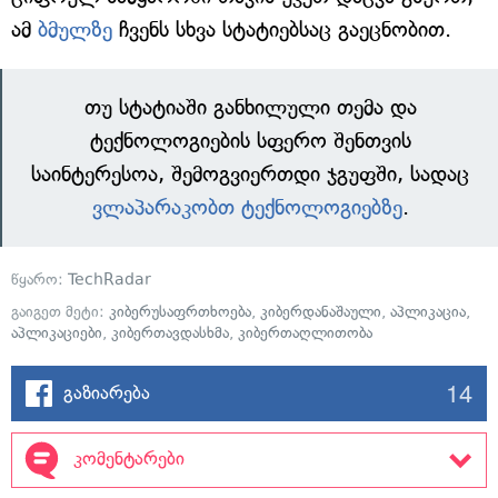
ამ
ბმულზე
ჩვენს სხვა სტატიებსაც გაეცნობით.
თუ სტატიაში განხილული თემა და
ტექნოლოგიების სფერო შენთვის
საინტერესოა, შემოგვიერთდი ჯგუფში, სადაც
ვლაპარაკობთ ტექნოლოგიებზე
.
წყარო:
TechRadar
გაიგეთ მეტი:
კიბერუსაფრთხოება
,
კიბერდანაშაული
,
აპლიკაცია
,
აპლიკაციები
,
კიბერთავდასხმა
,
კიბერთაღლითობა
14
გაზიარება
კომენტარები