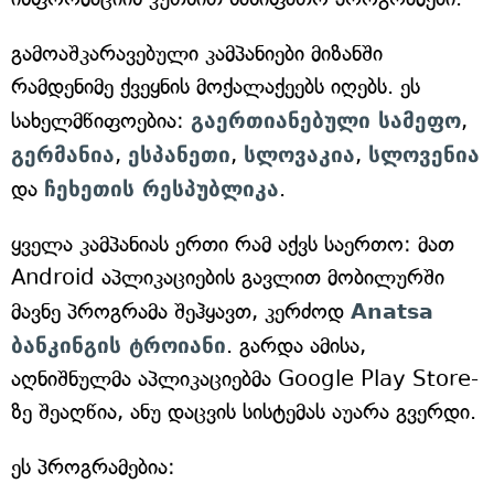
გამოაშკარავებული კამპანიები მიზანში
რამდენიმე ქვეყნის მოქალაქეებს იღებს. ეს
სახელმწიფოებია:
გაერთიანებული სამეფო
,
გერმანია
,
ესპანეთი
,
სლოვაკია
,
სლოვენია
და
ჩეხეთის რესპუბლიკა
.
ყველა კამპანიას ერთი რამ აქვს საერთო: მათ
Android აპლიკაციების გავლით მობილურში
მავნე პროგრამა შეჰყავთ, კერძოდ
Anatsa
ბანკინგის ტროიანი
. გარდა ამისა,
აღნიშნულმა აპლიკაციებმა Google Play Store-
ზე შეაღწია, ანუ დაცვის სისტემას აუარა გვერდი.
ეს პროგრამებია: