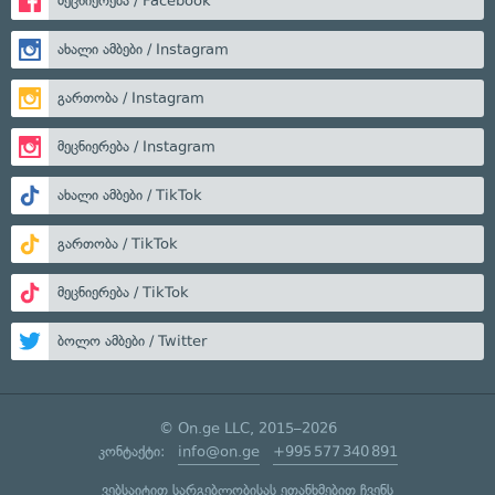
მეცნიერება / Facebook
ახალი ამბები / Instagram
გართობა / Instagram
მეცნიერება / Instagram
ახალი ამბები / TikTok
გართობა / TikTok
მეცნიერება / TikTok
ბოლო ამბები / Twitter
© On.ge LLC, 2015–2026
კონტაქტი:
info@on.ge
+995 577 340 891
ვებსაიტით სარგებლობისას ეთანხმებით ჩვენს