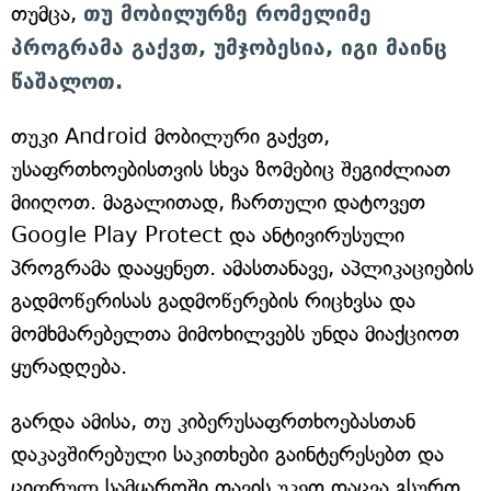
თუმცა,
თუ მობილურზე რომელიმე
პროგრამა გაქვთ, უმჯობესია, იგი მაინც
წაშალოთ.
თუკი Android მობილური გაქვთ,
უსაფრთხოებისთვის სხვა ზომებიც შეგიძლიათ
მიიღოთ. მაგალითად, ჩართული დატოვეთ
Google Play Protect და ანტივირუსული
პროგრამა დააყენეთ. ამასთანავე, აპლიკაციების
გადმოწერისას გადმოწერების რიცხვსა და
მომხმარებელთა მიმოხილვებს უნდა მიაქციოთ
ყურადღება.
გარდა ამისა, თუ კიბერუსაფრთხოებასთან
დაკავშირებული საკითხები გაინტერესებთ და
ციფრულ სამყაროში თავის უკეთ დაცვა გსურთ,